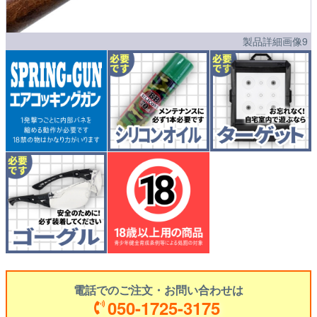
製品詳細画像9
電話でのご注文・お問い合わせは
050-1725-3175