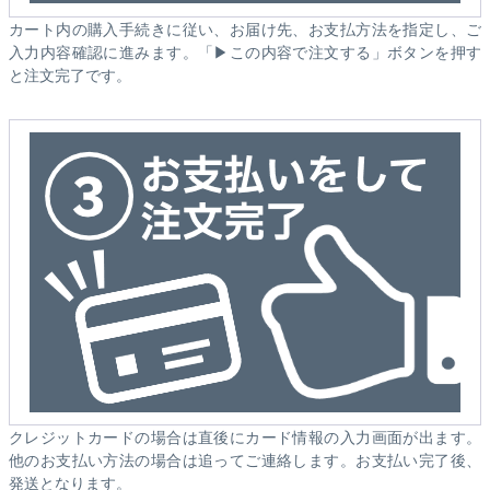
カート内の購入手続きに従い、お届け先、お支払方法を指定し、ご
入力内容確認に進みます。「▶この内容で注文する」ボタンを押す
と注文完了です。
クレジットカードの場合は直後にカード情報の入力画面が出ます。
他のお支払い方法の場合は追ってご連絡します。お支払い完了後、
発送となります。