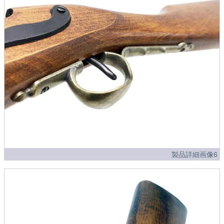
製品詳細画像6