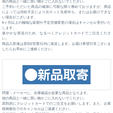
他の商品と一緒に買い物かごに入れないでください。
ご予約いただいた商品の確保に可能な限り務めておりますが、商品
によっては供給不足により次ロット生産待ち、またはお届けできな
い場合がございます。
6ヶ月以上の極端な延期や予定売価変更の場合はキャンセル受付いた
します。
速やかな発送のため、なるべくクレジットカードでご注文くださ
い。
商品入荷後は原則2営業日内に発送します。お届け希望日等ございま
したらお早めにご連絡ください。
問屋・メーカーに、在庫確認が必要な商品となります。
他の商品と一緒に買い物かごに入れないでください。
原則的にクレジットカードでのご注文をお願いします。また、お客
様御都合でのキャンセルはご遠慮ください。