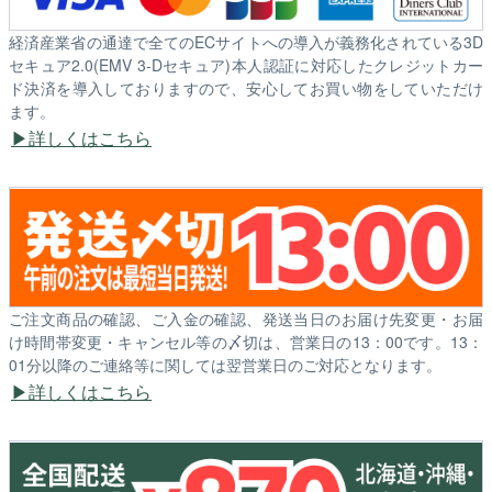
経済産業省の通達で全てのECサイトへの導入が義務化されている3D
セキュア2.0(EMV 3-Dセキュア)本人認証に対応したクレジットカー
ド決済を導入しておりますので、安心してお買い物をしていただけ
ます。
詳しくはこちら
ご注文商品の確認、ご入金の確認、発送当日のお届け先変更・お届
け時間帯変更・キャンセル等の〆切は、営業日の13：00です。13：
01分以降のご連絡等に関しては翌営業日のご対応となります。
詳しくはこちら