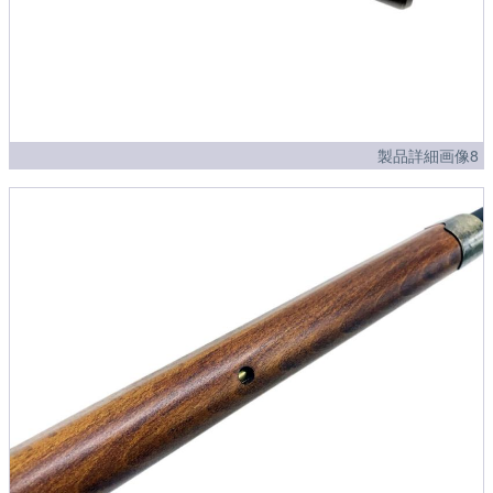
製品詳細画像8