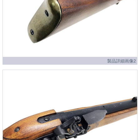
製品詳細画像2