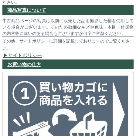
ださい。
商品写真について
中古商品ページの写真は以前に販売した品を撮影した物を使用して
いる場合がございます。そのため微細なキズや色味・木目・付属物
の内容等に違いのある場合もございますが何卒ご容赦ください。
その他、サイトポリシーに詳細を記載しておりますのでご覧くださ
い。
サイトポリシー
お買い物の仕方