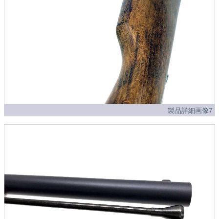
製品詳細画像7