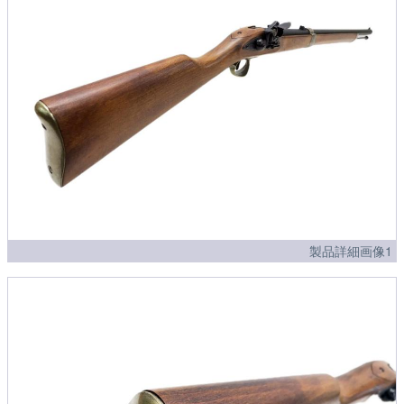
製品詳細画像1