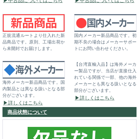
中古品についてはこちら
中古品についてはこちら
正規流通ルートより仕入れた新
国内メーカー新品商品です。初
品商品です。原則、工場出荷か
期不良の場合はメーカーサポー
ら未開封でお届けします。
トにお問い合わせください。
【台湾直輸入品】は海外メーカ
ー製品ですが、当店が直接仕入
れている関係で一部、他の海外
海外メーカー新品商品です。国
メーカーとも異なる扱いとなる
内製品とは異なる扱いとなる部
部分がございます。
分がございます。
詳しくはこちら
詳しくはこちら
商品状態について