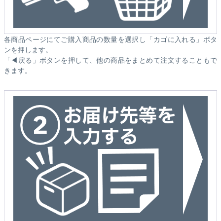
各商品ページにてご購入商品の数量を選択し「カゴに入れる」ボタ
ンを押します。
「◀戻る」ボタンを押して、他の商品をまとめて注文することもで
きます。