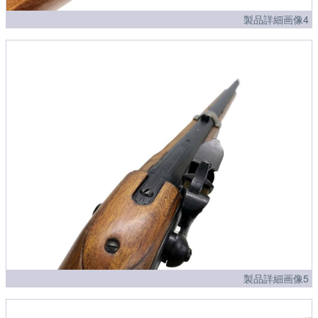
製品詳細画像4
製品詳細画像5