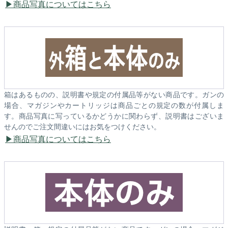
商品写真についてはこちら
箱はあるものの、説明書や規定の付属品等がない商品です。ガンの
場合、マガジンやカートリッジは商品ごとの規定の数が付属しま
す。商品写真に写っているかどうかに関わらず、説明書はございま
せんのでご注文間違いにはお気をつけください。
商品写真についてはこちら