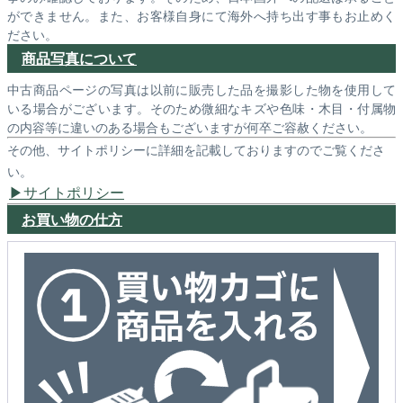
ができません。また、お客様自身にて海外へ持ち出す事もお止めく
ださい。
商品写真について
中古商品ページの写真は以前に販売した品を撮影した物を使用して
いる場合がございます。そのため微細なキズや色味・木目・付属物
の内容等に違いのある場合もございますが何卒ご容赦ください。
その他、サイトポリシーに詳細を記載しておりますのでご覧くださ
い。
サイトポリシー
お買い物の仕方