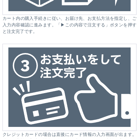
カート内の購入手続きに従い、お届け先、お支払方法を指定し、ご
入力内容確認に進みます。「▶この内容で注文する」ボタンを押す
と注文完了です。
クレジットカードの場合は直後にカード情報の入力画面が出ます。