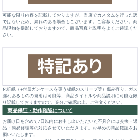
可能な限り内容を記載しておりますが、当店でカスタムを行った訳
ではないため、漏れのある場合もございます。ご容赦ください。商
品現物を撮影しておりますので、商品写真と説明をよくご確認くだ
さい。
化粧紙（※付属ガンケースを覆う板紙のスリーブ等）傷み有り、ガス
漏れあるものの発射は可能等、商品タイトルや商品説明に可能な限
り記載しておりますので、充分ご確認の上、ご注文ください。
商品保証・動作確認について
お届け日を含めて7日以内にお申し出いただいた不具合には交換・返
品・簡易修理等の対応させていただきます。お早めの商品確認をお
願いいたします。