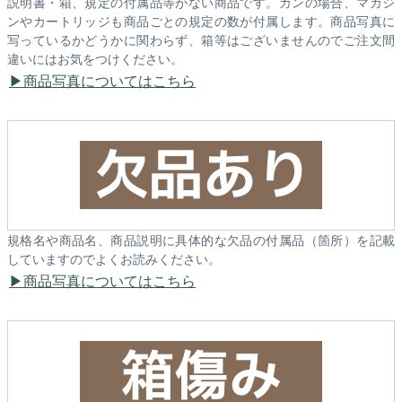
説明書・箱、規定の付属品等がない商品です。ガンの場合、マガジ
ンやカートリッジも商品ごとの規定の数が付属します。商品写真に
写っているかどうかに関わらず、箱等はございませんのでご注文間
違いにはお気をつけください。
商品写真についてはこちら
規格名や商品名、商品説明に具体的な欠品の付属品（箇所）を記載
していますのでよくお読みください。
商品写真についてはこちら