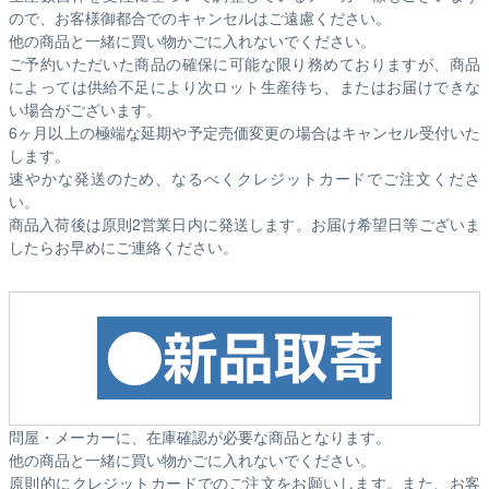
ので、お客様御都合でのキャンセルはご遠慮ください。
他の商品と一緒に買い物かごに入れないでください。
ご予約いただいた商品の確保に可能な限り務めておりますが、商品
によっては供給不足により次ロット生産待ち、またはお届けできな
い場合がございます。
6ヶ月以上の極端な延期や予定売価変更の場合はキャンセル受付いた
します。
速やかな発送のため、なるべくクレジットカードでご注文くださ
い。
商品入荷後は原則2営業日内に発送します。お届け希望日等ございま
したらお早めにご連絡ください。
問屋・メーカーに、在庫確認が必要な商品となります。
他の商品と一緒に買い物かごに入れないでください。
原則的にクレジットカードでのご注文をお願いします。また、お客