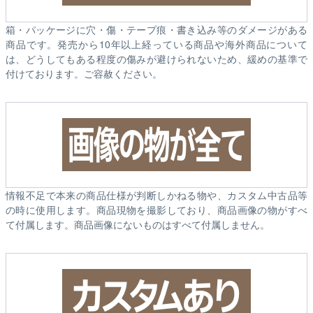
箱・パッケージに穴・傷・テープ痕・書き込み等のダメージがある
商品です。発売から10年以上経っている商品や海外商品について
は、どうしてもある程度の傷みが避けられないため、緩めの基準で
付けております。ご容赦ください。
情報不足で本来の商品仕様が判断しかねる物や、カスタム中古品等
の時に使用します。商品現物を撮影しており、商品画像の物がすべ
て付属します。商品画像にないものはすべて付属しません。