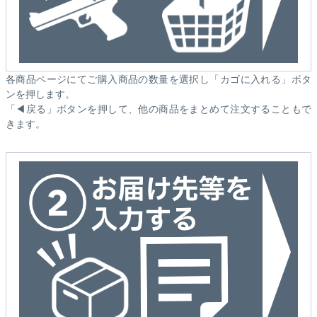
各商品ページにてご購入商品の数量を選択し「カゴに入れる」ボタ
ンを押します。
「◀戻る」ボタンを押して、他の商品をまとめて注文することもで
きます。