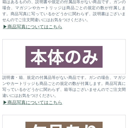
箱はあるものの、説明書や規定の付属品等がない商品です。ガンの
場合、マガジンやカートリッジは商品ごとの規定の数が付属しま
す。商品写真に写っているかどうかに関わらず、説明書はございま
せんのでご注文間違いにはお気をつけください。
商品写真についてはこちら
説明書・箱、規定の付属品等がない商品です。ガンの場合、マガジ
ンやカートリッジも商品ごとの規定の数が付属します。商品写真に
写っているかどうかに関わらず、箱等はございませんのでご注文間
違いにはお気をつけください。
商品写真についてはこちら