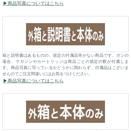
商品写真についてはこちら
箱と説明書はあるものの、規定の付属品等がない商品です。ガンの
場合、マガジンやカートリッジは商品ごとの規定の数が付属しま
す。商品写真に写っているかどうかに関わらず、付属品はございま
せんのでご注文間違いにはお気をつけください。
商品写真についてはこちら