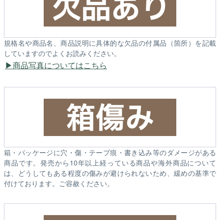
規格名や商品名、商品説明に具体的な欠品の付属品（箇所）を記載
していますのでよくお読みください。
商品写真についてはこちら
箱・パッケージに穴・傷・テープ痕・書き込み等のダメージがある
商品です。発売から10年以上経っている商品や海外商品について
は、どうしてもある程度の傷みが避けられないため、緩めの基準で
付けております。ご容赦ください。