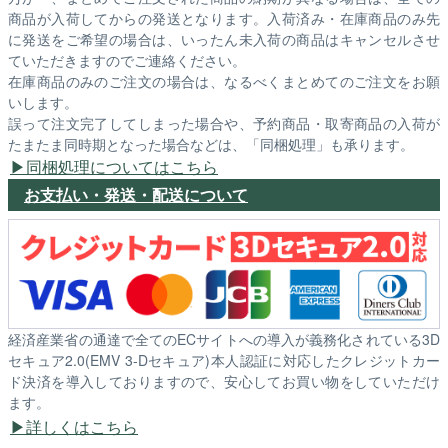
商品が入荷してからの発送となります。入荷済み・在庫商品のみ先
に発送をご希望の場合は、いったん未入荷の商品はキャンセルさせ
ていただきますのでご連絡ください。
在庫商品のみのご注文の場合は、なるべくまとめてのご注文をお願
いします。
誤って注文完了してしまった場合や、予約商品・取寄商品の入荷が
たまたま同時期となった場合などは、「同梱処理」も承ります。
同梱処理についてはこちら
お支払い・発送・配送について
経済産業省の通達で全てのECサイトへの導入が義務化されている3D
セキュア2.0(EMV 3-Dセキュア)本人認証に対応したクレジットカー
ド決済を導入しておりますので、安心してお買い物をしていただけ
ます。
詳しくはこちら