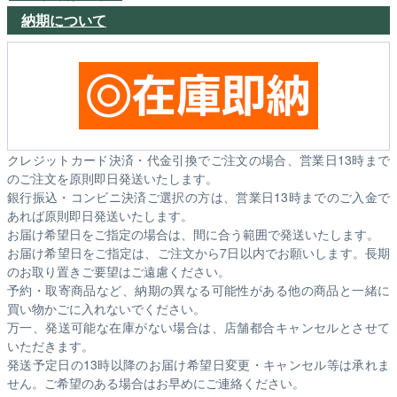
納期について
クレジットカード決済・代金引換でご注文の場合、営業日13時まで
のご注文を原則即日発送いたします。
銀行振込・コンビニ決済ご選択の方は、営業日13時までのご入金で
あれば原則即日発送いたします。
お届け希望日をご指定の場合は、間に合う範囲で発送いたします。
お届け希望日をご指定は、ご注文から7日以内でお願いします。長期
のお取り置きご要望はご遠慮ください。
予約・取寄商品など、納期の異なる可能性がある他の商品と一緒に
買い物かごに入れないでください。
万一、発送可能な在庫がない場合は、店舗都合キャンセルとさせて
いただきます。
発送予定日の13時以降のお届け希望日変更・キャンセル等は承れま
せん。ご希望のある場合はお早めにご連絡ください。