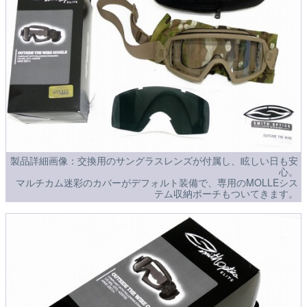
製品詳細画像：交換用のサングラスレンズが付属し、眩しい日も安
心。
マルチカム迷彩のカバーがデフォルト装備で、専用のMOLLEシス
テム収納ポーチもついてきます。