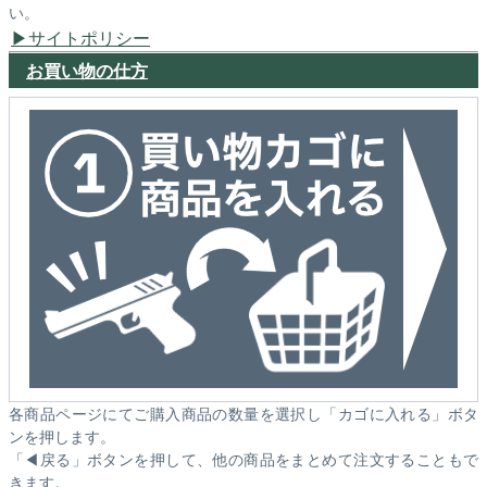
い。
サイトポリシー
お買い物の仕方
各商品ページにてご購入商品の数量を選択し「カゴに入れる」ボタ
ンを押します。
「◀戻る」ボタンを押して、他の商品をまとめて注文することもで
きます。