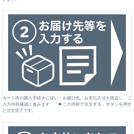
カート内の購入手続きに従い、お届け先、お支払方法を指定し、ご
入力内容確認に進みます。「▶この内容で注文する」ボタンを押す
と注文完了です。