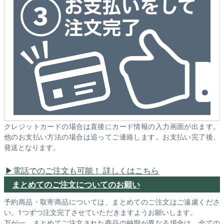
クレジットカードの場合は直後にカード情報の入力画面が出ます。
他のお支払い方法の場合は追ってご連絡します。お支払い完了後、
発送となります。
電話でのご注文も可能！ 詳しくはこちら
まとめてのご注文についてのお願い
予約商品・取寄商品については、まとめてのご注文はご遠慮くださ
い。1つずつ注文完了させていただきますようお願いします。
万が一、まとめてご注文された商品の納期が異なる場合は、全ての