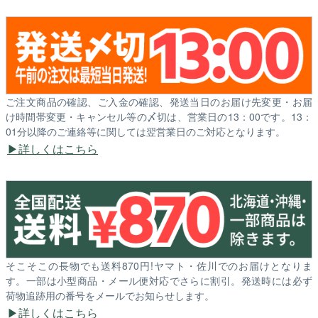
ご注文商品の確認、ご入金の確認、発送当日のお届け先変更・お届
け時間帯変更・キャンセル等の〆切は、営業日の13：00です。13：
01分以降のご連絡等に関しては翌営業日のご対応となります。
詳しくはこちら
そこそこの長物でも送料870円!ヤマト・佐川でのお届けとなりま
す。一部は小型商品・メール便対応でさらに割引。発送時には必ず
荷物追跡用の番号をメールでお知らせします。
詳しくはこちら