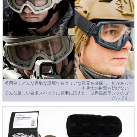
着用例：どんな過酷な環境でもクリアな視界を確保し、何があって
も兵士の射撃を妨げない。
そんな厳しい要求スペックに見事に応えた、世界最高ランクのゴー
グルです。