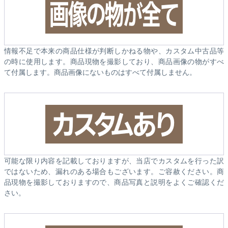
情報不足で本来の商品仕様が判断しかねる物や、カスタム中古品等
の時に使用します。商品現物を撮影しており、商品画像の物がすべ
て付属します。商品画像にないものはすべて付属しません。
可能な限り内容を記載しておりますが、当店でカスタムを行った訳
ではないため、漏れのある場合もございます。ご容赦ください。商
品現物を撮影しておりますので、商品写真と説明をよくご確認くだ
さい。