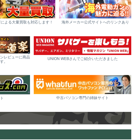
どによる大量買取も対応します！
海外メーカー公式サイトへのリンクあり
ンレビューに商品
UNION WEBさんでご紹介いただきました
す。
中古パソコン専門の姉妹サイト
ト