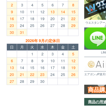
2
3
4
5
6
7
8
9
10
11
12
13
14
15
16
17
18
19
20
21
22
ウエスタンアー
23
24
25
26
27
28
29
30
31
2026年 9月の定休日
日
月
火
水
木
金
土
LI
1
2
3
4
5
6
7
8
9
10
11
12
13
14
15
16
17
18
19
20
21
22
23
24
25
26
エアガン.JP楽天
27
28
29
30
商品購
商品の用