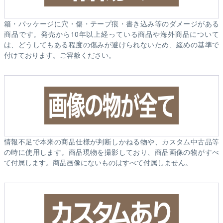
箱・パッケージに穴・傷・テープ痕・書き込み等のダメージがある
商品です。発売から10年以上経っている商品や海外商品について
は、どうしてもある程度の傷みが避けられないため、緩めの基準で
付けております。ご容赦ください。
情報不足で本来の商品仕様が判断しかねる物や、カスタム中古品等
の時に使用します。商品現物を撮影しており、商品画像の物がすべ
て付属します。商品画像にないものはすべて付属しません。