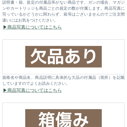
説明書・箱、規定の付属品等がない商品です。ガンの場合、マガジ
ンやカートリッジも商品ごとの規定の数が付属します。商品写真に
写っているかどうかに関わらず、箱等はございませんのでご注文間
違いにはお気をつけください。
商品写真についてはこちら
規格名や商品名、商品説明に具体的な欠品の付属品（箇所）を記載
していますのでよくお読みください。
商品写真についてはこちら