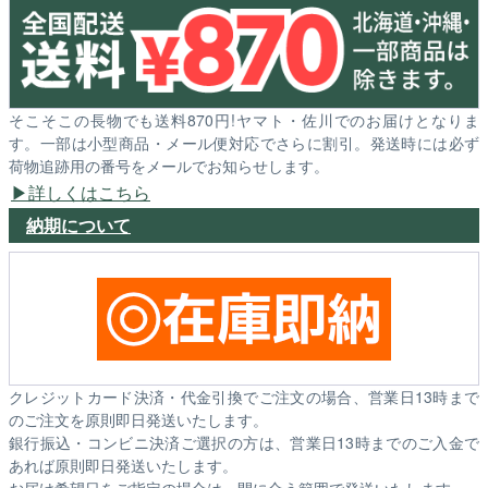
そこそこの長物でも送料870円!ヤマト・佐川でのお届けとなりま
す。一部は小型商品・メール便対応でさらに割引。発送時には必ず
荷物追跡用の番号をメールでお知らせします。
詳しくはこちら
納期について
クレジットカード決済・代金引換でご注文の場合、営業日13時まで
のご注文を原則即日発送いたします。
銀行振込・コンビニ決済ご選択の方は、営業日13時までのご入金で
あれば原則即日発送いたします。