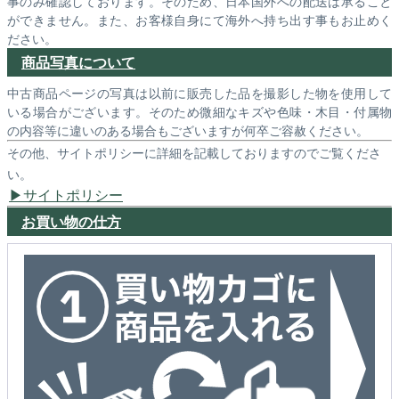
事のみ確認しております。そのため、日本国外への配送は承ること
ができません。また、お客様自身にて海外へ持ち出す事もお止めく
ださい。
商品写真について
中古商品ページの写真は以前に販売した品を撮影した物を使用して
いる場合がございます。そのため微細なキズや色味・木目・付属物
の内容等に違いのある場合もございますが何卒ご容赦ください。
その他、サイトポリシーに詳細を記載しておりますのでご覧くださ
い。
サイトポリシー
お買い物の仕方