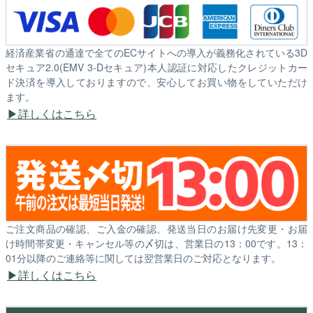
経済産業省の通達で全てのECサイトへの導入が義務化されている3D
セキュア2.0(EMV 3-Dセキュア)本人認証に対応したクレジットカー
ド決済を導入しておりますので、安心してお買い物をしていただけ
ます。
詳しくはこちら
ご注文商品の確認、ご入金の確認、発送当日のお届け先変更・お届
け時間帯変更・キャンセル等の〆切は、営業日の13：00です。13：
01分以降のご連絡等に関しては翌営業日のご対応となります。
詳しくはこちら