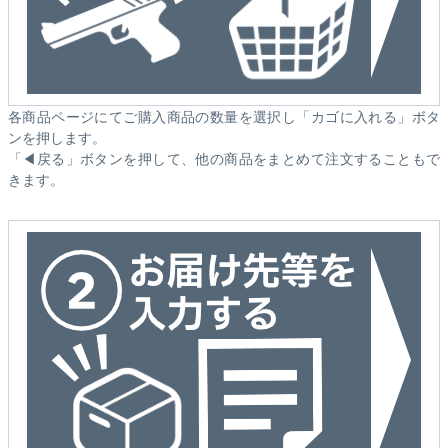
各商品ページにてご購入商品の数量を選択し「カゴに入れる」ボタ
ンを押します。
「◀戻る」ボタンを押して、他の商品をまとめて注文することもで
きます。