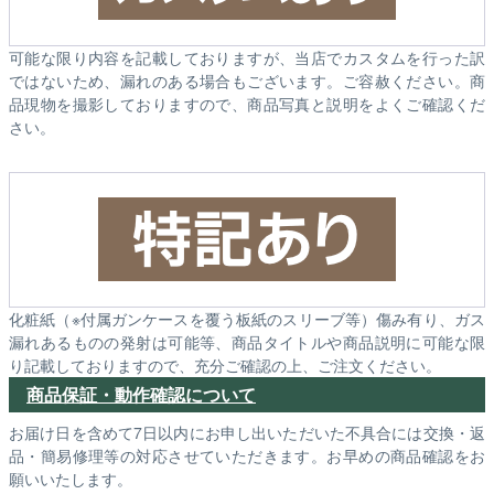
可能な限り内容を記載しておりますが、当店でカスタムを行った訳
ではないため、漏れのある場合もございます。ご容赦ください。商
品現物を撮影しておりますので、商品写真と説明をよくご確認くだ
さい。
化粧紙（※付属ガンケースを覆う板紙のスリーブ等）傷み有り、ガス
漏れあるものの発射は可能等、商品タイトルや商品説明に可能な限
り記載しておりますので、充分ご確認の上、ご注文ください。
商品保証・動作確認について
お届け日を含めて7日以内にお申し出いただいた不具合には交換・返
品・簡易修理等の対応させていただきます。お早めの商品確認をお
願いいたします。