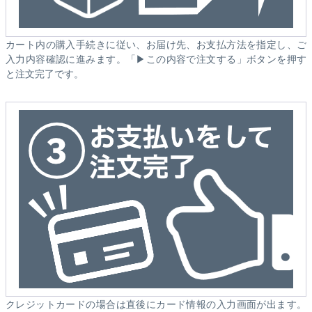
カート内の購入手続きに従い、お届け先、お支払方法を指定し、ご
入力内容確認に進みます。「▶この内容で注文する」ボタンを押す
と注文完了です。
クレジットカードの場合は直後にカード情報の入力画面が出ます。