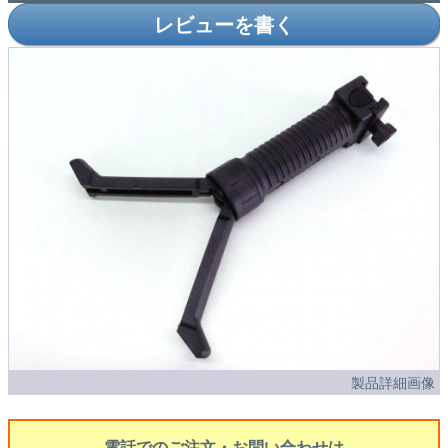
レビューを書く
製品詳細画像
電話でのご注文・お問い合わせは