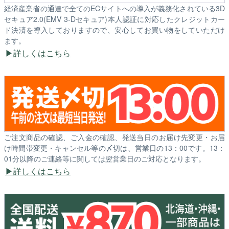
経済産業省の通達で全てのECサイトへの導入が義務化されている3D
セキュア2.0(EMV 3-Dセキュア)本人認証に対応したクレジットカー
ド決済を導入しておりますので、安心してお買い物をしていただけ
ます。
詳しくはこちら
ご注文商品の確認、ご入金の確認、発送当日のお届け先変更・お届
け時間帯変更・キャンセル等の〆切は、営業日の13：00です。13：
01分以降のご連絡等に関しては翌営業日のご対応となります。
詳しくはこちら