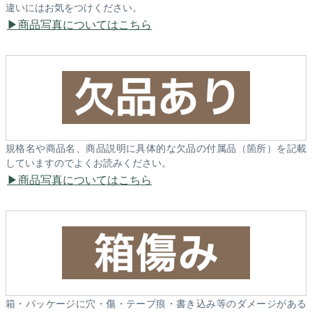
違いにはお気をつけください。
商品写真についてはこちら
規格名や商品名、商品説明に具体的な欠品の付属品（箇所）を記載
していますのでよくお読みください。
商品写真についてはこちら
箱・パッケージに穴・傷・テープ痕・書き込み等のダメージがある