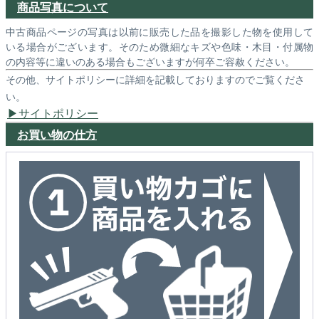
商品写真について
中古商品ページの写真は以前に販売した品を撮影した物を使用して
いる場合がございます。そのため微細なキズや色味・木目・付属物
の内容等に違いのある場合もございますが何卒ご容赦ください。
その他、サイトポリシーに詳細を記載しておりますのでご覧くださ
い。
サイトポリシー
お買い物の仕方