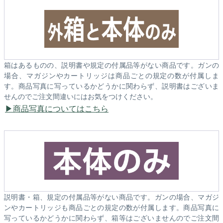
箱はあるものの、説明書や規定の付属品等がない商品です。ガンの
場合、マガジンやカートリッジは商品ごとの規定の数が付属しま
す。商品写真に写っているかどうかに関わらず、説明書はございま
せんのでご注文間違いにはお気をつけください。
商品写真についてはこちら
説明書・箱、規定の付属品等がない商品です。ガンの場合、マガジ
ンやカートリッジも商品ごとの規定の数が付属します。商品写真に
写っているかどうかに関わらず、箱等はございませんのでご注文間