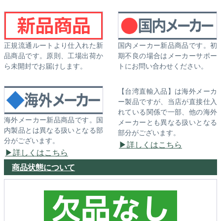
正規流通ルートより仕入れた新
国内メーカー新品商品です。初
品商品です。原則、工場出荷か
期不良の場合はメーカーサポー
ら未開封でお届けします。
トにお問い合わせください。
【台湾直輸入品】は海外メーカ
ー製品ですが、当店が直接仕入
れている関係で一部、他の海外
海外メーカー新品商品です。国
メーカーとも異なる扱いとなる
内製品とは異なる扱いとなる部
部分がございます。
分がございます。
詳しくはこちら
詳しくはこちら
商品状態について