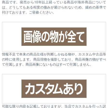
商品です。発売から10年以上経っている商品や海外商品について
は、どうしてもある程度の傷みが避けられないため、緩めの基準で
付けております。ご容赦ください。
情報不足で本来の商品仕様が判断しかねる物や、カスタム中古品等
の時に使用します。商品現物を撮影しており、商品画像の物がすべ
て付属します。商品画像にないものはすべて付属しません。
可能な限り内容を記載しておりますが、当店でカスタムを行った訳