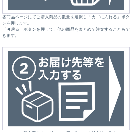
各商品ページにてご購入商品の数量を選択し「カゴに入れる」ボタ
ンを押します。
「◀戻る」ボタンを押して、他の商品をまとめて注文することもで
きます。