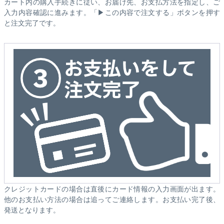
カート内の購入手続きに従い、お届け先、お支払方法を指定し、ご
入力内容確認に進みます。「▶この内容で注文する」ボタンを押す
と注文完了です。
クレジットカードの場合は直後にカード情報の入力画面が出ます。
他のお支払い方法の場合は追ってご連絡します。お支払い完了後、
発送となります。