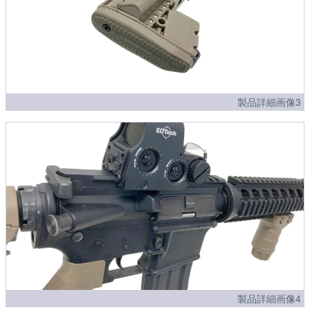
製品詳細画像3
製品詳細画像4