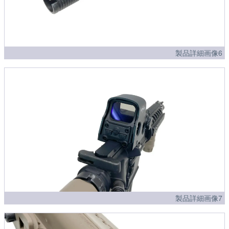
製品詳細画像6
製品詳細画像7