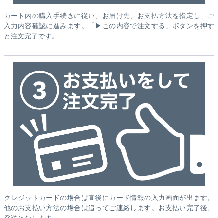
カート内の購入手続きに従い、お届け先、お支払方法を指定し、ご
入力内容確認に進みます。「▶この内容で注文する」ボタンを押す
と注文完了です。
クレジットカードの場合は直後にカード情報の入力画面が出ます。
他のお支払い方法の場合は追ってご連絡します。お支払い完了後、
発送となります。