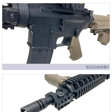
製品詳細画像5