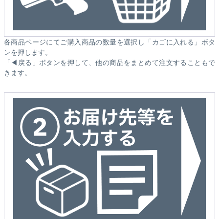
各商品ページにてご購入商品の数量を選択し「カゴに入れる」ボタ
ンを押します。
「◀戻る」ボタンを押して、他の商品をまとめて注文することもで
きます。