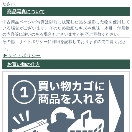
ださい。
商品写真について
中古商品ページの写真は以前に販売した品を撮影した物を使用して
いる場合がございます。そのため微細なキズや色味・木目・付属物
の内容等に違いのある場合もございますが何卒ご容赦ください。
その他、サイトポリシーに詳細を記載しておりますのでご覧くださ
い。
サイトポリシー
お買い物の仕方