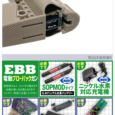
製品詳細画像8