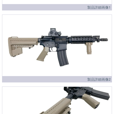
製品詳細画像1
製品詳細画像2