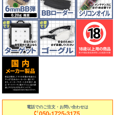
電話でのご注文・お問い合わせは
050-1725-3175