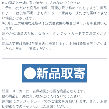
他の商品と一緒に買い物かごに入れないでください。
ご予約いただいた商品の確保に可能な限り務めておりますが、商品
によっては供給不足により次ロット生産待ち、またはお届けできな
い場合がございます。
6ヶ月以上の極端な延期や予定売価変更の場合はキャンセル受付いた
します。
速やかな発送のため、なるべくクレジットカードでご注文くださ
い。
商品入荷後は原則2営業日内に発送します。お届け希望日等ございま
したらお早めにご連絡ください。
問屋・メーカーに、在庫確認が必要な商品となります。
他の商品と一緒に買い物かごに入れないでください。
原則的にクレジットカードでのご注文をお願いします。また、お客
様御都合でのキャンセルはご遠慮ください。