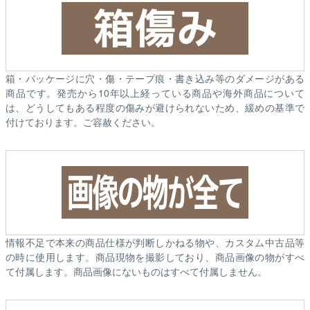
箱・パッケージに穴・傷・テープ痕・書き込み等のダメージがある
商品です。発売から10年以上経っている商品や海外商品について
は、どうしてもある程度の傷みが避けられないため、緩めの基準で
付けております。ご容赦ください。
情報不足で本来の商品仕様が判断しかねる物や、カスタム中古品等
の時に使用します。商品現物を撮影しており、商品画像の物がすべ
て付属します。商品画像にないものはすべて付属しません。