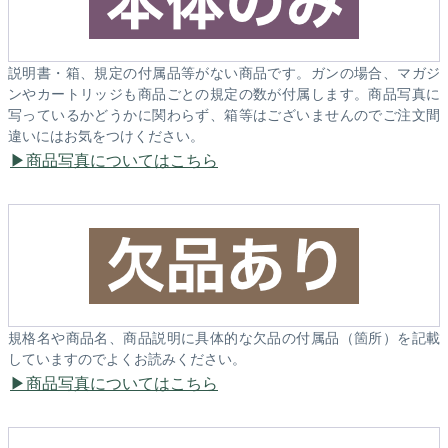
説明書・箱、規定の付属品等がない商品です。ガンの場合、マガジ
ンやカートリッジも商品ごとの規定の数が付属します。商品写真に
写っているかどうかに関わらず、箱等はございませんのでご注文間
違いにはお気をつけください。
商品写真についてはこちら
規格名や商品名、商品説明に具体的な欠品の付属品（箇所）を記載
していますのでよくお読みください。
商品写真についてはこちら