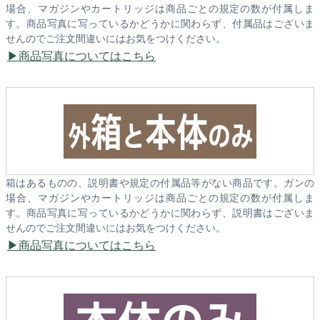
場合、マガジンやカートリッジは商品ごとの規定の数が付属しま
す。商品写真に写っているかどうかに関わらず、付属品はございま
せんのでご注文間違いにはお気をつけください。
商品写真についてはこちら
箱はあるものの、説明書や規定の付属品等がない商品です。ガンの
場合、マガジンやカートリッジは商品ごとの規定の数が付属しま
す。商品写真に写っているかどうかに関わらず、説明書はございま
せんのでご注文間違いにはお気をつけください。
商品写真についてはこちら