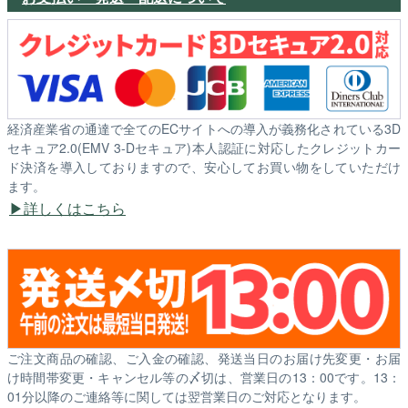
経済産業省の通達で全てのECサイトへの導入が義務化されている3D
セキュア2.0(EMV 3-Dセキュア)本人認証に対応したクレジットカー
ド決済を導入しておりますので、安心してお買い物をしていただけ
ます。
詳しくはこちら
ご注文商品の確認、ご入金の確認、発送当日のお届け先変更・お届
け時間帯変更・キャンセル等の〆切は、営業日の13：00です。13：
01分以降のご連絡等に関しては翌営業日のご対応となります。