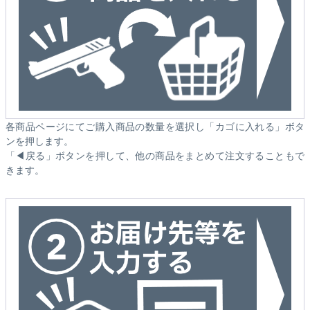
各商品ページにてご購入商品の数量を選択し「カゴに入れる」ボタ
ンを押します。
「◀戻る」ボタンを押して、他の商品をまとめて注文することもで
きます。