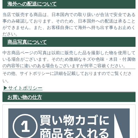
海外への配送について
当店で販売する商品は、日本国内での取り扱いが合法で安全である
事のみ確認しております。そのため、日本国外への配送は承ること
ができません。また、お客様自身にて海外へ持ち出す事もお止めく
ださい。
商品写真について
中古商品ページの写真は以前に販売した品を撮影した物を使用して
いる場合がございます。そのため微細なキズや色味・木目・付属物
の内容等に違いのある場合もございますが何卒ご容赦ください。
その他、サイトポリシーに詳細を記載しておりますのでご覧くださ
い。
サイトポリシー
お買い物の仕方