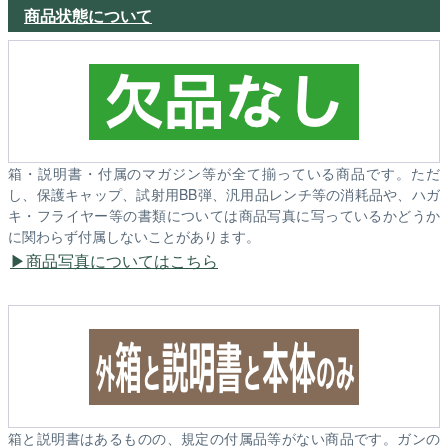
商品状態について
箱・説明書・付属のマガジン等が全て揃っている商品です。ただ
し、保護キャップ、試射用BB弾、汎用品レンチ等の消耗品や、ハガ
キ・フライヤー等の書類については商品写真に写っているかどうか
に関わらず付属しないことがあります。
商品写真についてはこちら
箱と説明書はあるものの、規定の付属品等がない商品です。ガンの