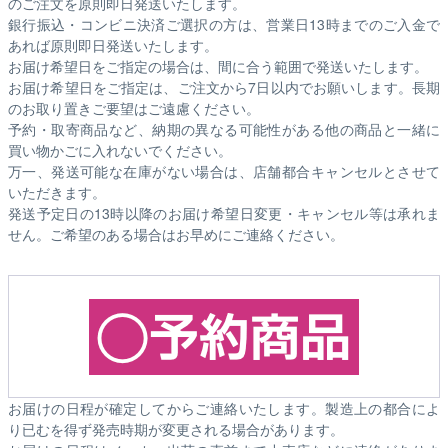
のご注文を原則即日発送いたします。
銀行振込・コンビニ決済ご選択の方は、営業日13時までのご入金で
あれば原則即日発送いたします。
お届け希望日をご指定の場合は、間に合う範囲で発送いたします。
お届け希望日をご指定は、ご注文から7日以内でお願いします。長期
のお取り置きご要望はご遠慮ください。
予約・取寄商品など、納期の異なる可能性がある他の商品と一緒に
買い物かごに入れないでください。
万一、発送可能な在庫がない場合は、店舗都合キャンセルとさせて
いただきます。
発送予定日の13時以降のお届け希望日変更・キャンセル等は承れま
せん。ご希望のある場合はお早めにご連絡ください。
お届けの日程が確定してからご連絡いたします。製造上の都合によ
り已むを得ず発売時期が変更される場合があります。