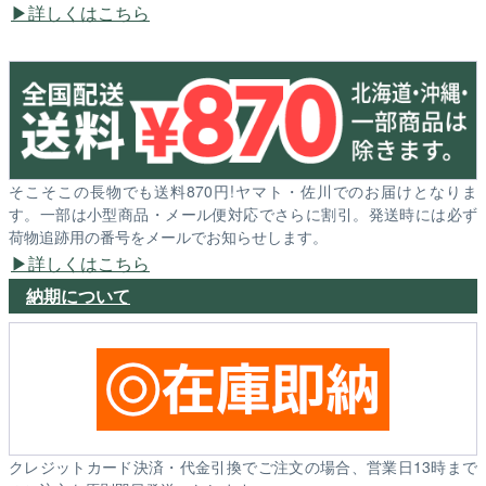
詳しくはこちら
そこそこの長物でも送料870円!ヤマト・佐川でのお届けとなりま
す。一部は小型商品・メール便対応でさらに割引。発送時には必ず
荷物追跡用の番号をメールでお知らせします。
詳しくはこちら
納期について
クレジットカード決済・代金引換でご注文の場合、営業日13時まで