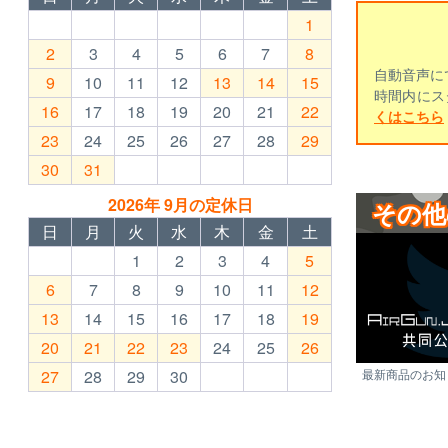
1
2
3
4
5
6
7
8
自動音声に
9
10
11
12
13
14
15
時間内にス
16
17
18
19
20
21
22
くはこちら
23
24
25
26
27
28
29
30
31
2026年 9月の定休日
その他
日
月
火
水
木
金
土
1
2
3
4
5
6
7
8
9
10
11
12
13
14
15
16
17
18
19
20
21
22
23
24
25
26
最新商品のお知ら
27
28
29
30