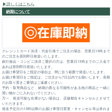
詳しくはこちら
納期について
クレジットカード決済・代金引換でご注文の場合、営業日13時まで
のご注文を原則即日発送いたします。
銀行振込・コンビニ決済ご選択の方は、営業日13時までのご入金で
あれば原則即日発送いたします。
お届け希望日をご指定の場合は、間に合う範囲で発送いたします。
お届け希望日をご指定は、ご注文から7日以内でお願いします。長期
のお取り置きご要望はご遠慮ください。
予約・取寄商品など、納期の異なる可能性がある他の商品と一緒に
買い物かごに入れないでください。
万一、発送可能な在庫がない場合は、店舗都合キャンセルとさせて
いただきます。
発送予定日の13時以降のお届け希望日変更・キャンセル等は承れま