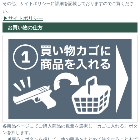
その他、サイトポリシーに詳細を記載しておりますのでご覧くださ
い。
サイトポリシー
お買い物の仕方
各商品ページにてご購入商品の数量を選択し「カゴに入れる」ボタ
ンを押します。
「◀戻る」ボタンを押して、他の商品をまとめて注文することもで