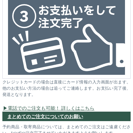
クレジットカードの場合は直後にカード情報の入力画面が出ます。
他のお支払い方法の場合は追ってご連絡します。お支払い完了後、
発送となります。
電話でのご注文も可能！ 詳しくはこちら
まとめてのご注文についてのお願い
予約商品・取寄商品については、まとめてのご注文はご遠慮くださ
い。1つずつ注文完了させていただきますようお願いします。