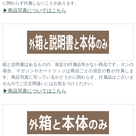
に関わらず付属しないことがあります。
商品写真についてはこちら
箱と説明書はあるものの、規定の付属品等がない商品です。ガンの
場合、マガジンやカートリッジは商品ごとの規定の数が付属しま
す。商品写真に写っているかどうかに関わらず、付属品はございま
せんのでご注文間違いにはお気をつけください。
商品写真についてはこちら