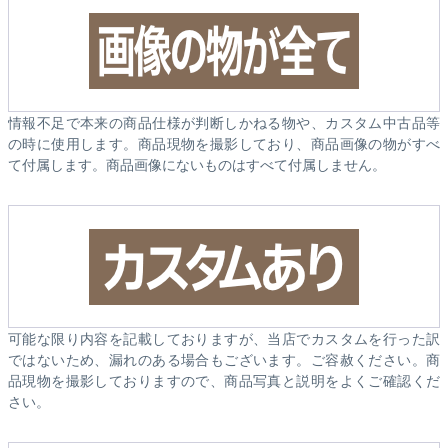
情報不足で本来の商品仕様が判断しかねる物や、カスタム中古品等
の時に使用します。商品現物を撮影しており、商品画像の物がすべ
て付属します。商品画像にないものはすべて付属しません。
可能な限り内容を記載しておりますが、当店でカスタムを行った訳
ではないため、漏れのある場合もございます。ご容赦ください。商
品現物を撮影しておりますので、商品写真と説明をよくご確認くだ
さい。