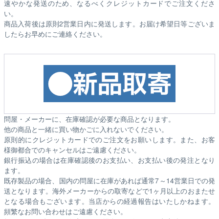
速やかな発送のため、なるべくクレジットカードでご注文くださ
い。
商品入荷後は原則2営業日内に発送します。お届け希望日等ございま
したらお早めにご連絡ください。
問屋・メーカーに、在庫確認が必要な商品となります。
他の商品と一緒に買い物かごに入れないでください。
原則的にクレジットカードでのご注文をお願いします。また、お客
様御都合でのキャンセルはご遠慮ください。
銀行振込の場合は在庫確認後のお支払い、お支払い後の発注となり
ます。
既存製品の場合、国内の問屋に在庫があれば通常7～14営業日での発
送となります。海外メーカーからの取寄などで1ヶ月以上のおまたせ
となる場合もございます。
当店からの経過報告はいたしかねます。
頻繁なお問い合わせはご遠慮ください。