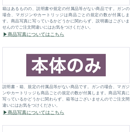
箱はあるものの、説明書や規定の付属品等がない商品です。ガンの
場合、マガジンやカートリッジは商品ごとの規定の数が付属しま
す。商品写真に写っているかどうかに関わらず、説明書はございま
せんのでご注文間違いにはお気をつけください。
商品写真についてはこちら
説明書・箱、規定の付属品等がない商品です。ガンの場合、マガジ
ンやカートリッジも商品ごとの規定の数が付属します。商品写真に
写っているかどうかに関わらず、箱等はございませんのでご注文間
違いにはお気をつけください。
商品写真についてはこちら