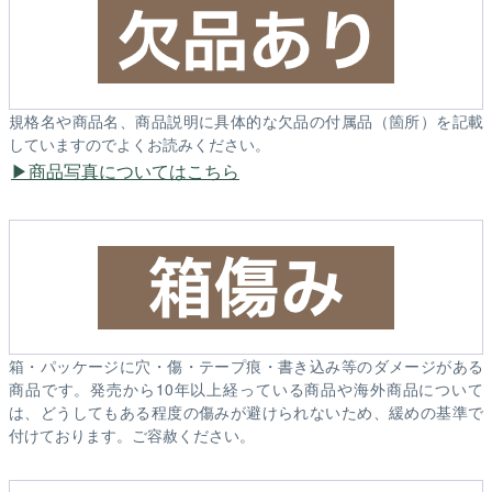
規格名や商品名、商品説明に具体的な欠品の付属品（箇所）を記載
していますのでよくお読みください。
商品写真についてはこちら
箱・パッケージに穴・傷・テープ痕・書き込み等のダメージがある
商品です。発売から10年以上経っている商品や海外商品について
は、どうしてもある程度の傷みが避けられないため、緩めの基準で
付けております。ご容赦ください。