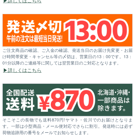
詳しくはこちら
ご注文商品の確認、ご入金の確認、発送当日のお届け先変更・お届
け時間帯変更・キャンセル等の〆切は、営業日の13：00です。13：
01分以降のご連絡等に関しては翌営業日のご対応となります。
詳しくはこちら
そこそこの長物でも送料870円!ヤマト・佐川でのお届けとなりま
す。一部は小型商品・メール便対応でさらに割引。発送時には必ず
荷物追跡用の番号をメールでお知らせします。