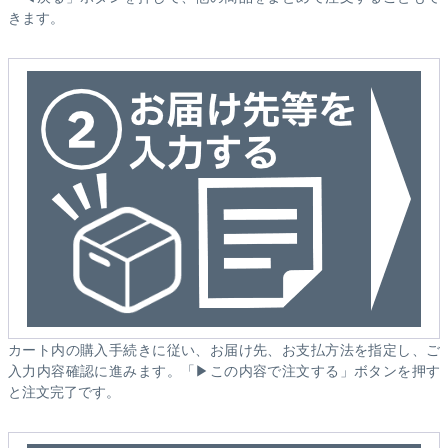
きます。
カート内の購入手続きに従い、お届け先、お支払方法を指定し、ご
入力内容確認に進みます。「▶この内容で注文する」ボタンを押す
と注文完了です。