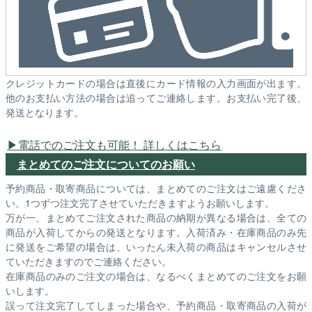
クレジットカードの場合は直後にカード情報の入力画面が出ます。
他のお支払い方法の場合は追ってご連絡します。お支払い完了後、
発送となります。
電話でのご注文も可能！ 詳しくはこちら
まとめてのご注文についてのお願い
予約商品・取寄商品については、まとめてのご注文はご遠慮くださ
い。1つずつ注文完了させていただきますようお願いします。
万が一、まとめてご注文された商品の納期が異なる場合は、全ての
商品が入荷してからの発送となります。入荷済み・在庫商品のみ先
に発送をご希望の場合は、いったん未入荷の商品はキャンセルさせ
ていただきますのでご連絡ください。
在庫商品のみのご注文の場合は、なるべくまとめてのご注文をお願
いします。
誤って注文完了してしまった場合や、予約商品・取寄商品の入荷が