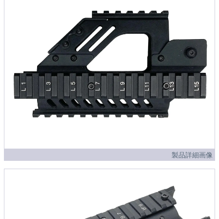
製品詳細画像