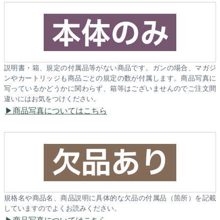
説明書・箱、規定の付属品等がない商品です。ガンの場合、マガジ
ンやカートリッジも商品ごとの規定の数が付属します。商品写真に
写っているかどうかに関わらず、箱等はございませんのでご注文間
違いにはお気をつけください。
商品写真についてはこちら
規格名や商品名、商品説明に具体的な欠品の付属品（箇所）を記載
していますのでよくお読みください。
商品写真についてはこちら