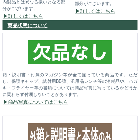
内製品とは異なる扱いとなる部
部分がございます。
分がございます。
詳しくはこちら
詳しくはこちら
商品状態について
箱・説明書・付属のマガジン等が全て揃っている商品です。ただ
し、保護キャップ、試射用BB弾、汎用品レンチ等の消耗品や、ハガ
キ・フライヤー等の書類については商品写真に写っているかどうか
に関わらず付属しないことがあります。
商品写真についてはこちら