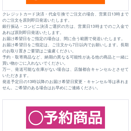
クレジットカード決済・代金引換でご注文の場合、営業日13時まで
のご注文を原則即日発送いたします。
銀行振込・コンビニ決済ご選択の方は、営業日13時までのご入金で
あれば原則即日発送いたします。
お届け希望日をご指定の場合は、間に合う範囲で発送いたします。
お届け希望日をご指定は、ご注文から7日以内でお願いします。長期
のお取り置きご要望はご遠慮ください。
予約・取寄商品など、納期の異なる可能性がある他の商品と一緒に
買い物かごに入れないでください。
万一、発送可能な在庫がない場合は、店舗都合キャンセルとさせて
いただきます。
発送予定日の13時以降のお届け希望日変更・キャンセル等は承れま
せん。ご希望のある場合はお早めにご連絡ください。