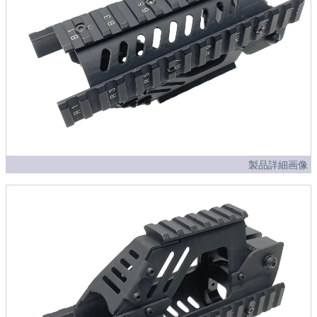
製品詳細画像