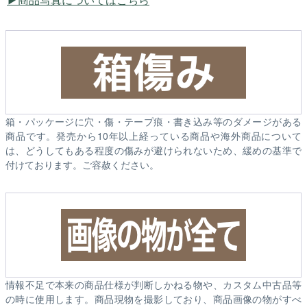
箱・パッケージに穴・傷・テープ痕・書き込み等のダメージがある
商品です。発売から10年以上経っている商品や海外商品について
は、どうしてもある程度の傷みが避けられないため、緩めの基準で
付けております。ご容赦ください。
情報不足で本来の商品仕様が判断しかねる物や、カスタム中古品等
の時に使用します。商品現物を撮影しており、商品画像の物がすべ