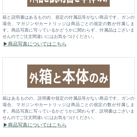
箱と説明書はあるものの、規定の付属品等がない商品です。ガンの
場合、マガジンやカートリッジは商品ごとの規定の数が付属しま
す。商品写真に写っているかどうかに関わらず、付属品はございま
せんのでご注文間違いにはお気をつけください。
商品写真についてはこちら
箱はあるものの、説明書や規定の付属品等がない商品です。ガンの
場合、マガジンやカートリッジは商品ごとの規定の数が付属しま
す。商品写真に写っているかどうかに関わらず、説明書はございま
せんのでご注文間違いにはお気をつけください。
商品写真についてはこちら