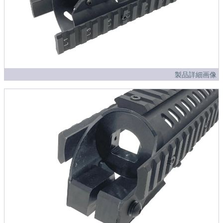
製品詳細画像