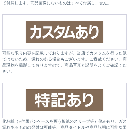
て付属します。商品画像にないものはすべて付属しません。
可能な限り内容を記載しておりますが、当店でカスタムを行った訳
ではないため、漏れのある場合もございます。ご容赦ください。商
品現物を撮影しておりますので、商品写真と説明をよくご確認くだ
さい。
化粧紙（※付属ガンケースを覆う板紙のスリーブ等）傷み有り、ガス
漏れあるものの発射は可能等、商品タイトルや商品説明に可能な限