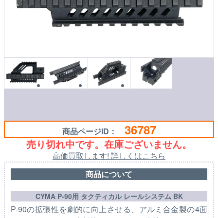
36787
商品ページID：
売り切れ中です。在庫ございません。
高価買取します! 詳しくはこちら
商品について
CYMA P-90用 タクティカル レールシステム BK
P-90の拡張性を劇的に向上させる、アルミ合金製の4面