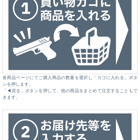
各商品ページにてご購入商品の数量を選択し「カゴに入れる」ボタ
ンを押します。
「◀戻る」ボタンを押して、他の商品をまとめて注文することもで
きます。