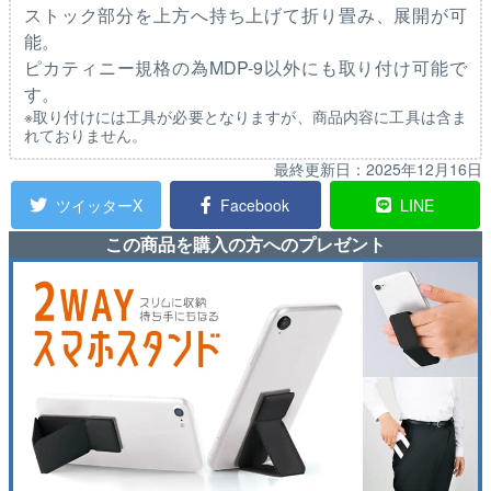
ストック部分を上方へ持ち上げて折り畳み、展開が可
能。
ピカティニー規格の為MDP-9以外にも取り付け可能で
す。
※取り付けには工具が必要となりますが、商品内容に工具は含ま
れておりません。
最終更新日：
2025年12月16日
ツイッターX
Facebook
LINE
この商品を購入の方へのプレゼント