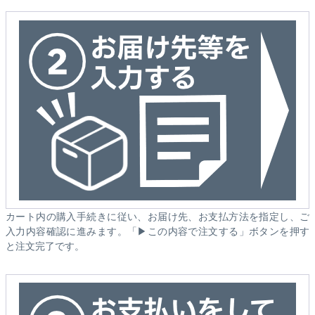
カート内の購入手続きに従い、お届け先、お支払方法を指定し、ご
入力内容確認に進みます。「▶この内容で注文する」ボタンを押す
と注文完了です。