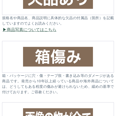
規格名や商品名、商品説明に具体的な欠品の付属品（箇所）を記載
していますのでよくお読みください。
商品写真についてはこちら
箱・パッケージに穴・傷・テープ痕・書き込み等のダメージがある
商品です。発売から10年以上経っている商品や海外商品について
は、どうしてもある程度の傷みが避けられないため、緩めの基準で
付けております。ご容赦ください。