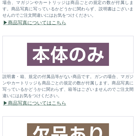
場合、マガジンやカートリッジは商品ごとの規定の数が付属しま
す。商品写真に写っているかどうかに関わらず、説明書はございま
せんのでご注文間違いにはお気をつけください。
商品写真についてはこちら
説明書・箱、規定の付属品等がない商品です。ガンの場合、マガジ
ンやカートリッジも商品ごとの規定の数が付属します。商品写真に
写っているかどうかに関わらず、箱等はございませんのでご注文間
違いにはお気をつけください。
商品写真についてはこちら