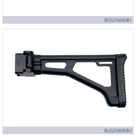
製品詳細画像1
製品詳細画像2