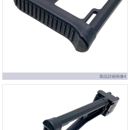
製品詳細画像4