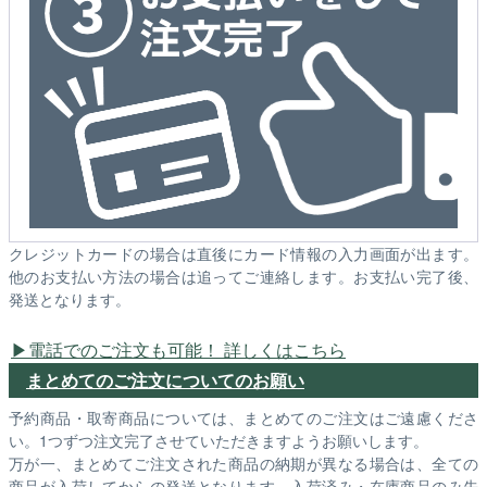
クレジットカードの場合は直後にカード情報の入力画面が出ます。
他のお支払い方法の場合は追ってご連絡します。お支払い完了後、
発送となります。
電話でのご注文も可能！ 詳しくはこちら
まとめてのご注文についてのお願い
予約商品・取寄商品については、まとめてのご注文はご遠慮くださ
い。1つずつ注文完了させていただきますようお願いします。
万が一、まとめてご注文された商品の納期が異なる場合は、全ての
商品が入荷してからの発送となります。入荷済み・在庫商品のみ先