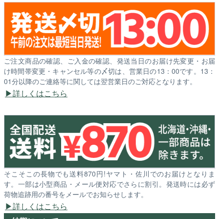
ご注文商品の確認、ご入金の確認、発送当日のお届け先変更・お届
け時間帯変更・キャンセル等の〆切は、営業日の13：00です。13：
01分以降のご連絡等に関しては翌営業日のご対応となります。
詳しくはこちら
そこそこの長物でも送料870円!ヤマト・佐川でのお届けとなりま
す。一部は小型商品・メール便対応でさらに割引。発送時には必ず
荷物追跡用の番号をメールでお知らせします。
詳しくはこちら