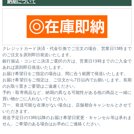
納期について
クレジットカード決済・代金引換でご注文の場合、営業日13時まで
のご注文を原則即日発送いたします。
銀行振込・コンビニ決済ご選択の方は、営業日13時までのご入金で
あれば原則即日発送いたします。
お届け希望日をご指定の場合は、間に合う範囲で発送いたします。
お届け希望日をご指定は、ご注文から7日以内でお願いします。長期
のお取り置きご要望はご遠慮ください。
予約・取寄商品など、納期の異なる可能性がある他の商品と一緒に
買い物かごに入れないでください。
万一、発送可能な在庫がない場合は、店舗都合キャンセルとさせて
いただきます。
発送予定日の13時以降のお届け希望日変更・キャンセル等は承れま
せん。ご希望のある場合はお早めにご連絡ください。