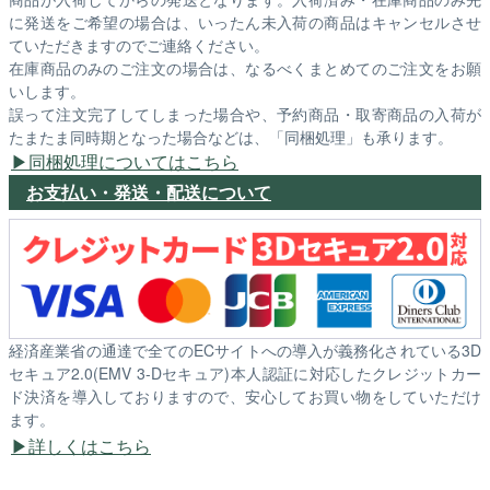
に発送をご希望の場合は、いったん未入荷の商品はキャンセルさせ
ていただきますのでご連絡ください。
在庫商品のみのご注文の場合は、なるべくまとめてのご注文をお願
いします。
誤って注文完了してしまった場合や、予約商品・取寄商品の入荷が
たまたま同時期となった場合などは、「同梱処理」も承ります。
同梱処理についてはこちら
お支払い・発送・配送について
経済産業省の通達で全てのECサイトへの導入が義務化されている3D
セキュア2.0(EMV 3-Dセキュア)本人認証に対応したクレジットカー
ド決済を導入しておりますので、安心してお買い物をしていただけ
ます。
詳しくはこちら