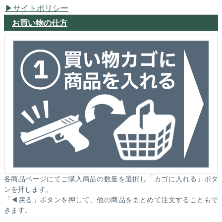
サイトポリシー
お買い物の仕方
各商品ページにてご購入商品の数量を選択し「カゴに入れる」ボタ
ンを押します。
「◀戻る」ボタンを押して、他の商品をまとめて注文することもで
きます。