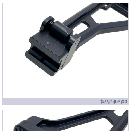
製品詳細画像3