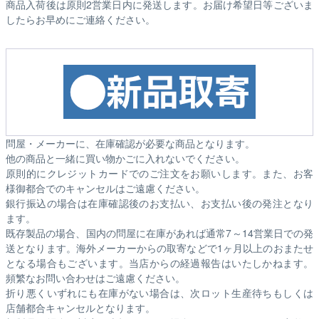
商品入荷後は原則2営業日内に発送します。お届け希望日等ございま
したらお早めにご連絡ください。
問屋・メーカーに、在庫確認が必要な商品となります。
他の商品と一緒に買い物かごに入れないでください。
原則的にクレジットカードでのご注文をお願いします。また、お客
様御都合でのキャンセルはご遠慮ください。
銀行振込の場合は在庫確認後のお支払い、お支払い後の発注となり
ます。
既存製品の場合、国内の問屋に在庫があれば通常7～14営業日での発
送となります。海外メーカーからの取寄などで1ヶ月以上のおまたせ
となる場合もございます。
当店からの経過報告はいたしかねます。
頻繁なお問い合わせはご遠慮ください。
折り悪くいずれにも在庫がない場合は、次ロット生産待ちもしくは
店舗都合キャンセルとなります。