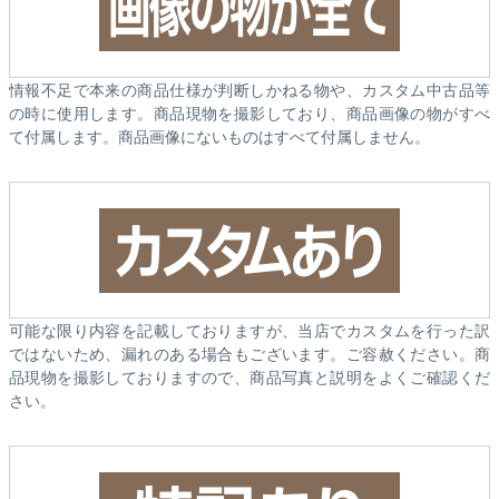
情報不足で本来の商品仕様が判断しかねる物や、カスタム中古品等
の時に使用します。商品現物を撮影しており、商品画像の物がすべ
て付属します。商品画像にないものはすべて付属しません。
可能な限り内容を記載しておりますが、当店でカスタムを行った訳
ではないため、漏れのある場合もございます。ご容赦ください。商
品現物を撮影しておりますので、商品写真と説明をよくご確認くだ
さい。