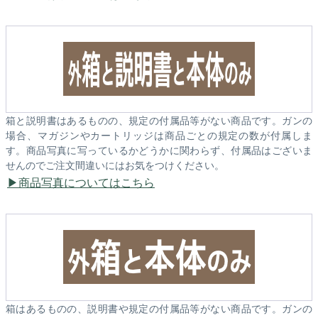
箱と説明書はあるものの、規定の付属品等がない商品です。ガンの
場合、マガジンやカートリッジは商品ごとの規定の数が付属しま
す。商品写真に写っているかどうかに関わらず、付属品はございま
せんのでご注文間違いにはお気をつけください。
商品写真についてはこちら
箱はあるものの、説明書や規定の付属品等がない商品です。ガンの