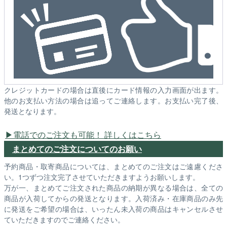
クレジットカードの場合は直後にカード情報の入力画面が出ます。
他のお支払い方法の場合は追ってご連絡します。お支払い完了後、
発送となります。
電話でのご注文も可能！ 詳しくはこちら
まとめてのご注文についてのお願い
予約商品・取寄商品については、まとめてのご注文はご遠慮くださ
い。1つずつ注文完了させていただきますようお願いします。
万が一、まとめてご注文された商品の納期が異なる場合は、全ての
商品が入荷してからの発送となります。入荷済み・在庫商品のみ先
に発送をご希望の場合は、いったん未入荷の商品はキャンセルさせ
ていただきますのでご連絡ください。