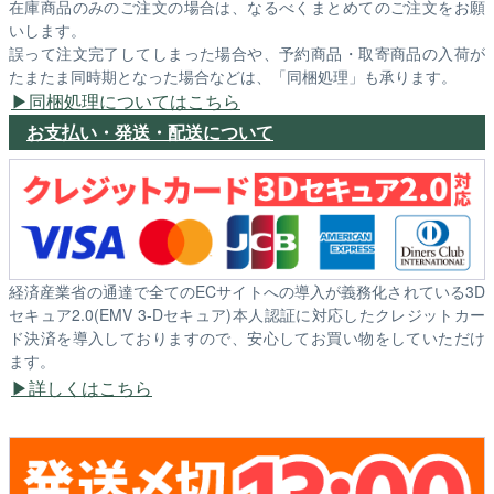
在庫商品のみのご注文の場合は、なるべくまとめてのご注文をお願
いします。
誤って注文完了してしまった場合や、予約商品・取寄商品の入荷が
たまたま同時期となった場合などは、「同梱処理」も承ります。
同梱処理についてはこちら
お支払い・発送・配送について
経済産業省の通達で全てのECサイトへの導入が義務化されている3D
セキュア2.0(EMV 3-Dセキュア)本人認証に対応したクレジットカー
ド決済を導入しておりますので、安心してお買い物をしていただけ
ます。
詳しくはこちら