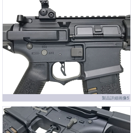
製品詳細画像5