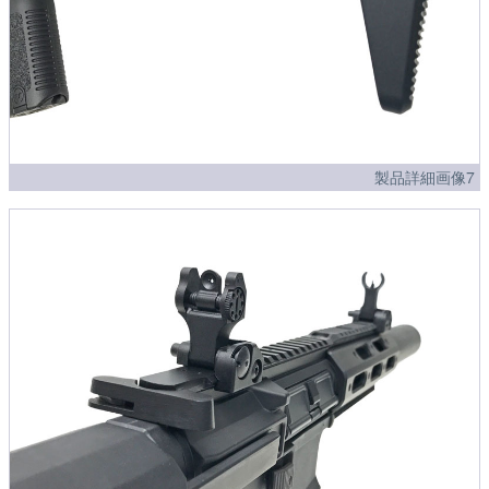
製品詳細画像7