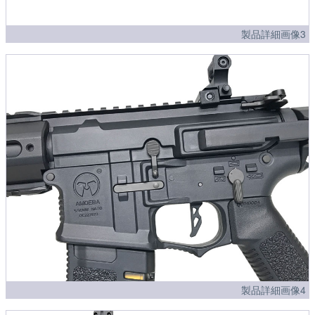
製品詳細画像3
製品詳細画像4