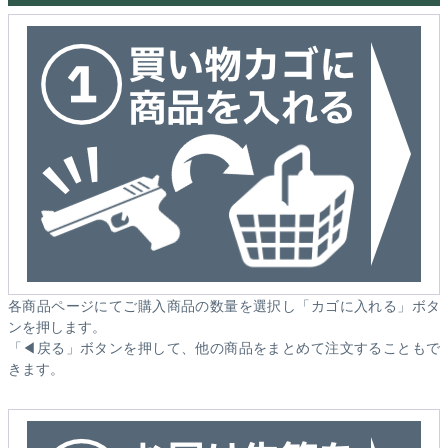
各商品ページにてご購入商品の数量を選択し「カゴに入れる」ボタ
ンを押します。
「◀戻る」ボタンを押して、他の商品をまとめて注文することもで
きます。