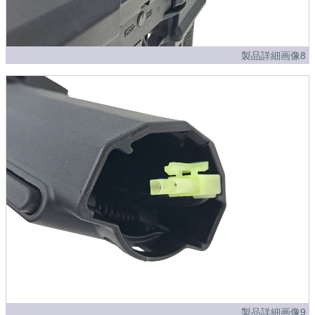
製品詳細画像8
製品詳細画像9