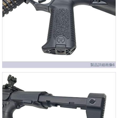
製品詳細画像6