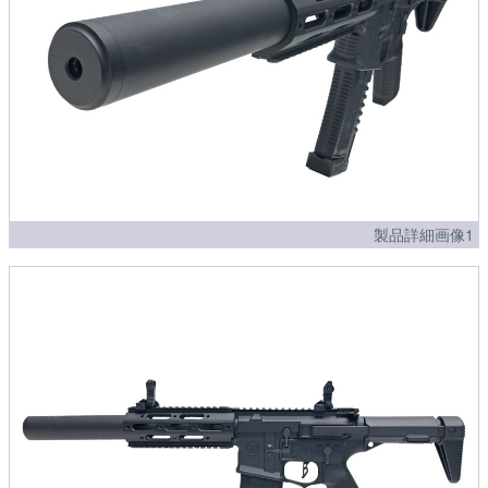
製品詳細画像1