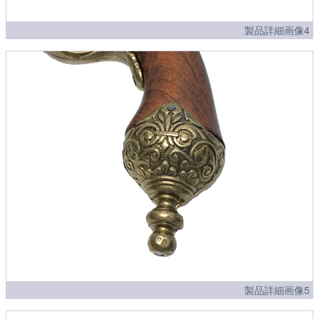
製品詳細画像4
製品詳細画像5