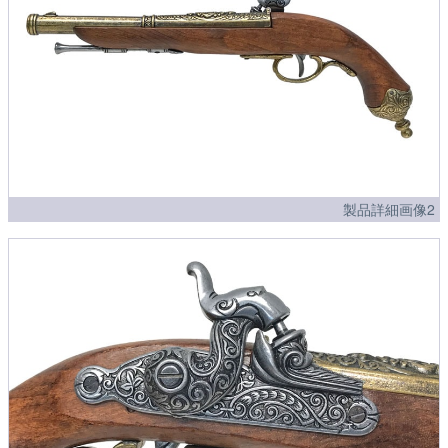
製品詳細画像2