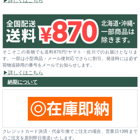
詳しくはこちら
そこそこの長物でも送料870円!ヤマト・佐川でのお届けとなりま
す。一部は小型商品・メール便対応でさらに割引。発送時には必ず
荷物追跡用の番号をメールでお知らせします。
詳しくはこちら
納期について
クレジットカード決済・代金引換でご注文の場合、営業日13時まで
のご注文を原則即日発送いたします。