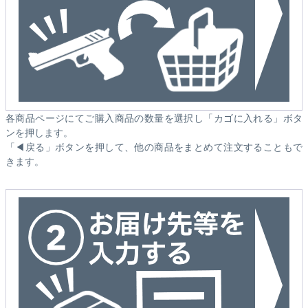
各商品ページにてご購入商品の数量を選択し「カゴに入れる」ボタ
ンを押します。
「◀戻る」ボタンを押して、他の商品をまとめて注文することもで
きます。