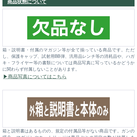
商品状態について
箱・説明書・付属のマガジン等が全て揃っている商品です。ただ
し、保護キャップ、試射用BB弾、汎用品レンチ等の消耗品や、ハガ
キ・フライヤー等の書類については商品写真に写っているかどうか
に関わらず付属しないことがあります。
商品写真についてはこちら
箱と説明書はあるものの、規定の付属品等がない商品です。ガンの