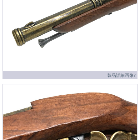
製品詳細画像7