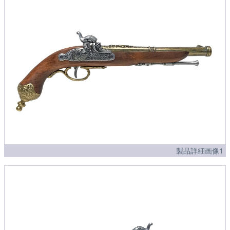
製品詳細画像1