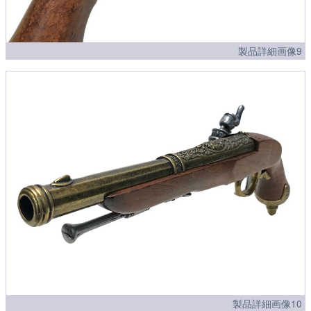
製品詳細画像9
製品詳細画像10