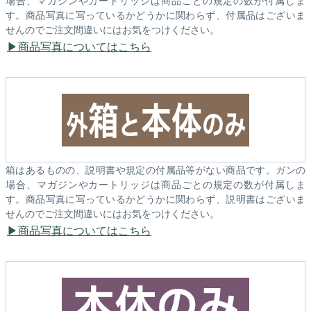
場合、マガジンやカートリッジは商品ごとの規定の数が付属しま
す。商品写真に写っているかどうかに関わらず、付属品はございま
せんのでご注文間違いにはお気をつけください。
商品写真についてはこちら
箱はあるものの、説明書や規定の付属品等がない商品です。ガンの
場合、マガジンやカートリッジは商品ごとの規定の数が付属しま
す。商品写真に写っているかどうかに関わらず、説明書はございま
せんのでご注文間違いにはお気をつけください。
商品写真についてはこちら