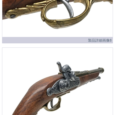
製品詳細画像8