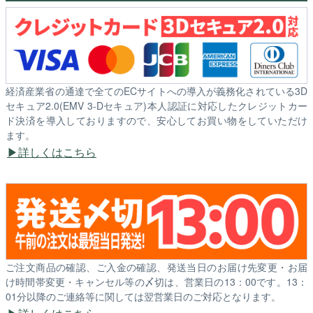
経済産業省の通達で全てのECサイトへの導入が義務化されている3D
セキュア2.0(EMV 3-Dセキュア)本人認証に対応したクレジットカー
ド決済を導入しておりますので、安心してお買い物をしていただけ
ます。
詳しくはこちら
ご注文商品の確認、ご入金の確認、発送当日のお届け先変更・お届
け時間帯変更・キャンセル等の〆切は、営業日の13：00です。13：
01分以降のご連絡等に関しては翌営業日のご対応となります。