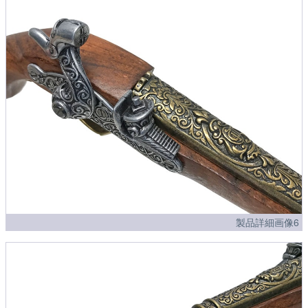
製品詳細画像6