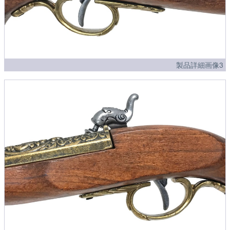
製品詳細画像3