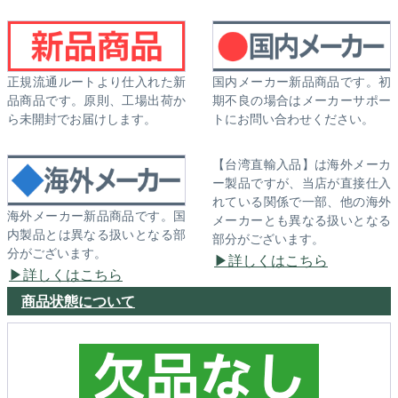
正規流通ルートより仕入れた新
国内メーカー新品商品です。初
品商品です。原則、工場出荷か
期不良の場合はメーカーサポー
ら未開封でお届けします。
トにお問い合わせください。
【台湾直輸入品】は海外メーカ
ー製品ですが、当店が直接仕入
れている関係で一部、他の海外
海外メーカー新品商品です。国
メーカーとも異なる扱いとなる
内製品とは異なる扱いとなる部
部分がございます。
分がございます。
詳しくはこちら
詳しくはこちら
商品状態について