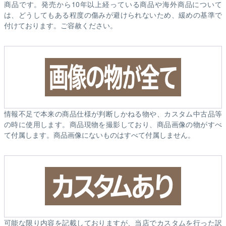
商品です。発売から10年以上経っている商品や海外商品について
は、どうしてもある程度の傷みが避けられないため、緩めの基準で
付けております。ご容赦ください。
情報不足で本来の商品仕様が判断しかねる物や、カスタム中古品等
の時に使用します。商品現物を撮影しており、商品画像の物がすべ
て付属します。商品画像にないものはすべて付属しません。
可能な限り内容を記載しておりますが、当店でカスタムを行った訳