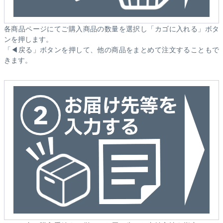
各商品ページにてご購入商品の数量を選択し「カゴに入れる」ボタ
ンを押します。
「◀戻る」ボタンを押して、他の商品をまとめて注文することもで
きます。