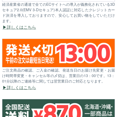
経済産業省の通達で全てのECサイトへの導入が義務化されている3D
セキュア2.0(EMV 3-Dセキュア)本人認証に対応したクレジットカー
ド決済を導入しておりますので、安心してお買い物をしていただけ
ます。
詳しくはこちら
ご注文商品の確認、ご入金の確認、発送当日のお届け先変更・お届
け時間帯変更・キャンセル等の〆切は、営業日の13：00です。13：
01分以降のご連絡等に関しては翌営業日のご対応となります。
詳しくはこちら