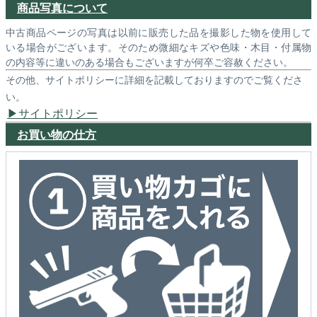
商品写真について
中古商品ページの写真は以前に販売した品を撮影した物を使用して
いる場合がございます。そのため微細なキズや色味・木目・付属物
の内容等に違いのある場合もございますが何卒ご容赦ください。
その他、サイトポリシーに詳細を記載しておりますのでご覧くださ
い。
サイトポリシー
お買い物の仕方