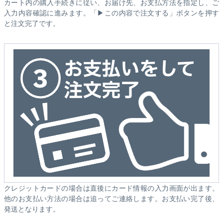
カート内の購入手続きに従い、お届け先、お支払方法を指定し、ご
入力内容確認に進みます。「▶この内容で注文する」ボタンを押す
と注文完了です。
クレジットカードの場合は直後にカード情報の入力画面が出ます。
他のお支払い方法の場合は追ってご連絡します。お支払い完了後、
発送となります。