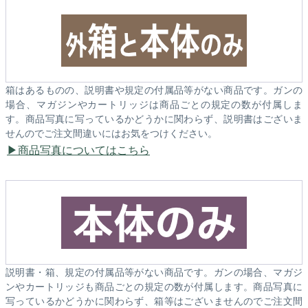
箱はあるものの、説明書や規定の付属品等がない商品です。ガンの
場合、マガジンやカートリッジは商品ごとの規定の数が付属しま
す。商品写真に写っているかどうかに関わらず、説明書はございま
せんのでご注文間違いにはお気をつけください。
商品写真についてはこちら
説明書・箱、規定の付属品等がない商品です。ガンの場合、マガジ
ンやカートリッジも商品ごとの規定の数が付属します。商品写真に
写っているかどうかに関わらず、箱等はございませんのでご注文間