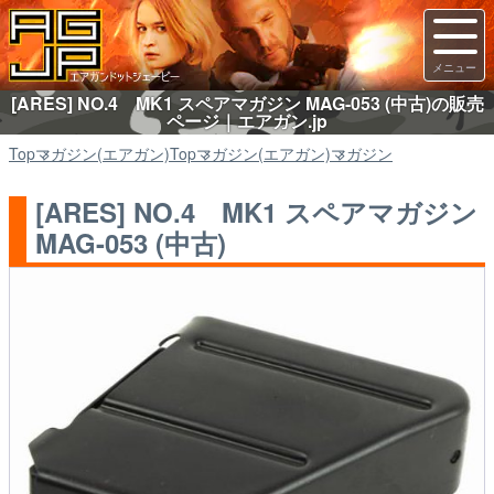
[ARES] NO.4 MK1 スペアマガジン MAG-053 (中古)の販売
ページ｜エアガン.jp
Top
マガジン(エアガン)
Top
マガジン(エアガン)
マガジン
[ARES] NO.4 MK1 スペアマガジン
MAG-053 (中古)