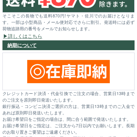
そこそこの長物でも送料870円!ヤマト・佐川でのお届けとなりま
す。一部は小型商品・メール便対応でさらに割引。発送時には必ず
荷物追跡用の番号をメールでお知らせします。
詳しくはこちら
納期について
クレジットカード決済・代金引換でご注文の場合、営業日13時まで
のご注文を原則即日発送いたします。
銀行振込・コンビニ決済ご選択の方は、営業日13時までのご入金で
あれば原則即日発送いたします。
お届け希望日をご指定の場合は、間に合う範囲で発送いたします。
お届け希望日をご指定は、ご注文から7日以内でお願いします。長期
のお取り置きご要望はご遠慮ください。