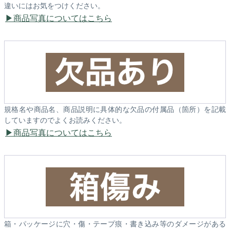
違いにはお気をつけください。
商品写真についてはこちら
規格名や商品名、商品説明に具体的な欠品の付属品（箇所）を記載
していますのでよくお読みください。
商品写真についてはこちら
箱・パッケージに穴・傷・テープ痕・書き込み等のダメージがある