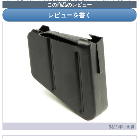
この商品のレビュー
レビューを書く
製品詳細画像