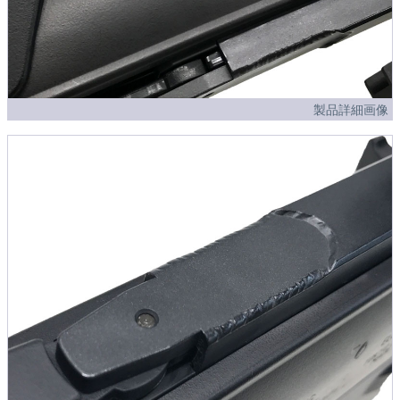
製品詳細画像