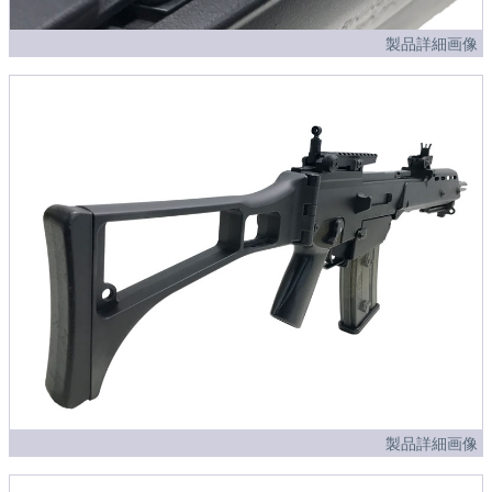
製品詳細画像
製品詳細画像