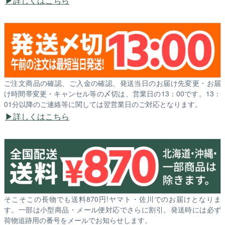
詳しくはこちら
ご注文商品の確認、ご入金の確認、発送当日のお届け先変更・お届
け時間帯変更・キャンセル等の〆切は、営業日の13：00です。13：
01分以降のご連絡等に関しては翌営業日のご対応となります。
詳しくはこちら
そこそこの長物でも送料870円!ヤマト・佐川でのお届けとなりま
す。一部は小型商品・メール便対応でさらに割引。発送時には必ず
荷物追跡用の番号をメールでお知らせします。