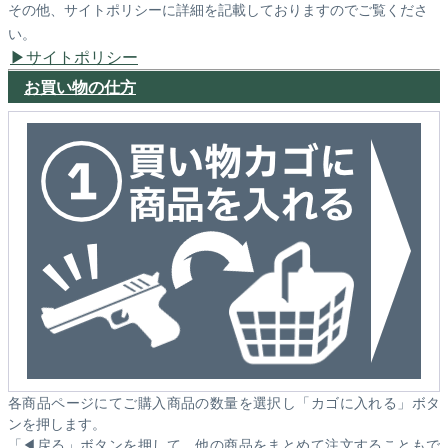
その他、サイトポリシーに詳細を記載しておりますのでご覧くださ
い。
サイトポリシー
お買い物の仕方
各商品ページにてご購入商品の数量を選択し「カゴに入れる」ボタ
ンを押します。
「◀戻る」ボタンを押して、他の商品をまとめて注文することもで