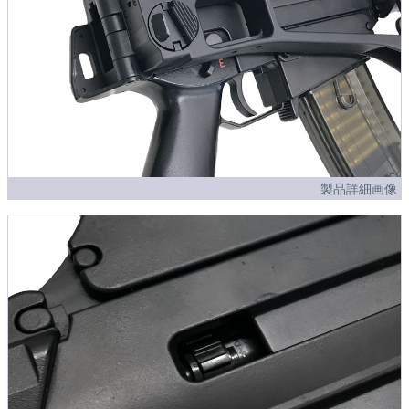
製品詳細画像