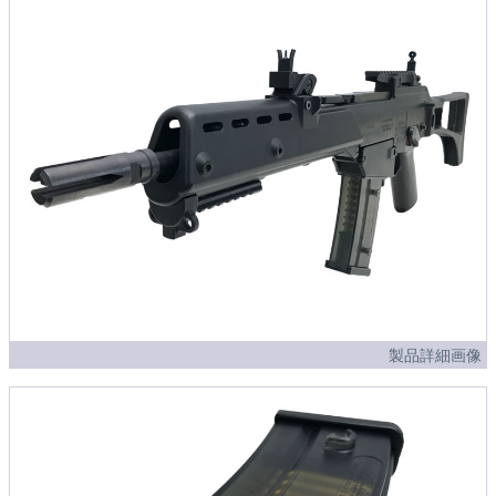
製品詳細画像