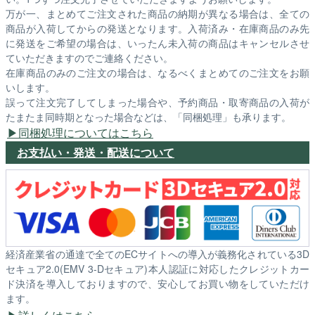
万が一、まとめてご注文された商品の納期が異なる場合は、全ての
商品が入荷してからの発送となります。入荷済み・在庫商品のみ先
に発送をご希望の場合は、いったん未入荷の商品はキャンセルさせ
ていただきますのでご連絡ください。
在庫商品のみのご注文の場合は、なるべくまとめてのご注文をお願
いします。
誤って注文完了してしまった場合や、予約商品・取寄商品の入荷が
たまたま同時期となった場合などは、「同梱処理」も承ります。
同梱処理についてはこちら
お支払い・発送・配送について
経済産業省の通達で全てのECサイトへの導入が義務化されている3D
セキュア2.0(EMV 3-Dセキュア)本人認証に対応したクレジットカー
ド決済を導入しておりますので、安心してお買い物をしていただけ
ます。