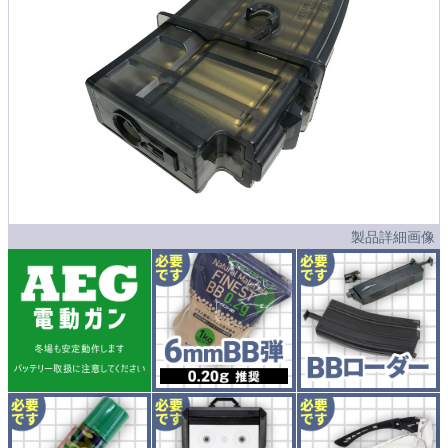
製品詳細画像