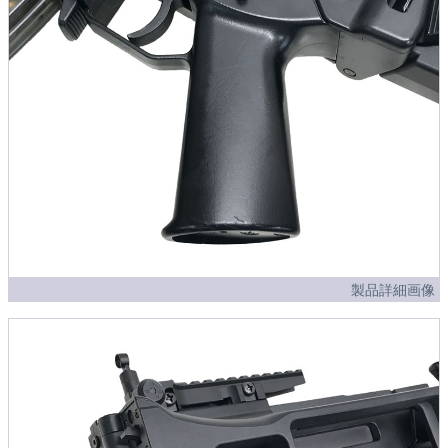
製品詳細画像