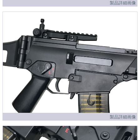
製品詳細画像
製品詳細画像