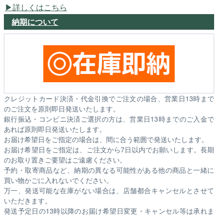
詳しくはこちら
納期について
クレジットカード決済・代金引換でご注文の場合、営業日13時まで
のご注文を原則即日発送いたします。
銀行振込・コンビニ決済ご選択の方は、営業日13時までのご入金で
あれば原則即日発送いたします。
お届け希望日をご指定の場合は、間に合う範囲で発送いたします。
お届け希望日をご指定は、ご注文から7日以内でお願いします。長期
のお取り置きご要望はご遠慮ください。
予約・取寄商品など、納期の異なる可能性がある他の商品と一緒に
買い物かごに入れないでください。
万一、発送可能な在庫がない場合は、店舗都合キャンセルとさせて
いただきます。
発送予定日の13時以降のお届け希望日変更・キャンセル等は承れま