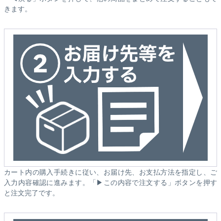
きます。
カート内の購入手続きに従い、お届け先、お支払方法を指定し、ご
入力内容確認に進みます。「▶この内容で注文する」ボタンを押す
と注文完了です。