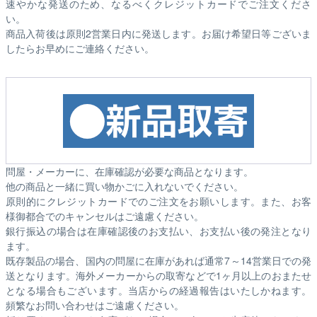
速やかな発送のため、なるべくクレジットカードでご注文くださ
い。
商品入荷後は原則2営業日内に発送します。お届け希望日等ございま
したらお早めにご連絡ください。
問屋・メーカーに、在庫確認が必要な商品となります。
他の商品と一緒に買い物かごに入れないでください。
原則的にクレジットカードでのご注文をお願いします。また、お客
様御都合でのキャンセルはご遠慮ください。
銀行振込の場合は在庫確認後のお支払い、お支払い後の発注となり
ます。
既存製品の場合、国内の問屋に在庫があれば通常7～14営業日での発
送となります。海外メーカーからの取寄などで1ヶ月以上のおまたせ
となる場合もございます。
当店からの経過報告はいたしかねます。
頻繁なお問い合わせはご遠慮ください。