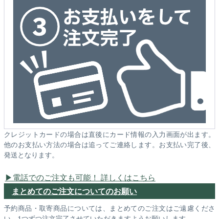
クレジットカードの場合は直後にカード情報の入力画面が出ます。
他のお支払い方法の場合は追ってご連絡します。お支払い完了後、
発送となります。
電話でのご注文も可能！ 詳しくはこちら
まとめてのご注文についてのお願い
予約商品・取寄商品については、まとめてのご注文はご遠慮くださ
い。1つずつ注文完了させていただきますようお願いします。