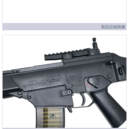
製品詳細画像