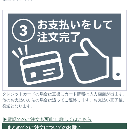
クレジットカードの場合は直後にカード情報の入力画面が出ます。
他のお支払い方法の場合は追ってご連絡します。お支払い完了後、
発送となります。
電話でのご注文も可能！ 詳しくはこちら
まとめてのご注文についてのお願い