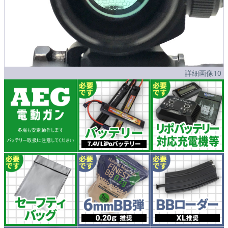
詳細画像10