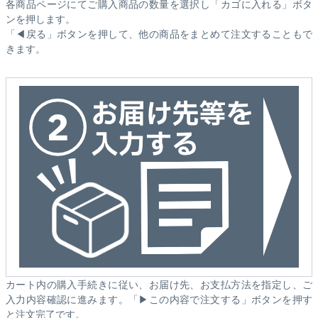
各商品ページにてご購入商品の数量を選択し「カゴに入れる」ボタ
ンを押します。
「◀戻る」ボタンを押して、他の商品をまとめて注文することもで
きます。
カート内の購入手続きに従い、お届け先、お支払方法を指定し、ご
入力内容確認に進みます。「▶この内容で注文する」ボタンを押す
と注文完了です。