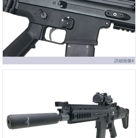
詳細画像4