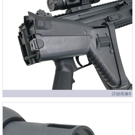
詳細画像8