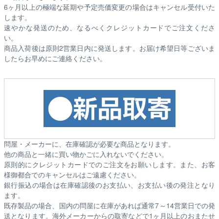
6ヶ月以上の極端な延期や予定売価変更の場合はキャンセル受付いた
します。
速やかな発送のため、なるべくクレジットカードでご注文くださ
い。
商品入荷後は原則2営業日内に発送します。お届け希望日等ございま
したらお早めにご連絡ください。
問屋・メーカーに、在庫確認が必要な商品となります。
他の商品と一緒に買い物かごに入れないでください。
原則的にクレジットカードでのご注文をお願いします。また、お客
様御都合でのキャンセルはご遠慮ください。
銀行振込の場合は在庫確認後のお支払い、お支払い後の発注となり
ます。
既存製品の場合、国内の問屋に在庫があれば通常7～14営業日での発
送となります。海外メーカーからの取寄などで1ヶ月以上のおまたせ