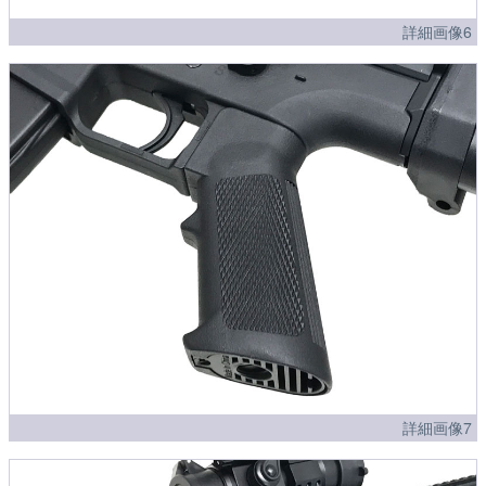
詳細画像6
詳細画像7