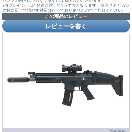
ゼントの内容は予告なく変更になる場合がございます。
※各プレゼントは1発送に対して1点ずつとなります。購入されたガン
の数に応じて増やす対応は行っておりませんのでご容赦ください。
この商品のレビュー
レビューを書く
詳細画像1