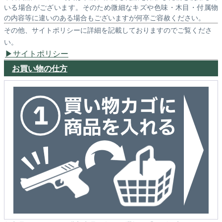
いる場合がございます。そのため微細なキズや色味・木目・付属物
の内容等に違いのある場合もございますが何卒ご容赦ください。
その他、サイトポリシーに詳細を記載しておりますのでご覧くださ
い。
サイトポリシー
お買い物の仕方