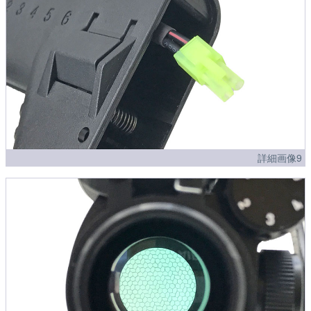
詳細画像9