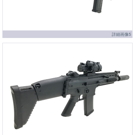
詳細画像5