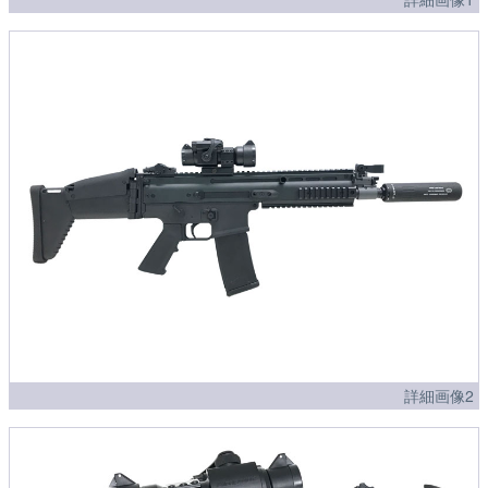
詳細画像2