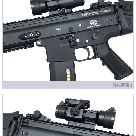
詳細画像3