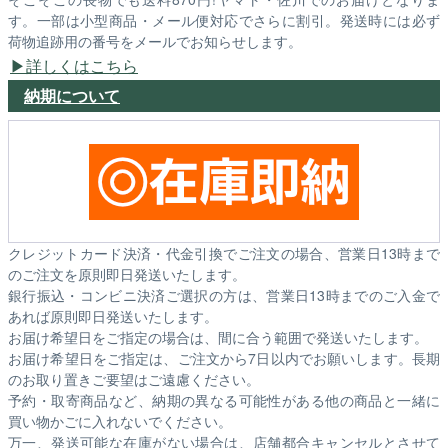
す。一部は小型商品・メール便対応でさらに割引。発送時には必ず
荷物追跡用の番号をメールでお知らせします。
詳しくはこちら
納期について
クレジットカード決済・代金引換でご注文の場合、営業日13時まで
のご注文を原則即日発送いたします。
銀行振込・コンビニ決済ご選択の方は、営業日13時までのご入金で
あれば原則即日発送いたします。
お届け希望日をご指定の場合は、間に合う範囲で発送いたします。
お届け希望日をご指定は、ご注文から7日以内でお願いします。長期
のお取り置きご要望はご遠慮ください。
予約・取寄商品など、納期の異なる可能性がある他の商品と一緒に
買い物かごに入れないでください。
万一、発送可能な在庫がない場合は、店舗都合キャンセルとさせて