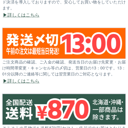
ド決済を導入しておりますので、安心してお買い物をしていただけ
ます。
詳しくはこちら
ご注文商品の確認、ご入金の確認、発送当日のお届け先変更・お届
け時間帯変更・キャンセル等の〆切は、営業日の13：00です。13：
01分以降のご連絡等に関しては翌営業日のご対応となります。
詳しくはこちら
そこそこの長物でも送料870円!ヤマト・佐川でのお届けとなりま