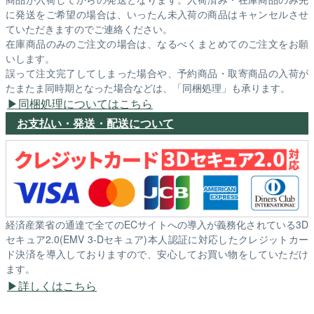
に発送をご希望の場合は、いったん未入荷の商品はキャンセルさせ
ていただきますのでご連絡ください。
在庫商品のみのご注文の場合は、なるべくまとめてのご注文をお願
いします。
誤って注文完了してしまった場合や、予約商品・取寄商品の入荷が
たまたま同時期となった場合などは、「同梱処理」も承ります。
同梱処理についてはこちら
お支払い・発送・配送について
経済産業省の通達で全てのECサイトへの導入が義務化されている3D
セキュア2.0(EMV 3-Dセキュア)本人認証に対応したクレジットカー
ド決済を導入しておりますので、安心してお買い物をしていただけ
ます。
詳しくはこちら