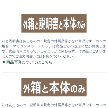
箱と説明書はあるものの、規定の付属品等がない商品です。ガンの
場合、マガジンやカートリッジは商品ごとの規定の数が付属しま
す。商品写真に写っているかどうかに関わらず、付属品はございま
せんのでご注文間違いにはお気をつけください。
商品写真についてはこちら
箱はあるものの、説明書や規定の付属品等がない商品です。ガンの