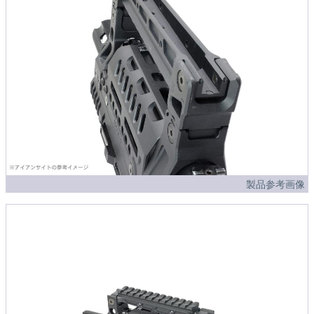
製品参考画像