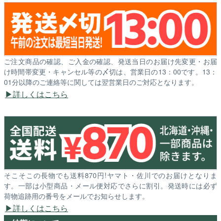
ご注文商品の確認、ご入金の確認、発送当日のお届け先変更・お届
け時間帯変更・キャンセル等の〆切は、営業日の13：00です。13：
01分以降のご連絡等に関しては翌営業日のご対応となります。
詳しくはこちら
そこそこの長物でも送料870円!ヤマト・佐川でのお届けとなりま
す。一部は小型商品・メール便対応でさらに割引。発送時には必ず
荷物追跡用の番号をメールでお知らせします。
詳しくはこちら