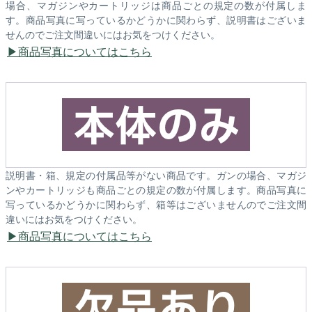
場合、マガジンやカートリッジは商品ごとの規定の数が付属しま
す。商品写真に写っているかどうかに関わらず、説明書はございま
せんのでご注文間違いにはお気をつけください。
商品写真についてはこちら
説明書・箱、規定の付属品等がない商品です。ガンの場合、マガジ
ンやカートリッジも商品ごとの規定の数が付属します。商品写真に
写っているかどうかに関わらず、箱等はございませんのでご注文間
違いにはお気をつけください。
商品写真についてはこちら