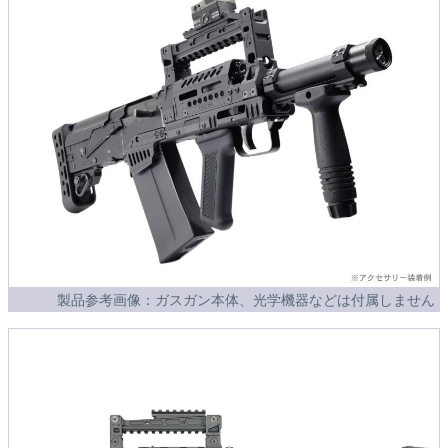
製品参考画像：ガスガン本体、光学機器などは付属しません