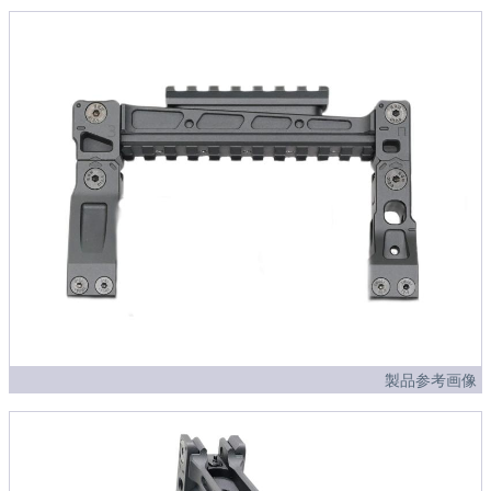
製品参考画像