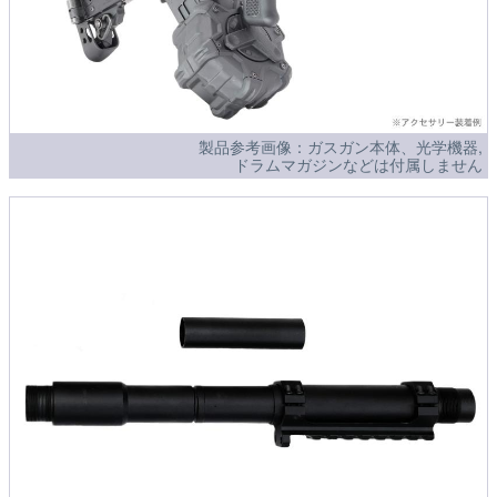
製品参考画像：ガスガン本体、光学機器,
ドラムマガジンなどは付属しません