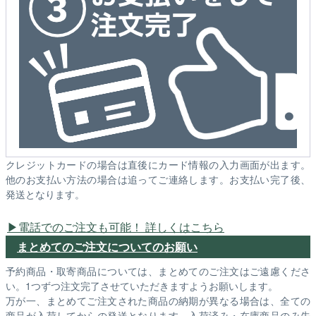
クレジットカードの場合は直後にカード情報の入力画面が出ます。
他のお支払い方法の場合は追ってご連絡します。お支払い完了後、
発送となります。
電話でのご注文も可能！ 詳しくはこちら
まとめてのご注文についてのお願い
予約商品・取寄商品については、まとめてのご注文はご遠慮くださ
い。1つずつ注文完了させていただきますようお願いします。
万が一、まとめてご注文された商品の納期が異なる場合は、全ての
商品が入荷してからの発送となります。入荷済み・在庫商品のみ先