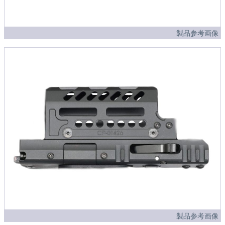
製品参考画像
製品参考画像