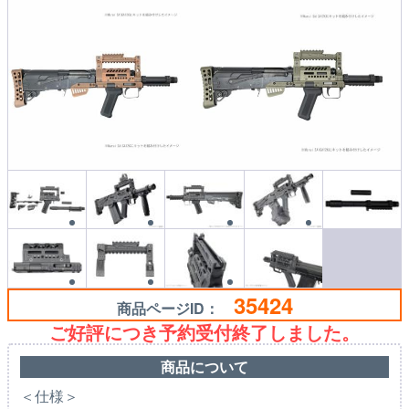
35424
商品ページID：
ご好評につき予約受付終了しました。
商品について
＜仕様＞