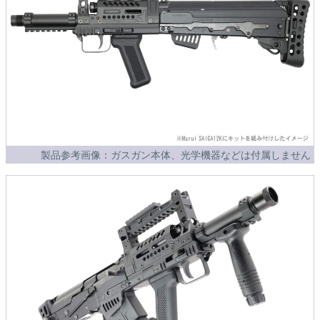
製品参考画像：ガスガン本体、光学機器などは付属しません