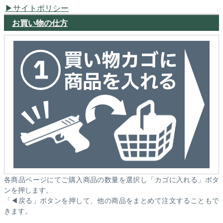
サイトポリシー
お買い物の仕方
各商品ページにてご購入商品の数量を選択し「カゴに入れる」ボタ
ンを押します。
「◀戻る」ボタンを押して、他の商品をまとめて注文することもで
きます。