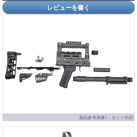
レビューを書く
製品参考画像1：セット内容