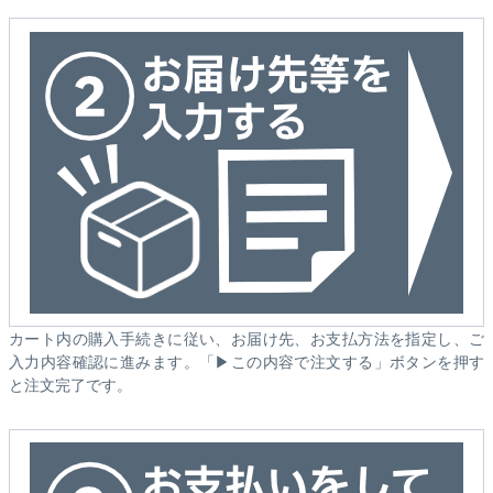
カート内の購入手続きに従い、お届け先、お支払方法を指定し、ご
入力内容確認に進みます。「▶この内容で注文する」ボタンを押す
と注文完了です。