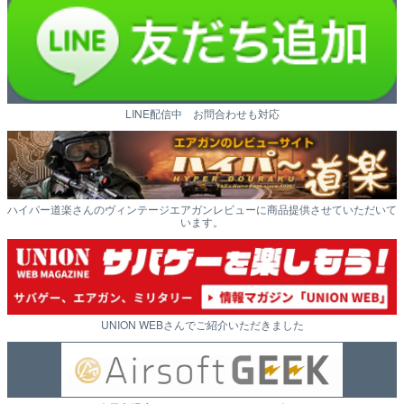
LINE配信中 お問合わせも対応
ハイパー道楽さんのヴィンテージエアガンレビューに商品提供させていただいて
います。
UNION WEBさんでご紹介いただきました