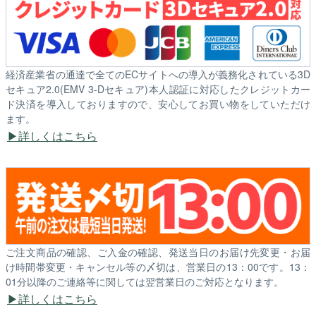
経済産業省の通達で全てのECサイトへの導入が義務化されている3D
セキュア2.0(EMV 3-Dセキュア)本人認証に対応したクレジットカー
ド決済を導入しておりますので、安心してお買い物をしていただけ
ます。
詳しくはこちら
ご注文商品の確認、ご入金の確認、発送当日のお届け先変更・お届
け時間帯変更・キャンセル等の〆切は、営業日の13：00です。13：
01分以降のご連絡等に関しては翌営業日のご対応となります。
詳しくはこちら