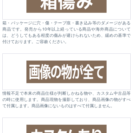
箱・パッケージに穴・傷・テープ痕・書き込み等のダメージがある
商品です。発売から10年以上経っている商品や海外商品について
は、どうしてもある程度の傷みが避けられないため、緩めの基準で
付けております。ご容赦ください。
情報不足で本来の商品仕様が判断しかねる物や、カスタム中古品等
の時に使用します。商品現物を撮影しており、商品画像の物がすべ
て付属します。商品画像にないものはすべて付属しません。