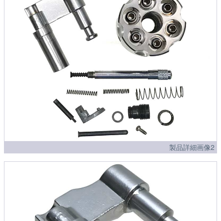
製品詳細画像2