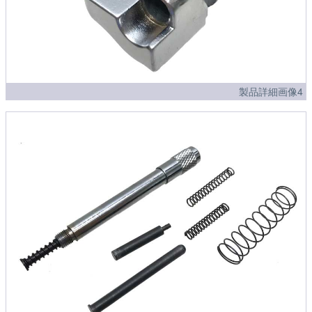
製品詳細画像4