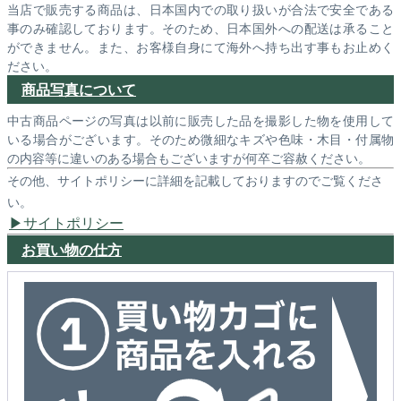
当店で販売する商品は、日本国内での取り扱いが合法で安全である
事のみ確認しております。そのため、日本国外への配送は承ること
ができません。また、お客様自身にて海外へ持ち出す事もお止めく
ださい。
商品写真について
中古商品ページの写真は以前に販売した品を撮影した物を使用して
いる場合がございます。そのため微細なキズや色味・木目・付属物
の内容等に違いのある場合もございますが何卒ご容赦ください。
その他、サイトポリシーに詳細を記載しておりますのでご覧くださ
い。
サイトポリシー
お買い物の仕方