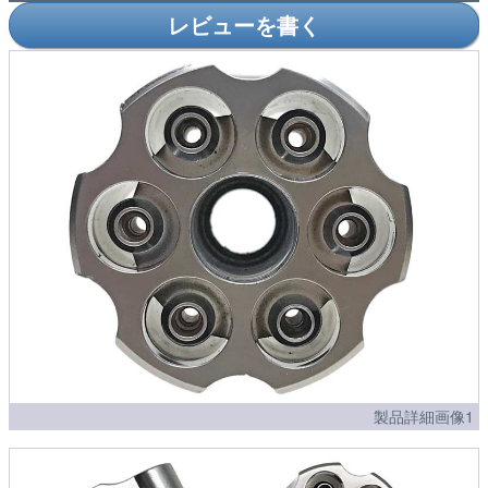
レビューを書く
製品詳細画像1