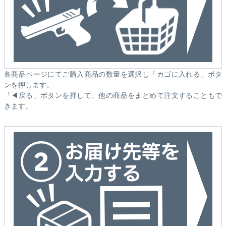
各商品ページにてご購入商品の数量を選択し「カゴに入れる」ボタ
ンを押します。
「◀戻る」ボタンを押して、他の商品をまとめて注文することもで
きます。