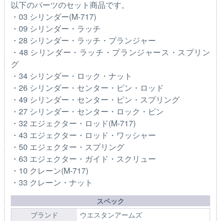
以下のパーツのセット商品です。
・03 シリンダー(M-717)
・09 シリンダー・ラッチ
・28 シリンダー・ラッチ・プランジャー
・48 シリンダー・ラッチ・プランジャース・スプリン
グ
・34 シリンダー・ロック・ナット
・26 シリンダー・センター・ピン・ロッド
・49 シリンダー・センター・ピン・スプリング
・27 シリンダー・センター・ロック・ピン
・32 エジェクター・ロッド(M-717)
・43 エジェクター・ロッド・ワッシャー
・50 エジェクター・スプリング
・63 エジェクター・ガイド・スクリュー
・10 クレーン(M-717)
・33 クレーン・ナット
スペック
ブランド
ウエスタンアームズ