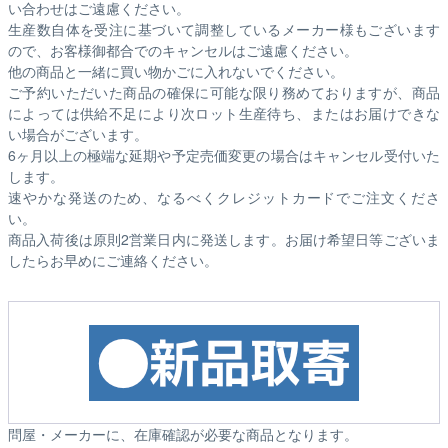
い合わせはご遠慮ください。
生産数自体を受注に基づいて調整しているメーカー様もございます
ので、お客様御都合でのキャンセルはご遠慮ください。
他の商品と一緒に買い物かごに入れないでください。
ご予約いただいた商品の確保に可能な限り務めておりますが、商品
によっては供給不足により次ロット生産待ち、またはお届けできな
い場合がございます。
6ヶ月以上の極端な延期や予定売価変更の場合はキャンセル受付いた
します。
速やかな発送のため、なるべくクレジットカードでご注文くださ
い。
商品入荷後は原則2営業日内に発送します。お届け希望日等ございま
したらお早めにご連絡ください。
問屋・メーカーに、在庫確認が必要な商品となります。