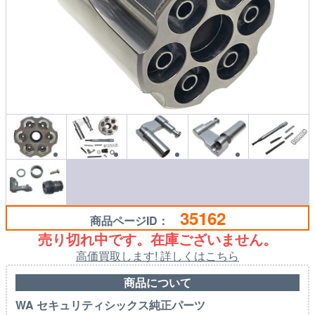
35162
商品ページID：
売り切れ中です。在庫ございません。
高価買取します! 詳しくはこちら
商品について
WA セキュリティシックス純正パーツ