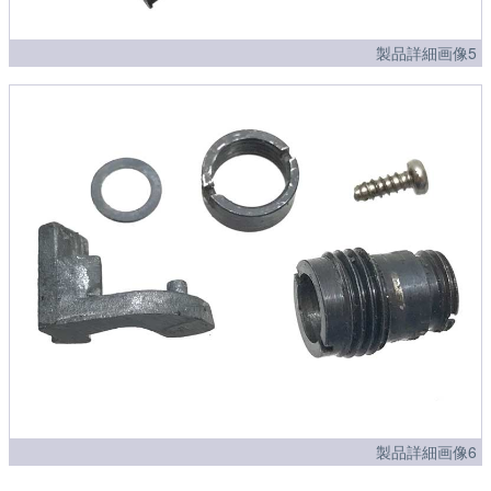
製品詳細画像5
製品詳細画像6