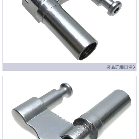
製品詳細画像3