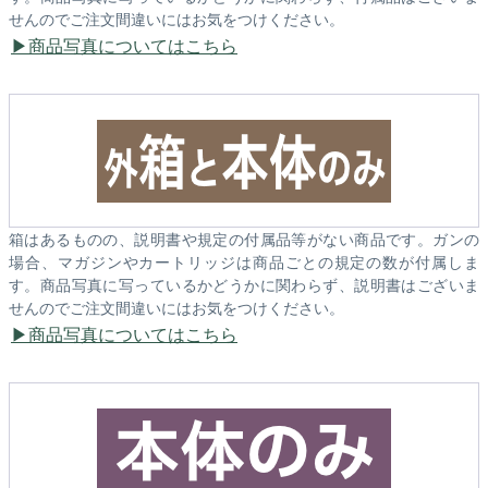
せんのでご注文間違いにはお気をつけください。
商品写真についてはこちら
箱はあるものの、説明書や規定の付属品等がない商品です。ガンの
場合、マガジンやカートリッジは商品ごとの規定の数が付属しま
す。商品写真に写っているかどうかに関わらず、説明書はございま
せんのでご注文間違いにはお気をつけください。
商品写真についてはこちら