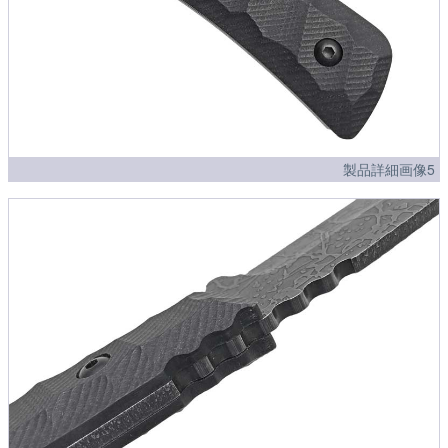
製品詳細画像5