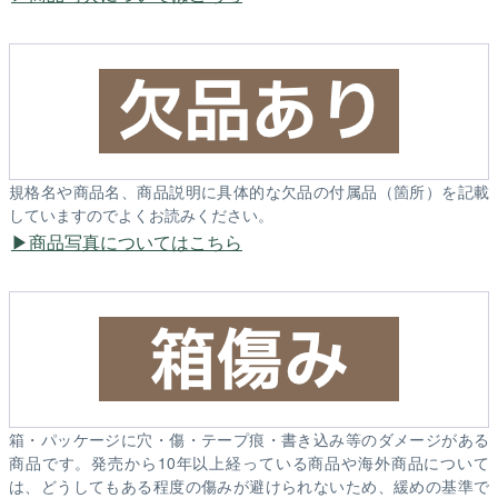
規格名や商品名、商品説明に具体的な欠品の付属品（箇所）を記載
していますのでよくお読みください。
商品写真についてはこちら
箱・パッケージに穴・傷・テープ痕・書き込み等のダメージがある
商品です。発売から10年以上経っている商品や海外商品について
は、どうしてもある程度の傷みが避けられないため、緩めの基準で