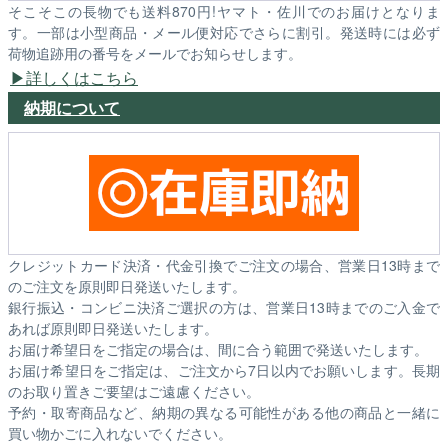
そこそこの長物でも送料870円!ヤマト・佐川でのお届けとなりま
す。一部は小型商品・メール便対応でさらに割引。発送時には必ず
荷物追跡用の番号をメールでお知らせします。
詳しくはこちら
納期について
クレジットカード決済・代金引換でご注文の場合、営業日13時まで
のご注文を原則即日発送いたします。
銀行振込・コンビニ決済ご選択の方は、営業日13時までのご入金で
あれば原則即日発送いたします。
お届け希望日をご指定の場合は、間に合う範囲で発送いたします。
お届け希望日をご指定は、ご注文から7日以内でお願いします。長期
のお取り置きご要望はご遠慮ください。
予約・取寄商品など、納期の異なる可能性がある他の商品と一緒に
買い物かごに入れないでください。