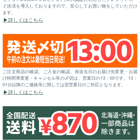
ド決済を導入しておりますので、安心してお買い物をしていただけ
ます。
詳しくはこちら
ご注文商品の確認、ご入金の確認、発送当日のお届け先変更・お届
け時間帯変更・キャンセル等の〆切は、営業日の13：00です。13：
01分以降のご連絡等に関しては翌営業日のご対応となります。
詳しくはこちら