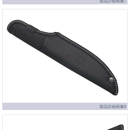
製品詳細画像7
製品詳細画像8