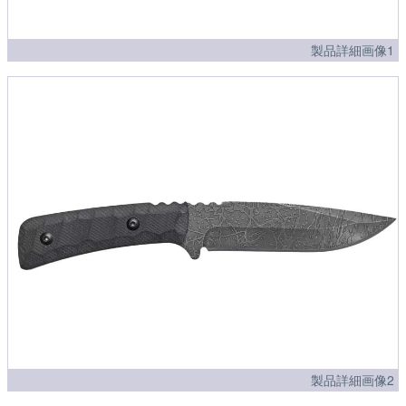
製品詳細画像1
製品詳細画像2