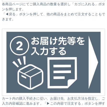
各商品ページにてご購入商品の数量を選択し「カゴに入れる」ボタ
ンを押します。
「◀戻る」ボタンを押して、他の商品をまとめて注文することもで
きます。
カート内の購入手続きに従い、お届け先、お支払方法を指定し、ご
入力内容確認に進みます。「▶この内容で注文する」ボタンを押す