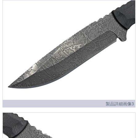
製品詳細画像3