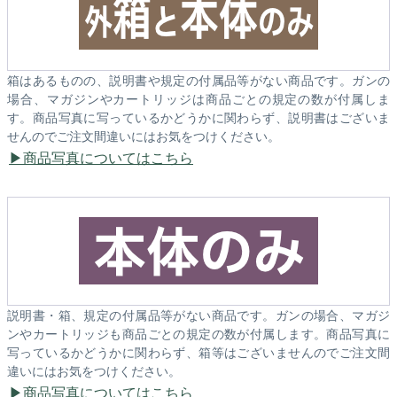
箱はあるものの、説明書や規定の付属品等がない商品です。ガンの
場合、マガジンやカートリッジは商品ごとの規定の数が付属しま
す。商品写真に写っているかどうかに関わらず、説明書はございま
せんのでご注文間違いにはお気をつけください。
商品写真についてはこちら
説明書・箱、規定の付属品等がない商品です。ガンの場合、マガジ
ンやカートリッジも商品ごとの規定の数が付属します。商品写真に
写っているかどうかに関わらず、箱等はございませんのでご注文間
違いにはお気をつけください。
商品写真についてはこちら