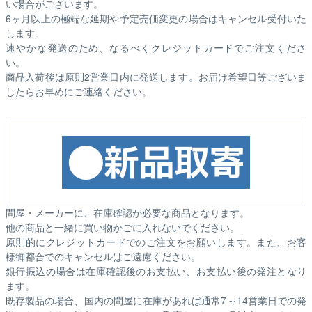
い場合がございます。
6ヶ月以上の極端な延期や予定売価変更の場合はキャンセル受付いた
します。
速やかな発送のため、なるべくクレジットカードでご注文くださ
い。
商品入荷後は原則2営業日内に発送します。お届け希望日等ございま
したらお早めにご連絡ください。
問屋・メーカーに、在庫確認が必要な商品となります。
他の商品と一緒に買い物かごに入れないでください。
原則的にクレジットカードでのご注文をお願いします。また、お客
様御都合でのキャンセルはご遠慮ください。
銀行振込の場合は在庫確認後のお支払い、お支払い後の発注となり
ます。
既存製品の場合、国内の問屋に在庫があれば通常7～14営業日での発