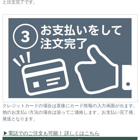
と注文完了です。
クレジットカードの場合は直後にカード情報の入力画面が出ます。
他のお支払い方法の場合は追ってご連絡します。お支払い完了後、
発送となります。
電話でのご注文も可能！ 詳しくはこちら