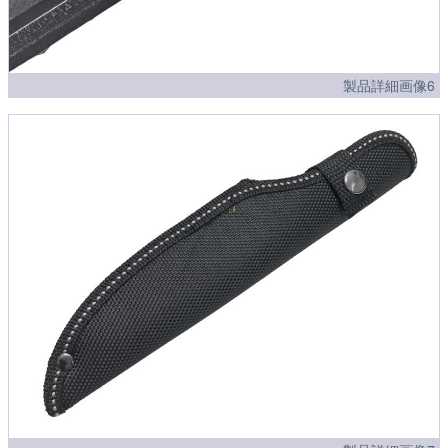
製品詳細画像6