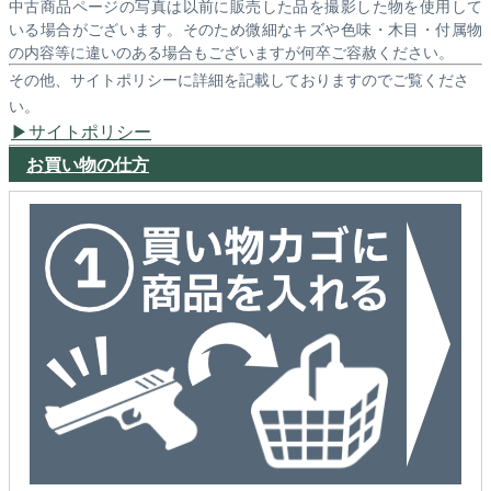
中古商品ページの写真は以前に販売した品を撮影した物を使用して
いる場合がございます。そのため微細なキズや色味・木目・付属物
の内容等に違いのある場合もございますが何卒ご容赦ください。
その他、サイトポリシーに詳細を記載しておりますのでご覧くださ
い。
サイトポリシー
お買い物の仕方