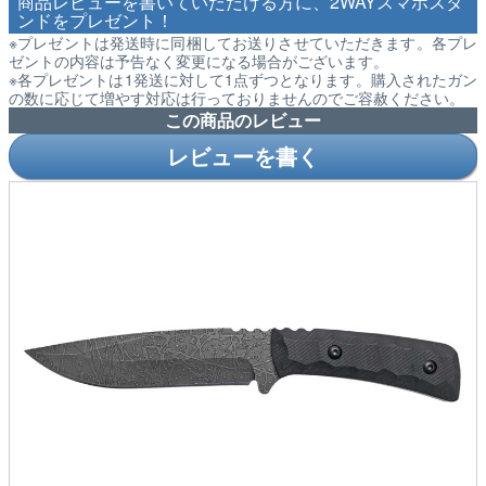
商品レビューを書いていただける方に、2WAYスマホスタ
ンドをプレゼント！
※プレゼントは発送時に同梱してお送りさせていただきます。各プレ
ゼントの内容は予告なく変更になる場合がございます。
※各プレゼントは1発送に対して1点ずつとなります。購入されたガン
の数に応じて増やす対応は行っておりませんのでご容赦ください。
この商品のレビュー
レビューを書く