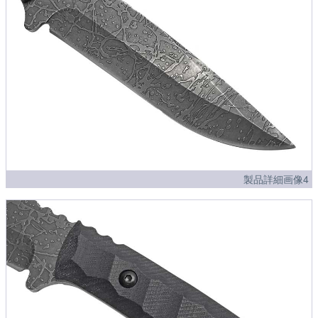
製品詳細画像4