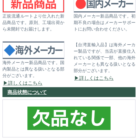
正規流通ルートより仕入れた新
国内メーカー新品商品です。初
品商品です。原則、工場出荷か
期不良の場合はメーカーサポー
ら未開封でお届けします。
トにお問い合わせください。
【台湾直輸入品】は海外メーカ
ー製品ですが、当店が直接仕入
れている関係で一部、他の海外
海外メーカー新品商品です。国
メーカーとも異なる扱いとなる
内製品とは異なる扱いとなる部
部分がございます。
分がございます。
詳しくはこちら
詳しくはこちら
商品状態について