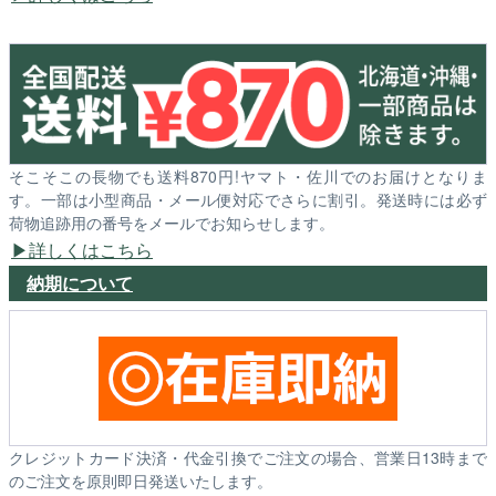
そこそこの長物でも送料870円!ヤマト・佐川でのお届けとなりま
す。一部は小型商品・メール便対応でさらに割引。発送時には必ず
荷物追跡用の番号をメールでお知らせします。
詳しくはこちら
納期について
クレジットカード決済・代金引換でご注文の場合、営業日13時まで
のご注文を原則即日発送いたします。