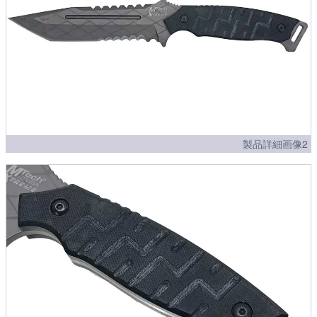
製品詳細画像2