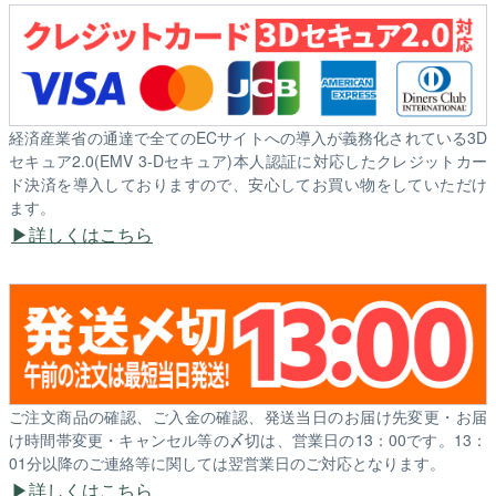
経済産業省の通達で全てのECサイトへの導入が義務化されている3D
セキュア2.0(EMV 3-Dセキュア)本人認証に対応したクレジットカー
ド決済を導入しておりますので、安心してお買い物をしていただけ
ます。
詳しくはこちら
ご注文商品の確認、ご入金の確認、発送当日のお届け先変更・お届
け時間帯変更・キャンセル等の〆切は、営業日の13：00です。13：
01分以降のご連絡等に関しては翌営業日のご対応となります。
詳しくはこちら