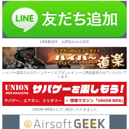
LINE配信中 お問合わせも対応
ハイパー道楽さんのヴィンテージエアガンレビューに商品提供させていただいて
います。
UNION WEBさんでご紹介いただきました