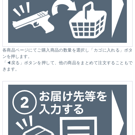
各商品ページにてご購入商品の数量を選択し「カゴに入れる」ボタ
ンを押します。
「◀戻る」ボタンを押して、他の商品をまとめて注文することもで
きます。