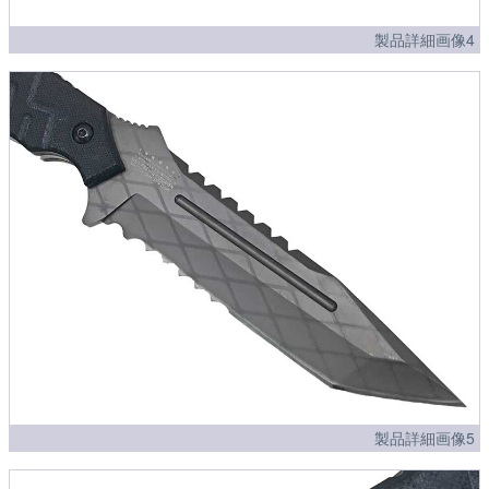
製品詳細画像4
製品詳細画像5