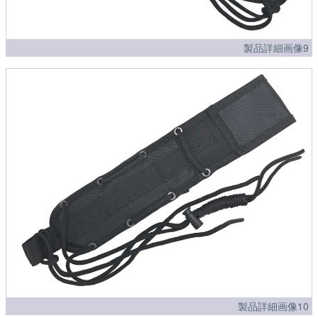
製品詳細画像9
製品詳細画像10