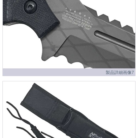
製品詳細画像7