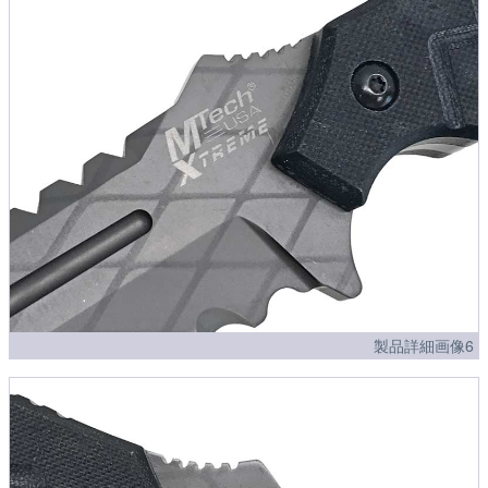
製品詳細画像6