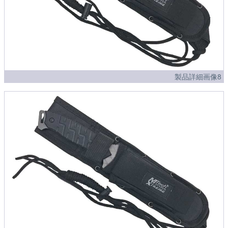
製品詳細画像8