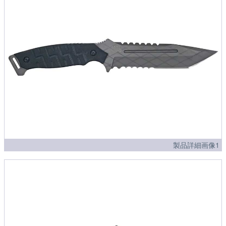
製品詳細画像1