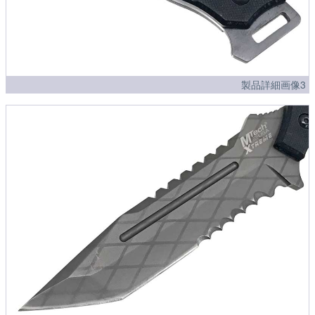
製品詳細画像3