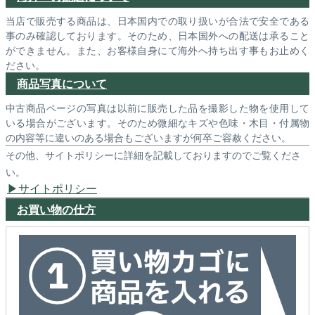
当店で販売する商品は、日本国内での取り扱いが合法で安全である
事のみ確認しております。そのため、日本国外への配送は承ること
ができません。また、お客様自身にて海外へ持ち出す事もお止めく
ださい。
商品写真について
中古商品ページの写真は以前に販売した品を撮影した物を使用して
いる場合がございます。そのため微細なキズや色味・木目・付属物
の内容等に違いのある場合もございますが何卒ご容赦ください。
その他、サイトポリシーに詳細を記載しておりますのでご覧くださ
い。
サイトポリシー
お買い物の仕方