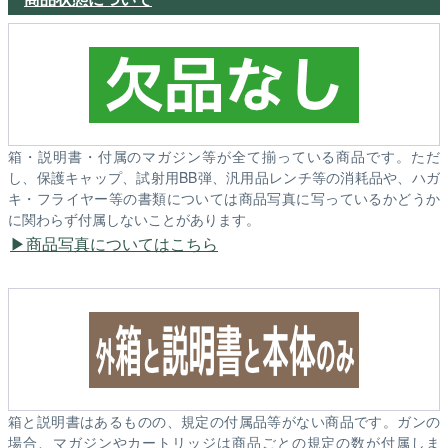
箱・説明書・付属のマガジン等が全て揃っている商品です。ただ
し、保護キャップ、試射用BB弾、汎用品レンチ等の消耗品や、ハガ
キ・フライヤー等の書類については商品写真に写っているかどうか
に関わらず付属しないことがあります。
商品写真についてはこちら
箱と説明書はあるものの、規定の付属品等がない商品です。ガンの
場合、マガジンやカートリッジは商品ごとの規定の数が付属しま