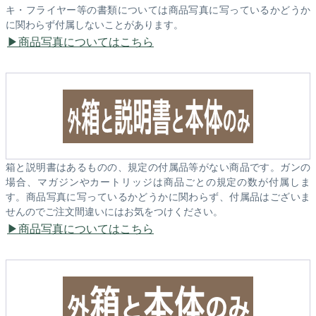
キ・フライヤー等の書類については商品写真に写っているかどうか
に関わらず付属しないことがあります。
商品写真についてはこちら
箱と説明書はあるものの、規定の付属品等がない商品です。ガンの
場合、マガジンやカートリッジは商品ごとの規定の数が付属しま
す。商品写真に写っているかどうかに関わらず、付属品はございま
せんのでご注文間違いにはお気をつけください。
商品写真についてはこちら