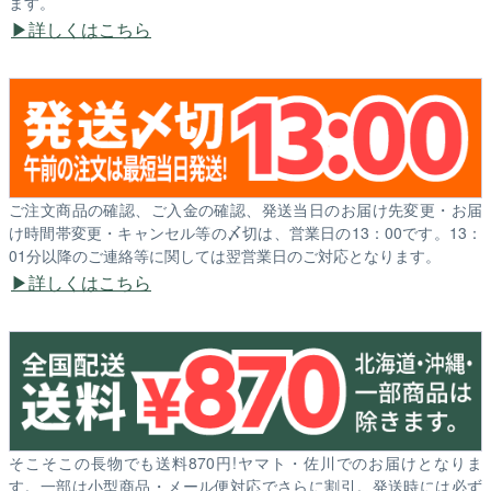
ます。
詳しくはこちら
ご注文商品の確認、ご入金の確認、発送当日のお届け先変更・お届
け時間帯変更・キャンセル等の〆切は、営業日の13：00です。13：
01分以降のご連絡等に関しては翌営業日のご対応となります。
詳しくはこちら
そこそこの長物でも送料870円!ヤマト・佐川でのお届けとなりま
す。一部は小型商品・メール便対応でさらに割引。発送時には必ず