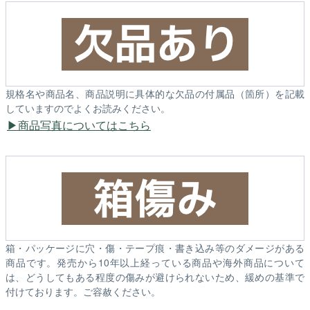
規格名や商品名、商品説明に具体的な欠品の付属品（箇所）を記載
していますのでよくお読みください。
商品写真についてはこちら
箱・パッケージに穴・傷・テープ痕・書き込み等のダメージがある
商品です。発売から10年以上経っている商品や海外商品について
は、どうしてもある程度の傷みが避けられないため、緩めの基準で
付けております。ご容赦ください。