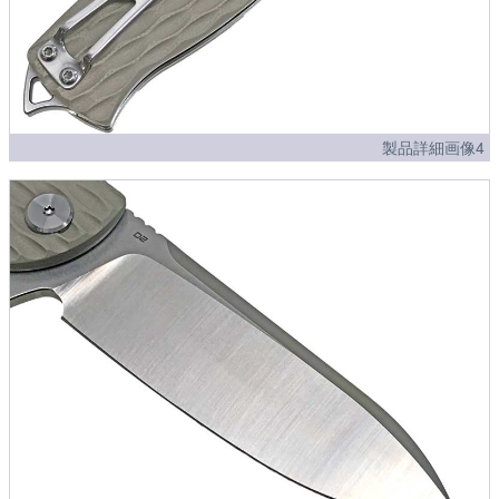
製品詳細画像4