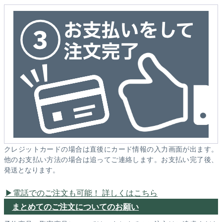
クレジットカードの場合は直後にカード情報の入力画面が出ます。
他のお支払い方法の場合は追ってご連絡します。お支払い完了後、
発送となります。
電話でのご注文も可能！ 詳しくはこちら
まとめてのご注文についてのお願い