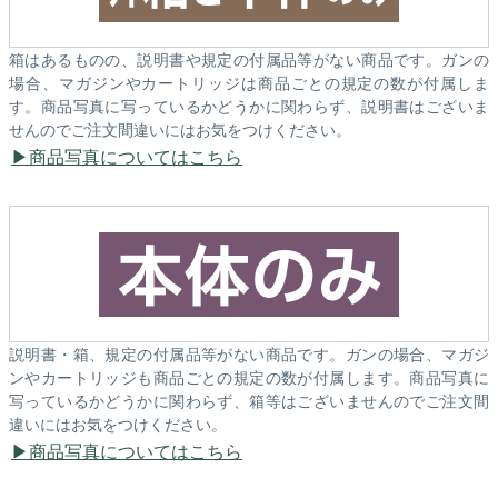
箱はあるものの、説明書や規定の付属品等がない商品です。ガンの
場合、マガジンやカートリッジは商品ごとの規定の数が付属しま
す。商品写真に写っているかどうかに関わらず、説明書はございま
せんのでご注文間違いにはお気をつけください。
商品写真についてはこちら
説明書・箱、規定の付属品等がない商品です。ガンの場合、マガジ
ンやカートリッジも商品ごとの規定の数が付属します。商品写真に
写っているかどうかに関わらず、箱等はございませんのでご注文間
違いにはお気をつけください。
商品写真についてはこちら