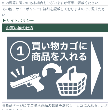
の内容等に違いのある場合もございますが何卒ご容赦ください。
その他、サイトポリシーに詳細を記載しておりますのでご覧くださ
い。
サイトポリシー
お買い物の仕方
各商品ページにてご購入商品の数量を選択し「カゴに入れる」ボタ