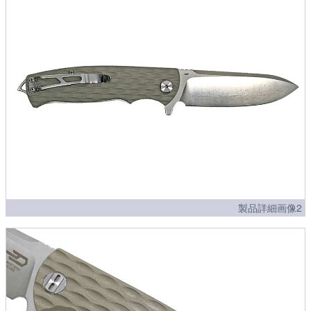
製品詳細画像2