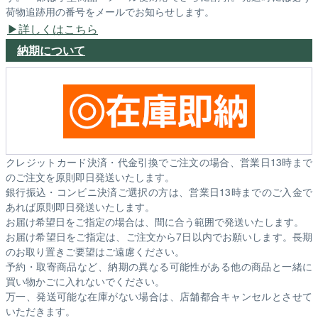
荷物追跡用の番号をメールでお知らせします。
詳しくはこちら
納期について
クレジットカード決済・代金引換でご注文の場合、営業日13時まで
のご注文を原則即日発送いたします。
銀行振込・コンビニ決済ご選択の方は、営業日13時までのご入金で
あれば原則即日発送いたします。
お届け希望日をご指定の場合は、間に合う範囲で発送いたします。
お届け希望日をご指定は、ご注文から7日以内でお願いします。長期
のお取り置きご要望はご遠慮ください。
予約・取寄商品など、納期の異なる可能性がある他の商品と一緒に
買い物かごに入れないでください。
万一、発送可能な在庫がない場合は、店舗都合キャンセルとさせて
いただきます。