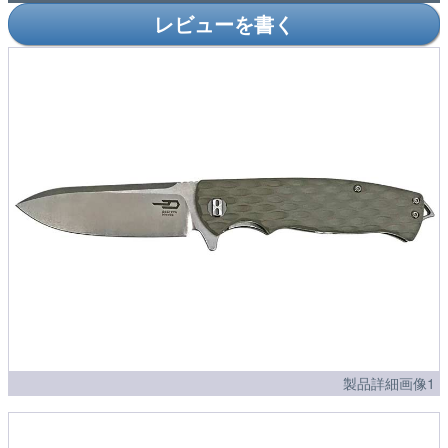
レビューを書く
製品詳細画像1