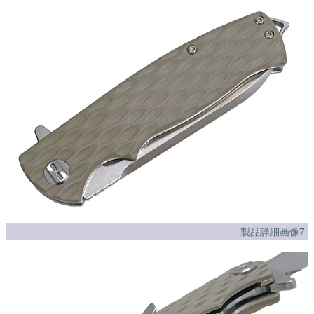
製品詳細画像7