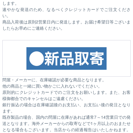
します。
速やかな発送のため、なるべくクレジットカードでご注文くださ
い。
商品入荷後は原則2営業日内に発送します。お届け希望日等ございま
したらお早めにご連絡ください。
問屋・メーカーに、在庫確認が必要な商品となります。
他の商品と一緒に買い物かごに入れないでください。
原則的にクレジットカードでのご注文をお願いします。また、お客
様御都合でのキャンセルはご遠慮ください。
銀行振込の場合は在庫確認後のお支払い、お支払い後の発注となり
ます。
既存製品の場合、国内の問屋に在庫があれば通常7～14営業日での発
送となります。海外メーカーからの取寄などで1ヶ月以上のおまたせ
となる場合もございます。
当店からの経過報告はいたしかねます。