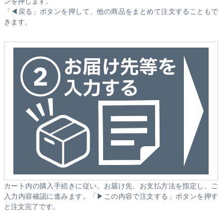
ンを押します。
「◀戻る」ボタンを押して、他の商品をまとめて注文することもで
きます。
カート内の購入手続きに従い、お届け先、お支払方法を指定し、ご
入力内容確認に進みます。「▶この内容で注文する」ボタンを押す
と注文完了です。