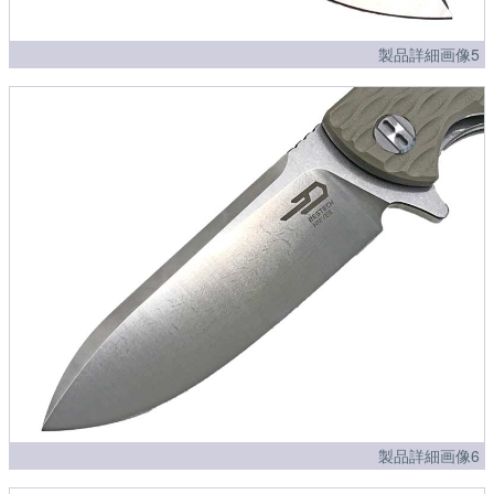
製品詳細画像5
製品詳細画像6