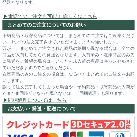
発送となります。
電話でのご注文も可能！ 詳しくはこちら
まとめてのご注文についてのお願い
予約商品・取寄商品については、まとめてのご注文はご遠慮くださ
い。1つずつ注文完了させていただきますようお願いします。
万が一、まとめてご注文された商品の納期が異なる場合は、全ての
商品が入荷してからの発送となります。入荷済み・在庫商品のみ先
に発送をご希望の場合は、いったん未入荷の商品はキャンセルさせ
ていただきますのでご連絡ください。
在庫商品のみのご注文の場合は、なるべくまとめてのご注文をお願
いします。
誤って注文完了してしまった場合や、予約商品・取寄商品の入荷が
たまたま同時期となった場合などは、「同梱処理」も承ります。
同梱処理についてはこちら
お支払い・発送・配送について