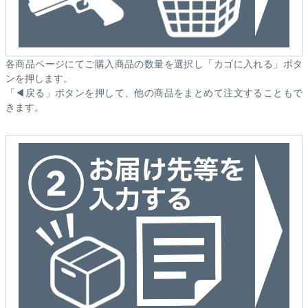
各商品ページにてご購入商品の数量を選択し「カゴに入れる」ボタ
ンを押します。
「◀戻る」ボタンを押して、他の商品をまとめて注文することもで
きます。