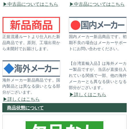
中古品についてはこちら
中古品についてはこちら
正規流通ルートより仕入れた新
国内メーカー新品商品です。初
品商品です。原則、工場出荷か
期不良の場合はメーカーサポー
ら未開封でお届けします。
トにお問い合わせください。
【台湾直輸入品】は海外メーカ
ー製品ですが、当店が直接仕入
れている関係で一部、他の海外
海外メーカー新品商品です。国
メーカーとも異なる扱いとなる
内製品とは異なる扱いとなる部
部分がございます。
分がございます。
詳しくはこちら
詳しくはこちら
商品状態について