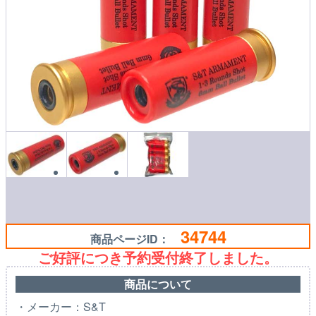
34744
商品ページID：
ご好評につき予約受付終了しました。
商品について
・メーカー：S&T