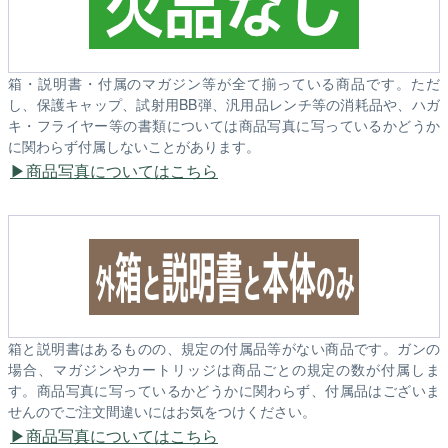
箱・説明書・付属のマガジン等が全て揃っている商品です。ただ
し、保護キャップ、試射用BB弾、汎用品レンチ等の消耗品や、ハガ
キ・フライヤー等の書類については商品写真に写っているかどうか
に関わらず付属しないことがあります。
商品写真についてはこちら
箱と説明書はあるものの、規定の付属品等がない商品です。ガンの
場合、マガジンやカートリッジは商品ごとの規定の数が付属しま
す。商品写真に写っているかどうかに関わらず、付属品はございま
せんのでご注文間違いにはお気をつけください。
商品写真についてはこちら