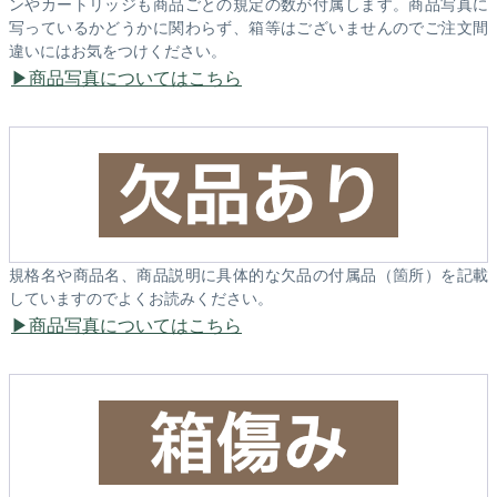
ンやカートリッジも商品ごとの規定の数が付属します。商品写真に
写っているかどうかに関わらず、箱等はございませんのでご注文間
違いにはお気をつけください。
商品写真についてはこちら
規格名や商品名、商品説明に具体的な欠品の付属品（箇所）を記載
していますのでよくお読みください。
商品写真についてはこちら