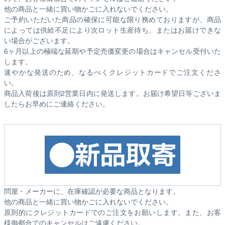
他の商品と一緒に買い物かごに入れないでください。
ご予約いただいた商品の確保に可能な限り務めておりますが、商品
によっては供給不足により次ロット生産待ち、またはお届けできな
い場合がございます。
6ヶ月以上の極端な延期や予定売価変更の場合はキャンセル受付いた
します。
速やかな発送のため、なるべくクレジットカードでご注文くださ
い。
商品入荷後は原則2営業日内に発送します。お届け希望日等ございま
したらお早めにご連絡ください。
問屋・メーカーに、在庫確認が必要な商品となります。
他の商品と一緒に買い物かごに入れないでください。
原則的にクレジットカードでのご注文をお願いします。また、お客
様御都合でのキャンセルはご遠慮ください。