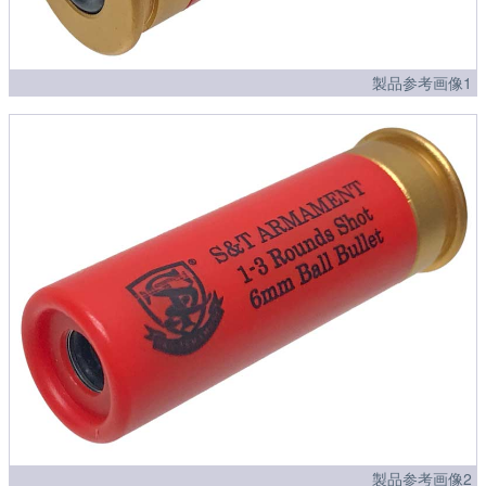
製品参考画像1
製品参考画像2