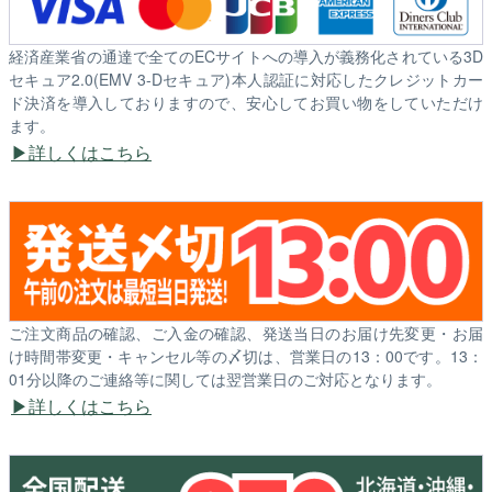
経済産業省の通達で全てのECサイトへの導入が義務化されている3D
セキュア2.0(EMV 3-Dセキュア)本人認証に対応したクレジットカー
ド決済を導入しておりますので、安心してお買い物をしていただけ
ます。
詳しくはこちら
ご注文商品の確認、ご入金の確認、発送当日のお届け先変更・お届
け時間帯変更・キャンセル等の〆切は、営業日の13：00です。13：
01分以降のご連絡等に関しては翌営業日のご対応となります。
詳しくはこちら