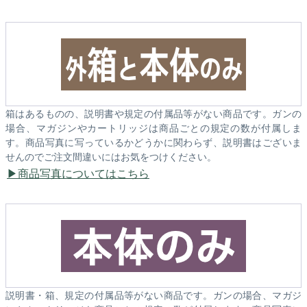
箱はあるものの、説明書や規定の付属品等がない商品です。ガンの
場合、マガジンやカートリッジは商品ごとの規定の数が付属しま
す。商品写真に写っているかどうかに関わらず、説明書はございま
せんのでご注文間違いにはお気をつけください。
商品写真についてはこちら
説明書・箱、規定の付属品等がない商品です。ガンの場合、マガジ