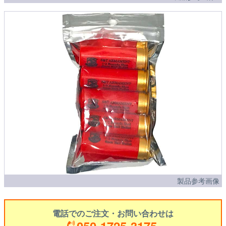
製品参考画像
電話でのご注文・お問い合わせは
050-1725-3175