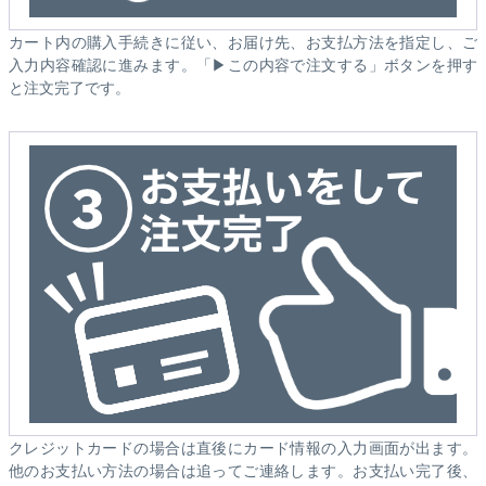
カート内の購入手続きに従い、お届け先、お支払方法を指定し、ご
入力内容確認に進みます。「▶この内容で注文する」ボタンを押す
と注文完了です。
クレジットカードの場合は直後にカード情報の入力画面が出ます。
他のお支払い方法の場合は追ってご連絡します。お支払い完了後、