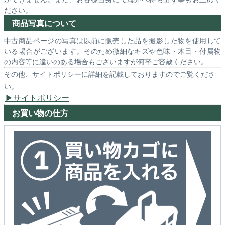
ださい。
商品写真について
中古商品ページの写真は以前に販売した品を撮影した物を使用して
いる場合がございます。そのため微細なキズや色味・木目・付属物
の内容等に違いのある場合もございますが何卒ご容赦ください。
その他、サイトポリシーに詳細を記載しておりますのでご覧くださ
い。
サイトポリシー
お買い物の仕方