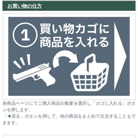
お買い物の仕方
各商品ページにてご購入商品の数量を選択し「カゴに入れる」ボタ
ンを押します。
「◀戻る」ボタンを押して、他の商品をまとめて注文することもで
きます。