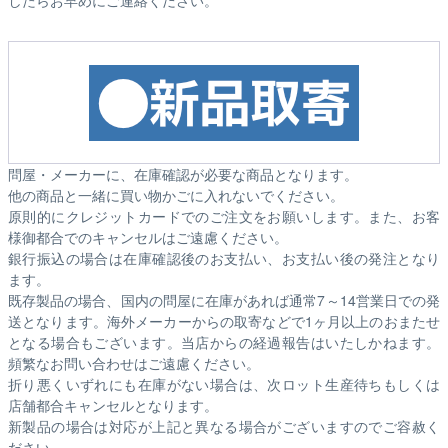
したらお早めにご連絡ください。
問屋・メーカーに、在庫確認が必要な商品となります。
他の商品と一緒に買い物かごに入れないでください。
原則的にクレジットカードでのご注文をお願いします。また、お客
様御都合でのキャンセルはご遠慮ください。
銀行振込の場合は在庫確認後のお支払い、お支払い後の発注となり
ます。
既存製品の場合、国内の問屋に在庫があれば通常7～14営業日での発
送となります。海外メーカーからの取寄などで1ヶ月以上のおまたせ
となる場合もございます。
当店からの経過報告はいたしかねます。
頻繁なお問い合わせはご遠慮ください。
折り悪くいずれにも在庫がない場合は、次ロット生産待ちもしくは
店舗都合キャンセルとなります。
新製品の場合は対応が上記と異なる場合がございますのでご容赦く
ださい。