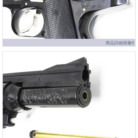
商品詳細画像5