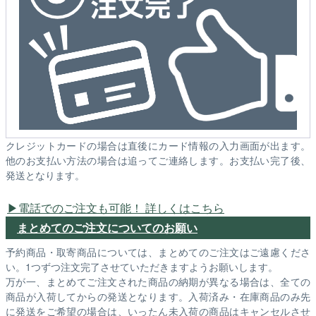
クレジットカードの場合は直後にカード情報の入力画面が出ます。
他のお支払い方法の場合は追ってご連絡します。お支払い完了後、
発送となります。
電話でのご注文も可能！ 詳しくはこちら
まとめてのご注文についてのお願い
予約商品・取寄商品については、まとめてのご注文はご遠慮くださ
い。1つずつ注文完了させていただきますようお願いします。
万が一、まとめてご注文された商品の納期が異なる場合は、全ての
商品が入荷してからの発送となります。入荷済み・在庫商品のみ先
に発送をご希望の場合は、いったん未入荷の商品はキャンセルさせ