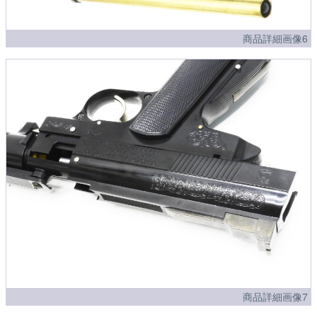
商品詳細画像6
商品詳細画像7