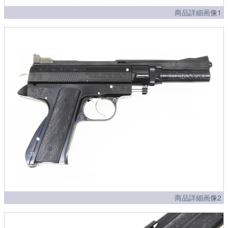
商品詳細画像1
商品詳細画像2