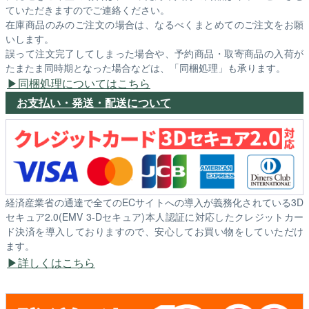
ていただきますのでご連絡ください。
在庫商品のみのご注文の場合は、なるべくまとめてのご注文をお願
いします。
誤って注文完了してしまった場合や、予約商品・取寄商品の入荷が
たまたま同時期となった場合などは、「同梱処理」も承ります。
同梱処理についてはこちら
お支払い・発送・配送について
経済産業省の通達で全てのECサイトへの導入が義務化されている3D
セキュア2.0(EMV 3-Dセキュア)本人認証に対応したクレジットカー
ド決済を導入しておりますので、安心してお買い物をしていただけ
ます。
詳しくはこちら