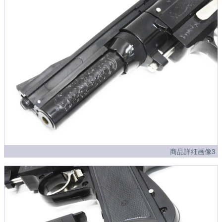
商品詳細画像3