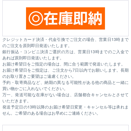
クレジットカード決済・代金引換でご注文の場合、営業日13時まで
のご注文を原則即日発送いたします。
銀行振込・コンビニ決済ご選択の方は、営業日13時までのご入金で
あれば原則即日発送いたします。
お届け希望日をご指定の場合は、間に合う範囲で発送いたします。
お届け希望日をご指定は、ご注文から7日以内でお願いします。長期
のお取り置きご要望はご遠慮ください。
予約・取寄商品など、納期の異なる可能性がある他の商品と一緒に
買い物かごに入れないでください。
万一、発送可能な在庫がない場合は、店舗都合キャンセルとさせて
いただきます。
発送予定日の13時以降のお届け希望日変更・キャンセル等は承れま
せん。ご希望のある場合はお早めにご連絡ください。