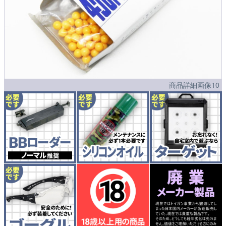
商品詳細画像10