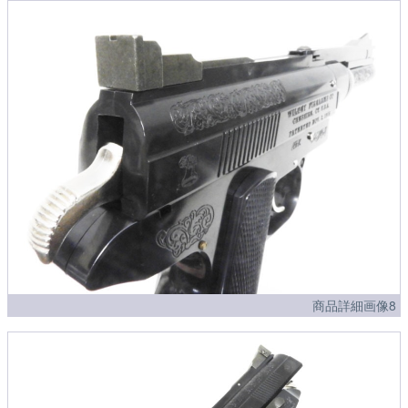
商品詳細画像8