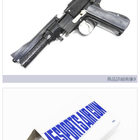
商品詳細画像9