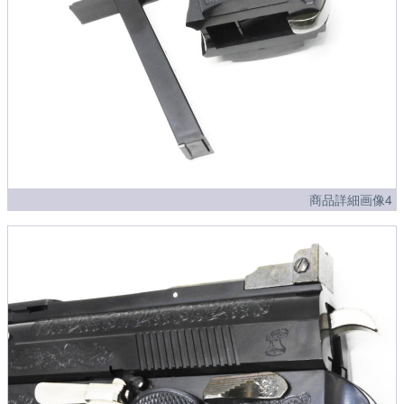
商品詳細画像4