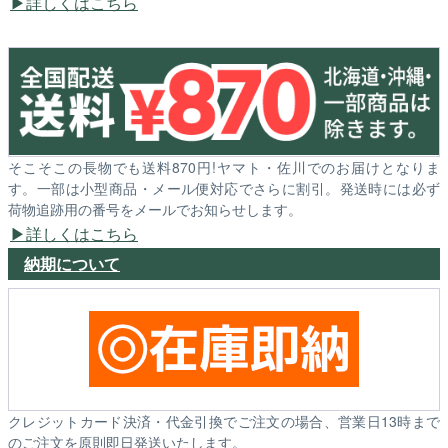
詳しくはこちら
そこそこの長物でも送料870円!ヤマト・佐川でのお届けとなりま
す。一部は小型商品・メール便対応でさらに割引。発送時には必ず
荷物追跡用の番号をメールでお知らせします。
詳しくはこちら
納期について
クレジットカード決済・代金引換でご注文の場合、営業日13時まで
のご注文を原則即日発送いたします。