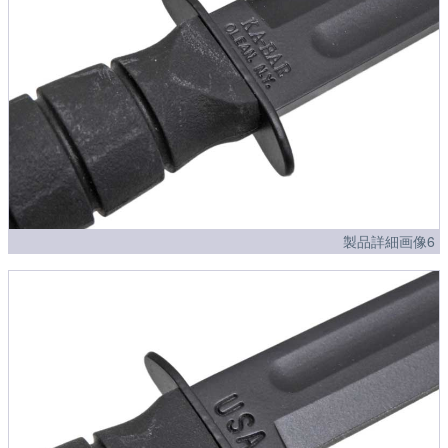
製品詳細画像6