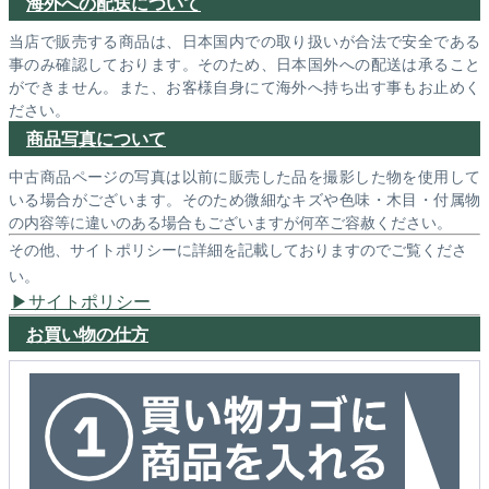
海外への配送について
当店で販売する商品は、日本国内での取り扱いが合法で安全である
事のみ確認しております。そのため、日本国外への配送は承ること
ができません。また、お客様自身にて海外へ持ち出す事もお止めく
ださい。
商品写真について
中古商品ページの写真は以前に販売した品を撮影した物を使用して
いる場合がございます。そのため微細なキズや色味・木目・付属物
の内容等に違いのある場合もございますが何卒ご容赦ください。
その他、サイトポリシーに詳細を記載しておりますのでご覧くださ
い。
サイトポリシー
お買い物の仕方