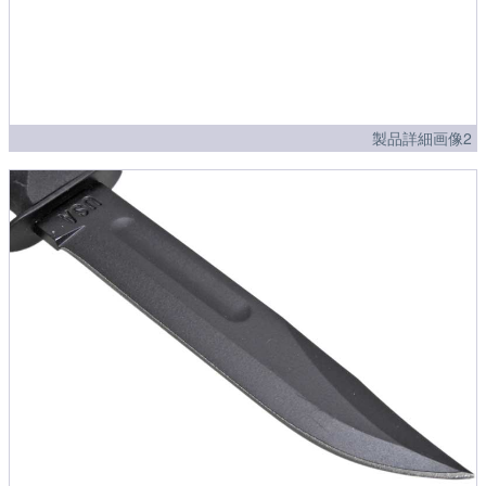
製品詳細画像2