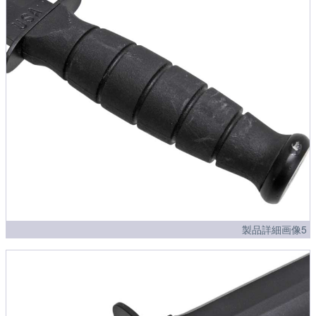
製品詳細画像5