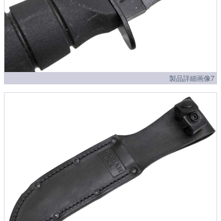
製品詳細画像7