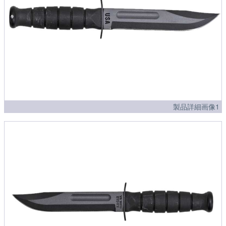
製品詳細画像1