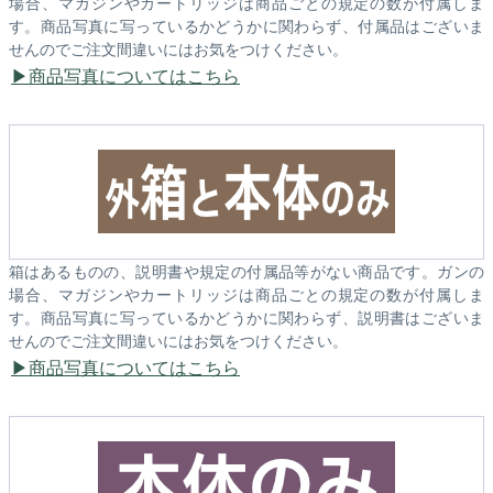
場合、マガジンやカートリッジは商品ごとの規定の数が付属しま
す。商品写真に写っているかどうかに関わらず、付属品はございま
せんのでご注文間違いにはお気をつけください。
商品写真についてはこちら
箱はあるものの、説明書や規定の付属品等がない商品です。ガンの
場合、マガジンやカートリッジは商品ごとの規定の数が付属しま
す。商品写真に写っているかどうかに関わらず、説明書はございま
せんのでご注文間違いにはお気をつけください。
商品写真についてはこちら