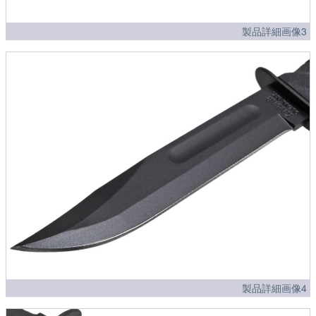
製品詳細画像3
製品詳細画像4