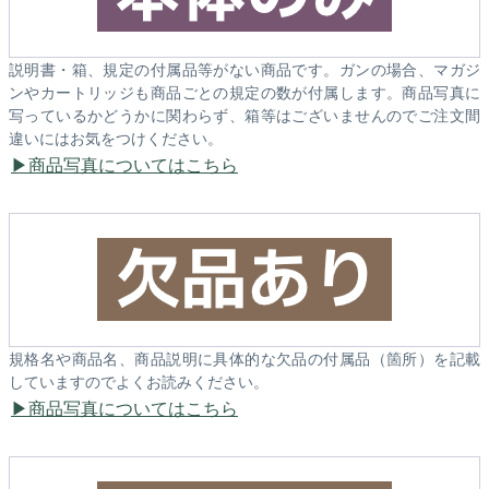
説明書・箱、規定の付属品等がない商品です。ガンの場合、マガジ
ンやカートリッジも商品ごとの規定の数が付属します。商品写真に
写っているかどうかに関わらず、箱等はございませんのでご注文間
違いにはお気をつけください。
商品写真についてはこちら
規格名や商品名、商品説明に具体的な欠品の付属品（箇所）を記載
していますのでよくお読みください。
商品写真についてはこちら