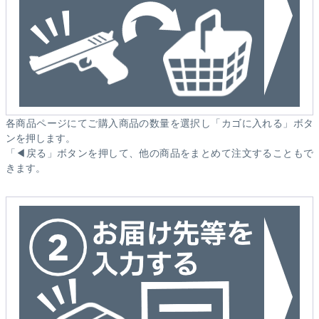
各商品ページにてご購入商品の数量を選択し「カゴに入れる」ボタ
ンを押します。
「◀戻る」ボタンを押して、他の商品をまとめて注文することもで
きます。