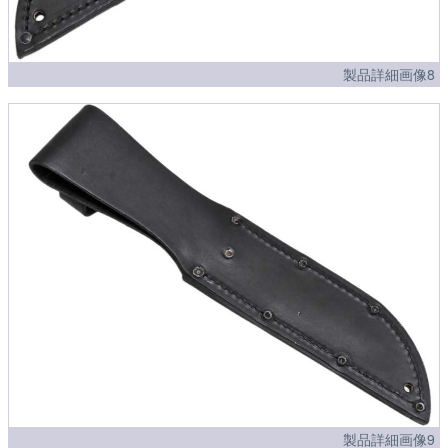
製品詳細画像8
製品詳細画像9