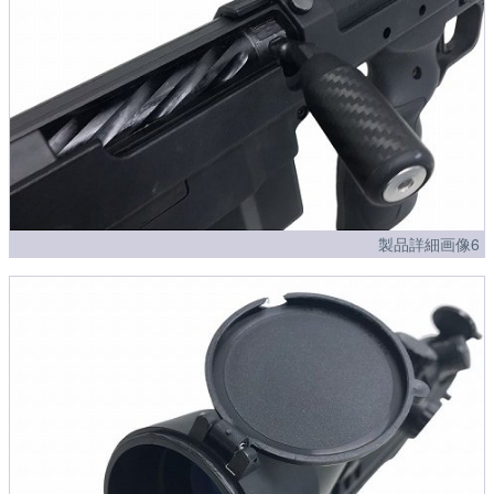
製品詳細画像6