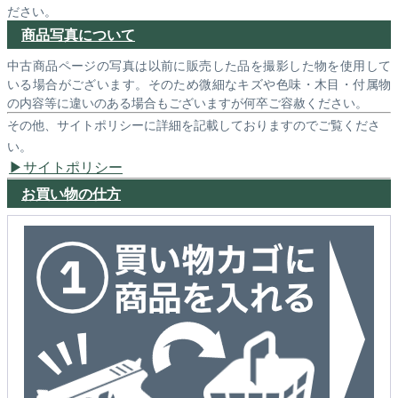
ださい。
商品写真について
中古商品ページの写真は以前に販売した品を撮影した物を使用して
いる場合がございます。そのため微細なキズや色味・木目・付属物
の内容等に違いのある場合もございますが何卒ご容赦ください。
その他、サイトポリシーに詳細を記載しておりますのでご覧くださ
い。
サイトポリシー
お買い物の仕方