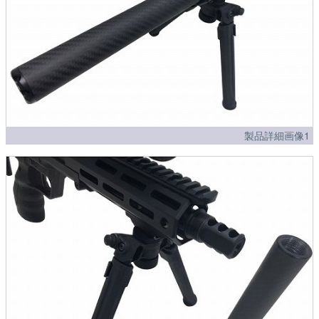
製品詳細画像1