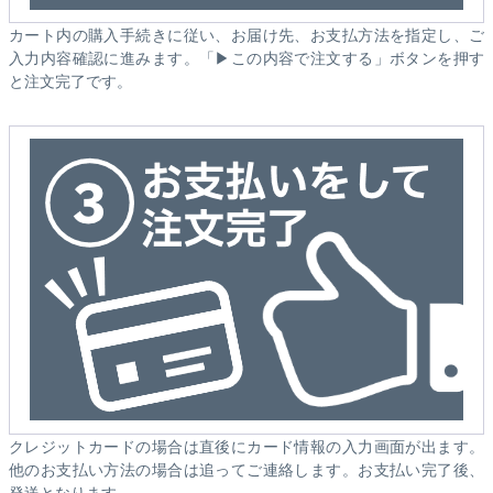
カート内の購入手続きに従い、お届け先、お支払方法を指定し、ご
入力内容確認に進みます。「▶この内容で注文する」ボタンを押す
と注文完了です。
クレジットカードの場合は直後にカード情報の入力画面が出ます。
他のお支払い方法の場合は追ってご連絡します。お支払い完了後、
発送となります。