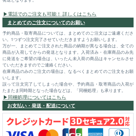
電話でのご注文も可能！ 詳しくはこちら
まとめてのご注文についてのお願い
予約商品・取寄商品については、まとめてのご注文はご遠慮くださ
い。1つずつ注文完了させていただきますようお願いします。
万が一、まとめてご注文された商品の納期が異なる場合は、全ての
商品が入荷してからの発送となります。入荷済み・在庫商品のみ先
に発送をご希望の場合は、いったん未入荷の商品はキャンセルさせ
ていただきますのでご連絡ください。
在庫商品のみのご注文の場合は、なるべくまとめてのご注文をお願
いします。
誤って注文完了してしまった場合や、予約商品・取寄商品の入荷が
たまたま同時期となった場合などは、「同梱処理」も承ります。
同梱処理についてはこちら
お支払い・発送・配送について