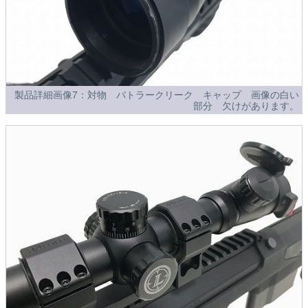
製品詳細画像7：対物 バトラークリーク キャップ 画像の白い
部分 欠けがあります。