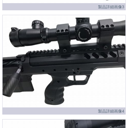
製品詳細画像3
製品詳細画像4