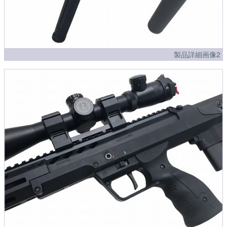
製品詳細画像2