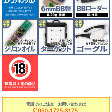
電話でのご注文・お問い合わせは
050-1725-3175