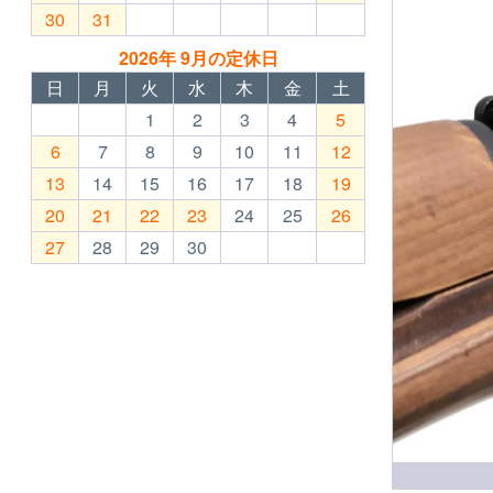
30
31
2026年 9月の定休日
日
月
火
水
木
金
土
1
2
3
4
5
6
7
8
9
10
11
12
13
14
15
16
17
18
19
20
21
22
23
24
25
26
27
28
29
30