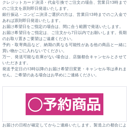
クレジットカード決済・代金引換でご注文の場合、営業日13時まで
のご注文を原則即日発送いたします。
銀行振込・コンビニ決済ご選択の方は、営業日13時までのご入金で
あれば原則即日発送いたします。
お届け希望日をご指定の場合は、間に合う範囲で発送いたします。
お届け希望日をご指定は、ご注文から7日以内でお願いします。長期
のお取り置きご要望はご遠慮ください。
予約・取寄商品など、納期の異なる可能性がある他の商品と一緒に
買い物かごに入れないでください。
万一、発送可能な在庫がない場合は、店舗都合キャンセルとさせて
いただきます。
発送予定日の13時以降のお届け希望日変更・キャンセル等は承れま
せん。ご希望のある場合はお早めにご連絡ください。
お届けの日程が確定してからご連絡いたします。製造上の都合によ