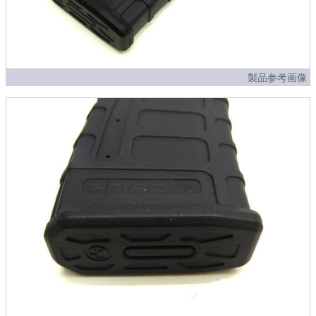
製品参考画像