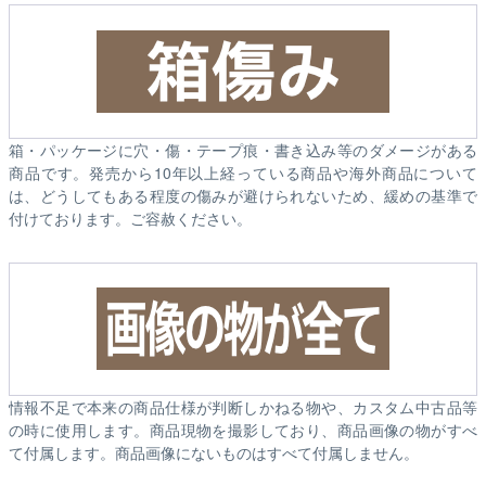
箱・パッケージに穴・傷・テープ痕・書き込み等のダメージがある
商品です。発売から10年以上経っている商品や海外商品について
は、どうしてもある程度の傷みが避けられないため、緩めの基準で
付けております。ご容赦ください。
情報不足で本来の商品仕様が判断しかねる物や、カスタム中古品等
の時に使用します。商品現物を撮影しており、商品画像の物がすべ
て付属します。商品画像にないものはすべて付属しません。