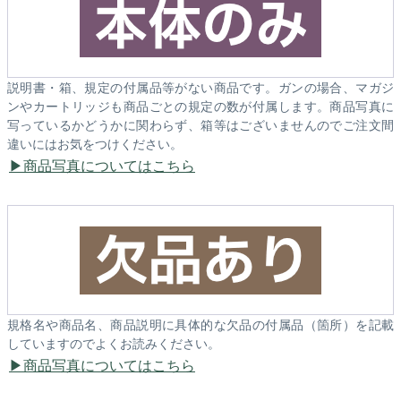
説明書・箱、規定の付属品等がない商品です。ガンの場合、マガジ
ンやカートリッジも商品ごとの規定の数が付属します。商品写真に
写っているかどうかに関わらず、箱等はございませんのでご注文間
違いにはお気をつけください。
商品写真についてはこちら
規格名や商品名、商品説明に具体的な欠品の付属品（箇所）を記載
していますのでよくお読みください。
商品写真についてはこちら