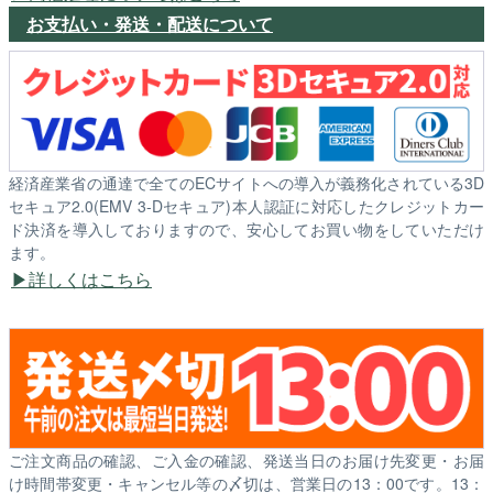
お支払い・発送・配送について
経済産業省の通達で全てのECサイトへの導入が義務化されている3D
セキュア2.0(EMV 3-Dセキュア)本人認証に対応したクレジットカー
ド決済を導入しておりますので、安心してお買い物をしていただけ
ます。
詳しくはこちら
ご注文商品の確認、ご入金の確認、発送当日のお届け先変更・お届
け時間帯変更・キャンセル等の〆切は、営業日の13：00です。13：