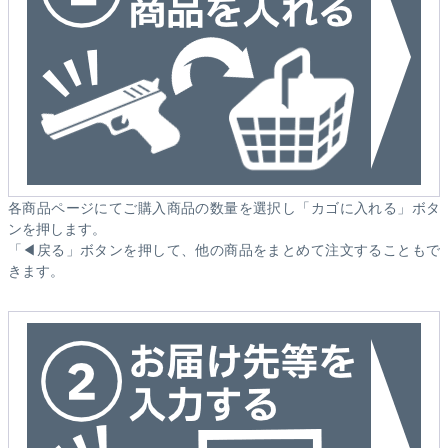
各商品ページにてご購入商品の数量を選択し「カゴに入れる」ボタ
ンを押します。
「◀戻る」ボタンを押して、他の商品をまとめて注文することもで
きます。