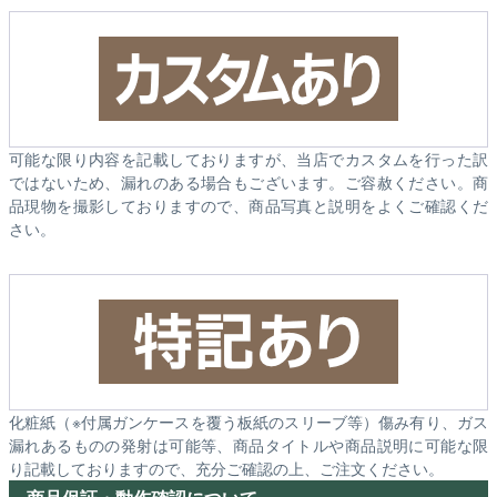
可能な限り内容を記載しておりますが、当店でカスタムを行った訳
ではないため、漏れのある場合もございます。ご容赦ください。商
品現物を撮影しておりますので、商品写真と説明をよくご確認くだ
さい。
化粧紙（※付属ガンケースを覆う板紙のスリーブ等）傷み有り、ガス
漏れあるものの発射は可能等、商品タイトルや商品説明に可能な限
り記載しておりますので、充分ご確認の上、ご注文ください。