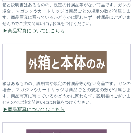
箱と説明書はあるものの、規定の付属品等がない商品です。ガンの
場合、マガジンやカートリッジは商品ごとの規定の数が付属しま
す。商品写真に写っているかどうかに関わらず、付属品はございま
せんのでご注文間違いにはお気をつけください。
商品写真についてはこちら
箱はあるものの、説明書や規定の付属品等がない商品です。ガンの
場合、マガジンやカートリッジは商品ごとの規定の数が付属しま
す。商品写真に写っているかどうかに関わらず、説明書はございま
せんのでご注文間違いにはお気をつけください。
商品写真についてはこちら