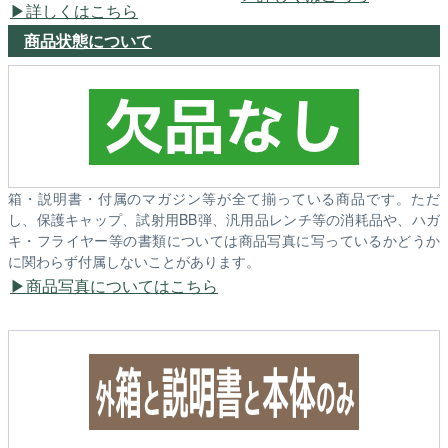
詳しくはこちら
商品状態について
箱・説明書・付属のマガジン等が全て揃っている商品です。ただ
し、保護キャップ、試射用BB弾、汎用品レンチ等の消耗品や、ハガ
キ・フライヤー等の書類については商品写真に写っているかどうか
に関わらず付属しないことがあります。
商品写真についてはこちら