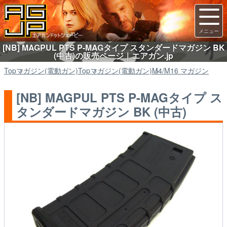
[NB] MAGPUL PTS P-MAGタイプ スタンダードマガジン BK
(中古)の販売ページ｜エアガン.jp
Top
マガジン(電動ガン)
Top
マガジン(電動ガン)
M4/M16 マガジン
[NB] MAGPUL PTS P-MAGタイプ ス
タンダードマガジン BK (中古)