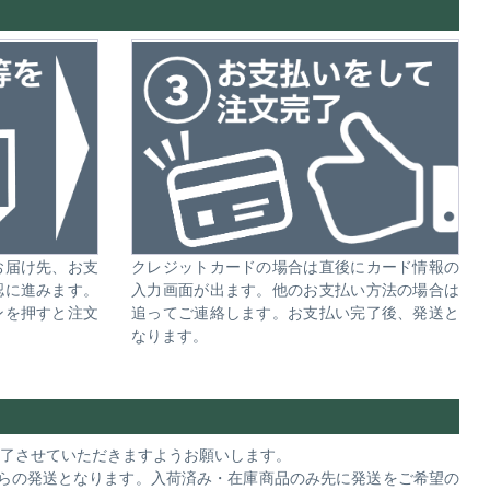
お届け先、お支
クレジットカードの場合は直後にカード情報の
認に進みます。
入力画面が出ます。他のお支払い方法の場合は
ンを押すと注文
追ってご連絡します。お支払い完了後、発送と
なります。
完了させていただきますようお願いします。
らの発送となります。入荷済み・在庫商品のみ先に発送をご希望の