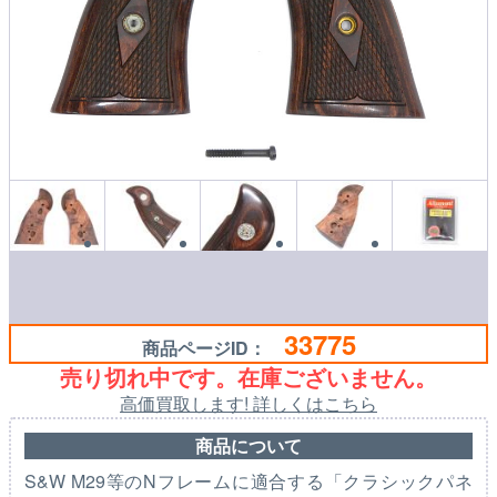
33775
商品ページID：
売り切れ中です。在庫ございません。
高価買取します! 詳しくはこちら
商品について
S&W M29等のNフレームに適合する「クラシックパネ