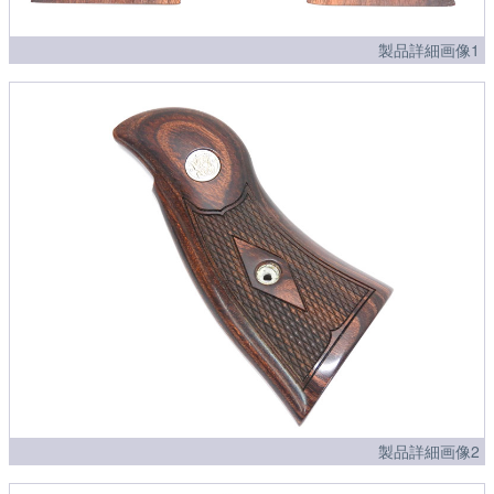
製品詳細画像1
製品詳細画像2