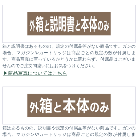
箱と説明書はあるものの、規定の付属品等がない商品です。ガンの
場合、マガジンやカートリッジは商品ごとの規定の数が付属しま
す。商品写真に写っているかどうかに関わらず、付属品はございま
せんのでご注文間違いにはお気をつけください。
商品写真についてはこちら
箱はあるものの、説明書や規定の付属品等がない商品です。ガンの
場合、マガジンやカートリッジは商品ごとの規定の数が付属しま