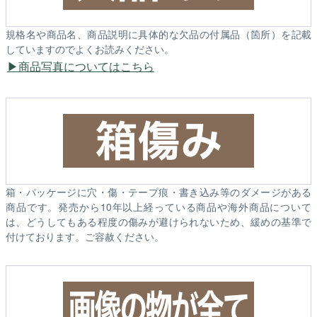
規格名や商品名、商品説明に具体的な欠品の付属品（箇所）を記載
していますのでよくお読みください。
商品写真についてはこちら
箱・パッケージに穴・傷・テープ痕・書き込み等のダメージがある
商品です。発売から10年以上経っている商品や海外商品について
は、どうしてもある程度の傷みが避けられないため、緩めの基準で
付けております。ご容赦ください。