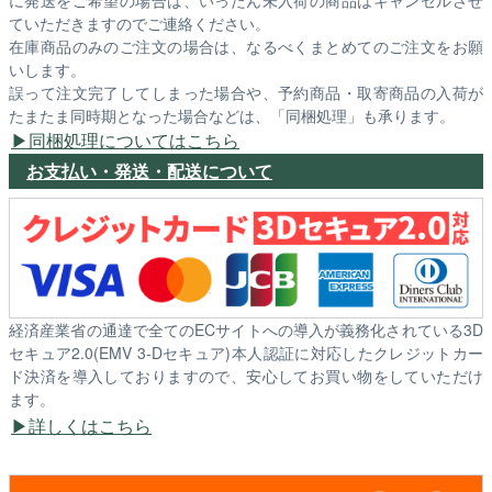
ていただきますのでご連絡ください。
在庫商品のみのご注文の場合は、なるべくまとめてのご注文をお願
いします。
誤って注文完了してしまった場合や、予約商品・取寄商品の入荷が
たまたま同時期となった場合などは、「同梱処理」も承ります。
同梱処理についてはこちら
お支払い・発送・配送について
経済産業省の通達で全てのECサイトへの導入が義務化されている3D
セキュア2.0(EMV 3-Dセキュア)本人認証に対応したクレジットカー
ド決済を導入しておりますので、安心してお買い物をしていただけ
ます。
詳しくはこちら