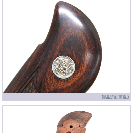
製品詳細画像3