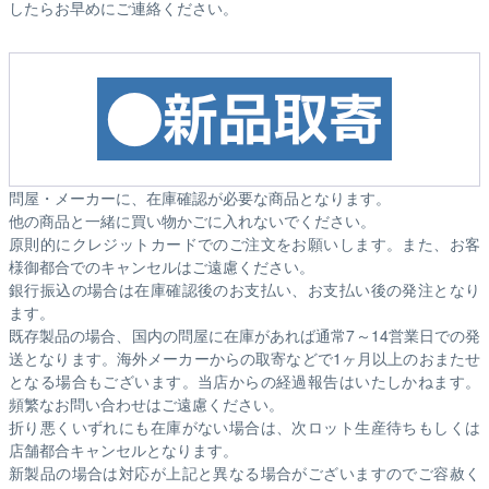
したらお早めにご連絡ください。
問屋・メーカーに、在庫確認が必要な商品となります。
他の商品と一緒に買い物かごに入れないでください。
原則的にクレジットカードでのご注文をお願いします。また、お客
様御都合でのキャンセルはご遠慮ください。
銀行振込の場合は在庫確認後のお支払い、お支払い後の発注となり
ます。
既存製品の場合、国内の問屋に在庫があれば通常7～14営業日での発
送となります。海外メーカーからの取寄などで1ヶ月以上のおまたせ
となる場合もございます。
当店からの経過報告はいたしかねます。
頻繁なお問い合わせはご遠慮ください。
折り悪くいずれにも在庫がない場合は、次ロット生産待ちもしくは
店舗都合キャンセルとなります。
新製品の場合は対応が上記と異なる場合がございますのでご容赦く