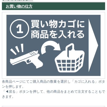
お買い物の仕方
各商品ページにてご購入商品の数量を選択し「カゴに入れる」ボタ
ンを押します。
「◀戻る」ボタンを押して、他の商品をまとめて注文することもで
きます。