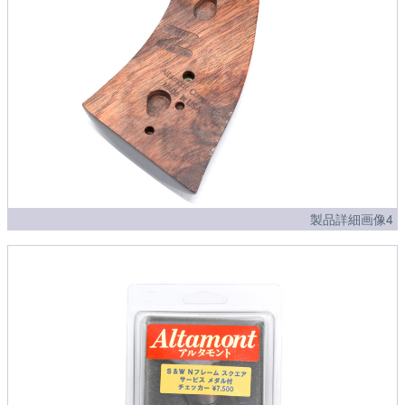
製品詳細画像4