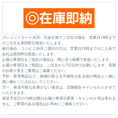
クレジットカード決済・代金引換でご注文の場合、営業日13時まで
のご注文を原則即日発送いたします。
銀行振込・コンビニ決済ご選択の方は、営業日13時までのご入金で
あれば原則即日発送いたします。
お届け希望日をご指定の場合は、間に合う範囲で発送いたします。
お届け希望日をご指定は、ご注文から7日以内でお願いします。長期
のお取り置きご要望はご遠慮ください。
予約・取寄商品など、納期の異なる可能性がある他の商品と一緒に
買い物かごに入れないでください。
万一、発送可能な在庫がない場合は、店舗都合キャンセルとさせて
いただきます。
発送予定日の13時以降のお届け希望日変更・キャンセル等は承れま
せん。ご希望のある場合はお早めにご連絡ください。