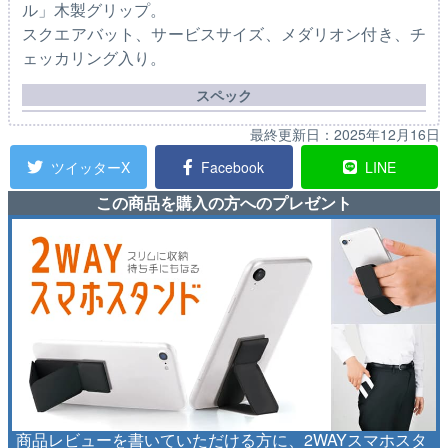
ル」木製グリップ。
スクエアバット、サービスサイズ、メダリオン付き、チ
ェッカリング入り。
スペック
最終更新日：
2025年12月16日
ツイッターX
Facebook
LINE
この商品を購入の方へのプレゼント
商品レビューを書いていただける方に、2WAYスマホスタ