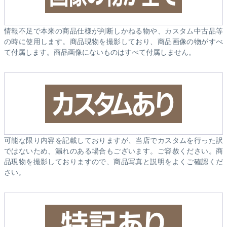
情報不足で本来の商品仕様が判断しかねる物や、カスタム中古品等
の時に使用します。商品現物を撮影しており、商品画像の物がすべ
て付属します。商品画像にないものはすべて付属しません。
可能な限り内容を記載しておりますが、当店でカスタムを行った訳
ではないため、漏れのある場合もございます。ご容赦ください。商
品現物を撮影しておりますので、商品写真と説明をよくご確認くだ
さい。