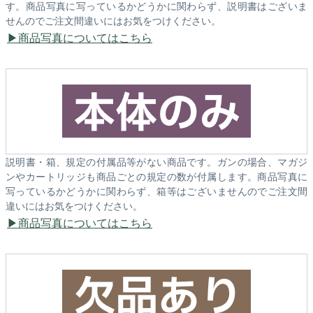
す。商品写真に写っているかどうかに関わらず、説明書はございま
せんのでご注文間違いにはお気をつけください。
商品写真についてはこちら
説明書・箱、規定の付属品等がない商品です。ガンの場合、マガジ
ンやカートリッジも商品ごとの規定の数が付属します。商品写真に
写っているかどうかに関わらず、箱等はございませんのでご注文間
違いにはお気をつけください。
商品写真についてはこちら