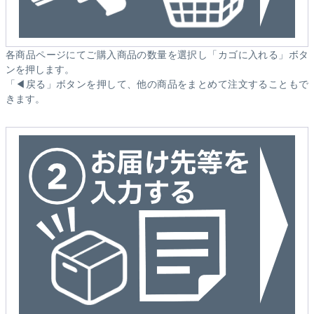
各商品ページにてご購入商品の数量を選択し「カゴに入れる」ボタ
ンを押します。
「◀戻る」ボタンを押して、他の商品をまとめて注文することもで
きます。