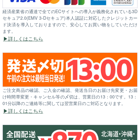
経済産業省の通達で全てのECサイトへの導入が義務化されている3D
セキュア2.0(EMV 3-Dセキュア)本人認証に対応したクレジットカー
ド決済を導入しておりますので、安心してお買い物をしていただけ
ます。
詳しくはこちら
ご注文商品の確認、ご入金の確認、発送当日のお届け先変更・お届
け時間帯変更・キャンセル等の〆切は、営業日の13：00です。13：
01分以降のご連絡等に関しては翌営業日のご対応となります。
詳しくはこちら