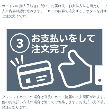
カート内の購入手続きに従い、お届け先、お支払方法を指定し、ご
入力内容確認に進みます。「▶この内容で注文する」ボタンを押す
と注文完了です。
クレジットカードの場合は直後にカード情報の入力画面が出ます。
他のお支払い方法の場合は追ってご連絡します。お支払い完了後、
発送となります。