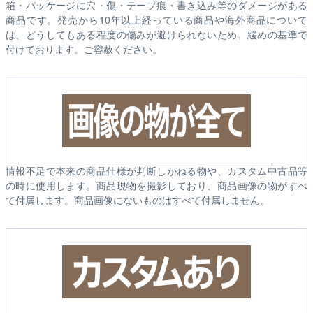
箱・パッケージに穴・傷・テープ痕・書き込み等のダメージがある
商品です。発売から10年以上経っている商品や海外商品について
は、どうしてもある程度の傷みが避けられないため、緩めの基準で
付けております。ご容赦ください。
情報不足で本来の商品仕様が判断しかねる物や、カスタム中古品等
の時に使用します。商品現物を撮影しており、商品画像の物がすべ
て付属します。商品画像にないものはすべて付属しません。