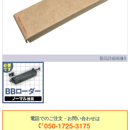
製品詳細画像5
電話でのご注文・お問い合わせは
050-1725-3175