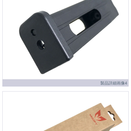
製品詳細画像4