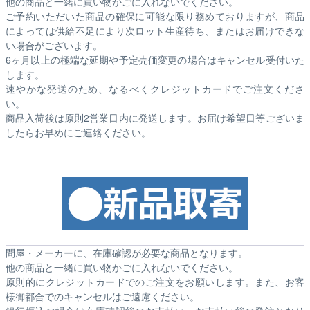
他の商品と一緒に買い物かごに入れないでください。
ご予約いただいた商品の確保に可能な限り務めておりますが、商品
によっては供給不足により次ロット生産待ち、またはお届けできな
い場合がございます。
6ヶ月以上の極端な延期や予定売価変更の場合はキャンセル受付いた
します。
速やかな発送のため、なるべくクレジットカードでご注文くださ
い。
商品入荷後は原則2営業日内に発送します。お届け希望日等ございま
したらお早めにご連絡ください。
問屋・メーカーに、在庫確認が必要な商品となります。
他の商品と一緒に買い物かごに入れないでください。
原則的にクレジットカードでのご注文をお願いします。また、お客
様御都合でのキャンセルはご遠慮ください。