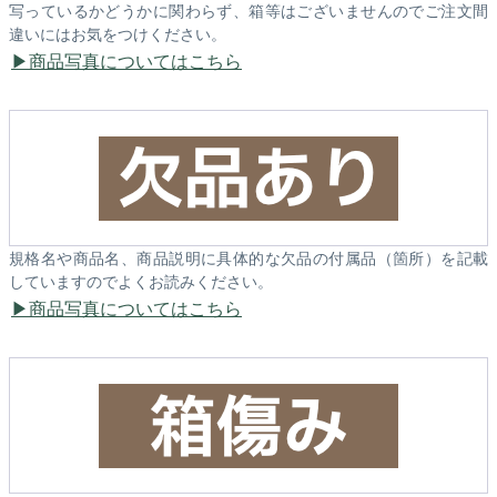
写っているかどうかに関わらず、箱等はございませんのでご注文間
違いにはお気をつけください。
商品写真についてはこちら
規格名や商品名、商品説明に具体的な欠品の付属品（箇所）を記載
していますのでよくお読みください。
商品写真についてはこちら