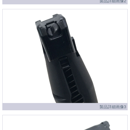
製品詳細画像2
製品詳細画像3