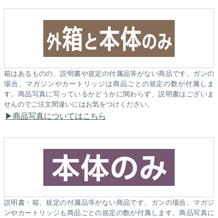
箱はあるものの、説明書や規定の付属品等がない商品です。ガンの
場合、マガジンやカートリッジは商品ごとの規定の数が付属しま
す。商品写真に写っているかどうかに関わらず、説明書はございま
せんのでご注文間違いにはお気をつけください。
商品写真についてはこちら
説明書・箱、規定の付属品等がない商品です。ガンの場合、マガジ
ンやカートリッジも商品ごとの規定の数が付属します。商品写真に