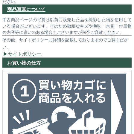
ださい。
商品写真について
中古商品ページの写真は以前に販売した品を撮影した物を使用して
いる場合がございます。そのため微細なキズや色味・木目・付属物
の内容等に違いのある場合もございますが何卒ご容赦ください。
その他、サイトポリシーに詳細を記載しておりますのでご覧くださ
い。
サイトポリシー
お買い物の仕方