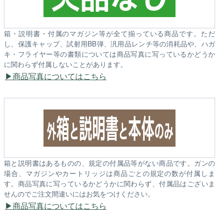
箱・説明書・付属のマガジン等が全て揃っている商品です。ただ
し、保護キャップ、試射用BB弾、汎用品レンチ等の消耗品や、ハガ
キ・フライヤー等の書類については商品写真に写っているかどうか
に関わらず付属しないことがあります。
商品写真についてはこちら
箱と説明書はあるものの、規定の付属品等がない商品です。ガンの
場合、マガジンやカートリッジは商品ごとの規定の数が付属しま
す。商品写真に写っているかどうかに関わらず、付属品はございま
せんのでご注文間違いにはお気をつけください。
商品写真についてはこちら