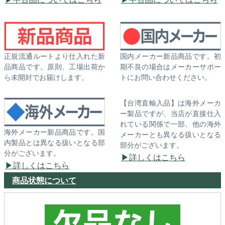
正規流通ルートより仕入れた新
国内メーカー新品商品です。初
品商品です。原則、工場出荷か
期不良の場合はメーカーサポー
ら未開封でお届けします。
トにお問い合わせください。
【台湾直輸入品】は海外メーカ
ー製品ですが、当店が直接仕入
れている関係で一部、他の海外
海外メーカー新品商品です。国
メーカーとも異なる扱いとなる
内製品とは異なる扱いとなる部
部分がございます。
分がございます。
詳しくはこちら
詳しくはこちら
商品状態について