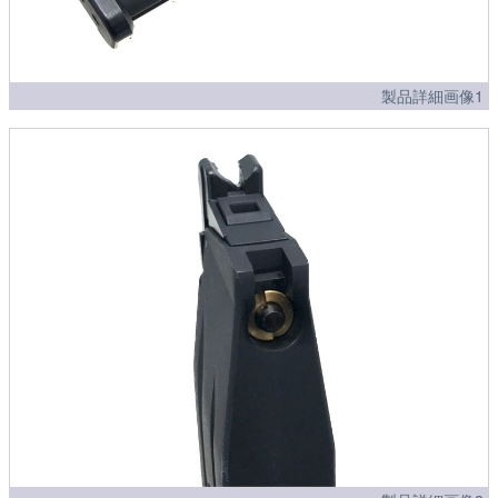
製品詳細画像1