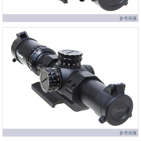
参考画像
参考画像