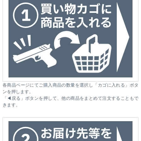
各商品ページにてご購入商品の数量を選択し「カゴに入れる」ボタ
ンを押します。
「◀戻る」ボタンを押して、他の商品をまとめて注文することもで
きます。