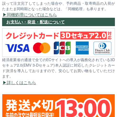
誤って注文完了してしまった場合や、予約商品・取寄商品の入荷が
たまたま同時期となった場合などは、「同梱処理」も承ります。
同梱処理についてはこちら
お支払い・発送・配送について
経済産業省の通達で全てのECサイトへの導入が義務化されている3D
セキュア2.0(EMV 3-Dセキュア)本人認証に対応したクレジットカー
ド決済を導入しておりますので、安心してお買い物をしていただけ
ます。
詳しくはこちら