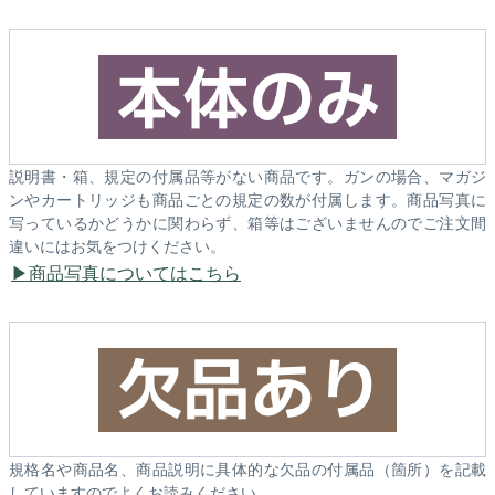
説明書・箱、規定の付属品等がない商品です。ガンの場合、マガジ
ンやカートリッジも商品ごとの規定の数が付属します。商品写真に
写っているかどうかに関わらず、箱等はございませんのでご注文間
違いにはお気をつけください。
商品写真についてはこちら
規格名や商品名、商品説明に具体的な欠品の付属品（箇所）を記載
していますのでよくお読みください。