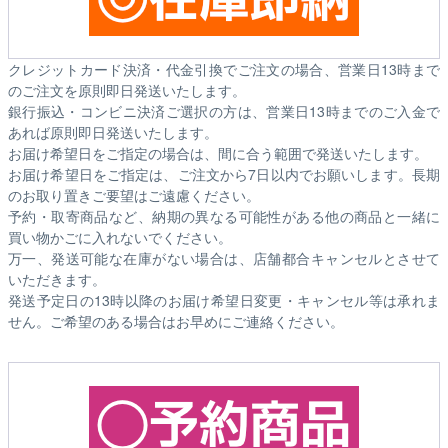
クレジットカード決済・代金引換でご注文の場合、営業日13時まで
のご注文を原則即日発送いたします。
銀行振込・コンビニ決済ご選択の方は、営業日13時までのご入金で
あれば原則即日発送いたします。
お届け希望日をご指定の場合は、間に合う範囲で発送いたします。
お届け希望日をご指定は、ご注文から7日以内でお願いします。長期
のお取り置きご要望はご遠慮ください。
予約・取寄商品など、納期の異なる可能性がある他の商品と一緒に
買い物かごに入れないでください。
万一、発送可能な在庫がない場合は、店舗都合キャンセルとさせて
いただきます。
発送予定日の13時以降のお届け希望日変更・キャンセル等は承れま
せん。ご希望のある場合はお早めにご連絡ください。