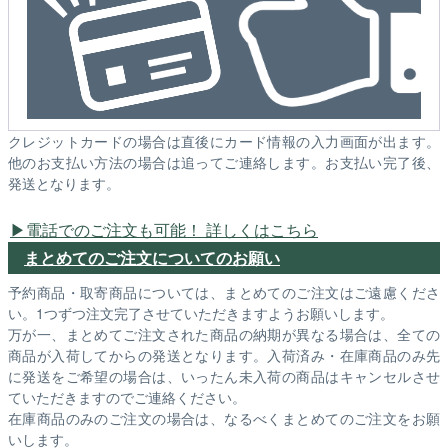
クレジットカードの場合は直後にカード情報の入力画面が出ます。
他のお支払い方法の場合は追ってご連絡します。お支払い完了後、
発送となります。
電話でのご注文も可能！ 詳しくはこちら
まとめてのご注文についてのお願い
予約商品・取寄商品については、まとめてのご注文はご遠慮くださ
い。1つずつ注文完了させていただきますようお願いします。
万が一、まとめてご注文された商品の納期が異なる場合は、全ての
商品が入荷してからの発送となります。入荷済み・在庫商品のみ先
に発送をご希望の場合は、いったん未入荷の商品はキャンセルさせ
ていただきますのでご連絡ください。
在庫商品のみのご注文の場合は、なるべくまとめてのご注文をお願
いします。