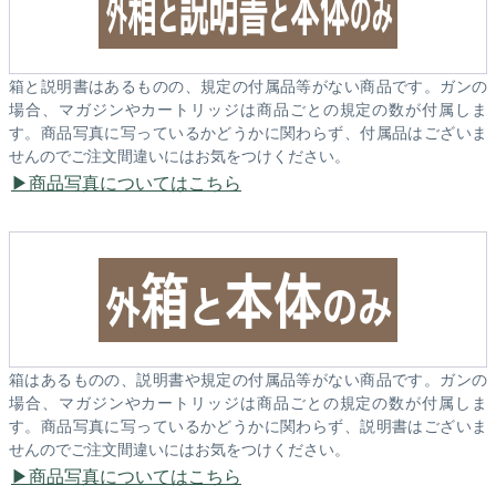
箱と説明書はあるものの、規定の付属品等がない商品です。ガンの
場合、マガジンやカートリッジは商品ごとの規定の数が付属しま
す。商品写真に写っているかどうかに関わらず、付属品はございま
せんのでご注文間違いにはお気をつけください。
商品写真についてはこちら
箱はあるものの、説明書や規定の付属品等がない商品です。ガンの
場合、マガジンやカートリッジは商品ごとの規定の数が付属しま
す。商品写真に写っているかどうかに関わらず、説明書はございま
せんのでご注文間違いにはお気をつけください。
商品写真についてはこちら