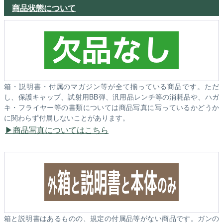
商品状態について
箱・説明書・付属のマガジン等が全て揃っている商品です。ただ
し、保護キャップ、試射用BB弾、汎用品レンチ等の消耗品や、ハガ
キ・フライヤー等の書類については商品写真に写っているかどうか
に関わらず付属しないことがあります。
商品写真についてはこちら
箱と説明書はあるものの、規定の付属品等がない商品です。ガンの