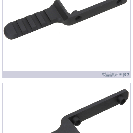
製品詳細画像2