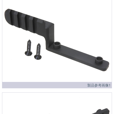
製品参考画像1