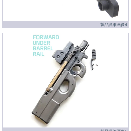
製品詳細画像4
製品詳細画像5