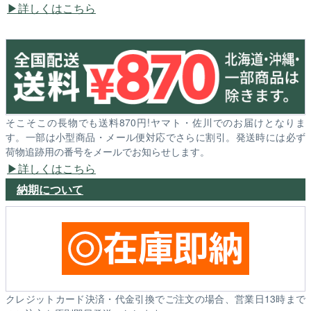
詳しくはこちら
そこそこの長物でも送料870円!ヤマト・佐川でのお届けとなりま
す。一部は小型商品・メール便対応でさらに割引。発送時には必ず
荷物追跡用の番号をメールでお知らせします。
詳しくはこちら
納期について
クレジットカード決済・代金引換でご注文の場合、営業日13時まで