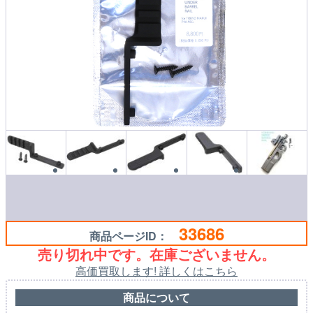
33686
商品ページID：
売り切れ中です。在庫ございません。
高価買取します! 詳しくはこちら
商品について