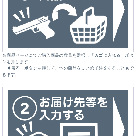
各商品ページにてご購入商品の数量を選択し「カゴに入れる」ボタ
ンを押します。
「◀戻る」ボタンを押して、他の商品をまとめて注文することもで
きます。