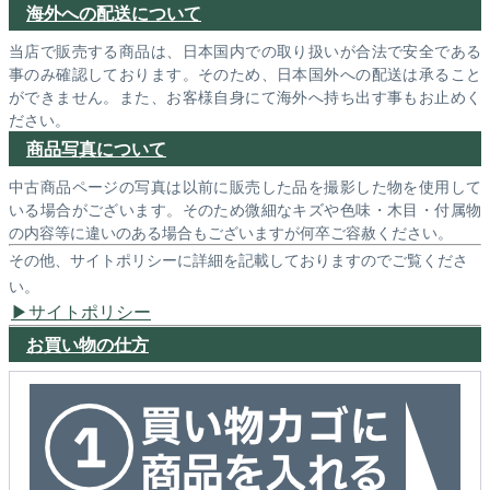
海外への配送について
当店で販売する商品は、日本国内での取り扱いが合法で安全である
事のみ確認しております。そのため、日本国外への配送は承ること
ができません。また、お客様自身にて海外へ持ち出す事もお止めく
ださい。
商品写真について
中古商品ページの写真は以前に販売した品を撮影した物を使用して
いる場合がございます。そのため微細なキズや色味・木目・付属物
の内容等に違いのある場合もございますが何卒ご容赦ください。
その他、サイトポリシーに詳細を記載しておりますのでご覧くださ
い。
サイトポリシー
お買い物の仕方