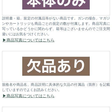
説明書・箱、規定の付属品等がない商品です。ガンの場合、マガジ
ンやカートリッジも商品ごとの規定の数が付属します。商品写真に
写っているかどうかに関わらず、箱等はございませんのでご注文間
違いにはお気をつけください。
商品写真についてはこちら
規格名や商品名、商品説明に具体的な欠品の付属品（箇所）を記載
していますのでよくお読みください。
商品写真についてはこちら