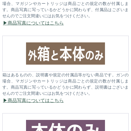
場合、マガジンやカートリッジは商品ごとの規定の数が付属しま
す。商品写真に写っているかどうかに関わらず、付属品はございま
せんのでご注文間違いにはお気をつけください。
商品写真についてはこちら
箱はあるものの、説明書や規定の付属品等がない商品です。ガンの
場合、マガジンやカートリッジは商品ごとの規定の数が付属しま
す。商品写真に写っているかどうかに関わらず、説明書はございま
せんのでご注文間違いにはお気をつけください。
商品写真についてはこちら