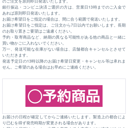
のご注文を原則即日発送いたします。
銀行振込・コンビニ決済ご選択の方は、営業日13時までのご入金で
あれば原則即日発送いたします。
お届け希望日をご指定の場合は、間に合う範囲で発送いたします。
お届け希望日をご指定は、ご注文から7日以内でお願いします。長期
のお取り置きご要望はご遠慮ください。
予約・取寄商品など、納期の異なる可能性がある他の商品と一緒に
買い物かごに入れないでください。
万一、発送可能な在庫がない場合は、店舗都合キャンセルとさせて
いただきます。
発送予定日の13時以降のお届け希望日変更・キャンセル等は承れま
せん。ご希望のある場合はお早めにご連絡ください。
お届けの日程が確定してからご連絡いたします。製造上の都合によ
り已むを得ず発売時期が変更される場合があります。