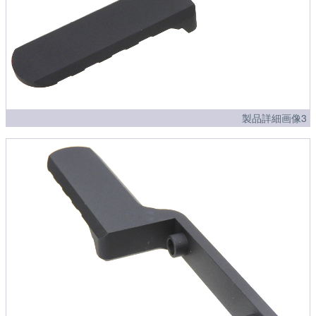
製品詳細画像3