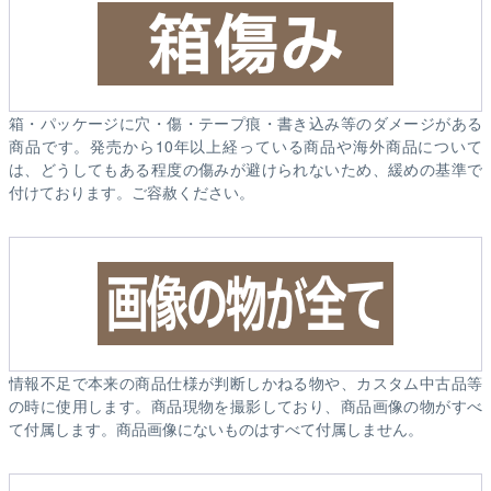
箱・パッケージに穴・傷・テープ痕・書き込み等のダメージがある
商品です。発売から10年以上経っている商品や海外商品について
は、どうしてもある程度の傷みが避けられないため、緩めの基準で
付けております。ご容赦ください。
情報不足で本来の商品仕様が判断しかねる物や、カスタム中古品等
の時に使用します。商品現物を撮影しており、商品画像の物がすべ
て付属します。商品画像にないものはすべて付属しません。