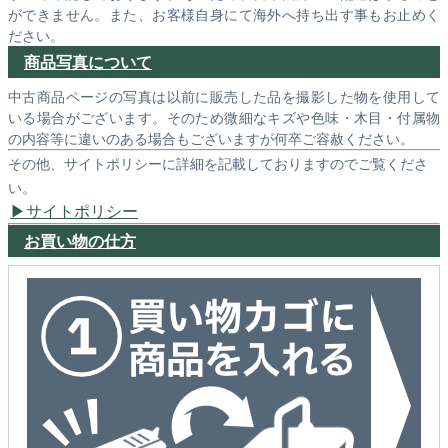
ができません。また、お客様自身にて海外へ持ち出す事もお止めく
ださい。
商品写真について
中古商品ページの写真は以前に販売した品を撮影した物を使用して
いる場合がございます。そのため微細なキズや色味・木目・付属物
の内容等に違いのある場合もございますが何卒ご容赦ください。
その他、サイトポリシーに詳細を記載しておりますのでご覧くださ
い。
サイトポリシー
お買い物の仕方