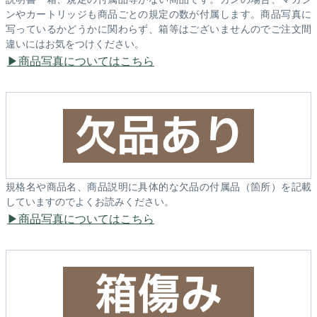
ンやカートリッジも商品ごとの規定の数が付属します。商品写真に
写っているかどうかに関わらず、箱等はございませんのでご注文間
違いにはお気をつけください。
商品写真についてはこちら
規格名や商品名、商品説明に具体的な欠品の付属品（箇所）を記載
していますのでよくお読みください。
商品写真についてはこちら