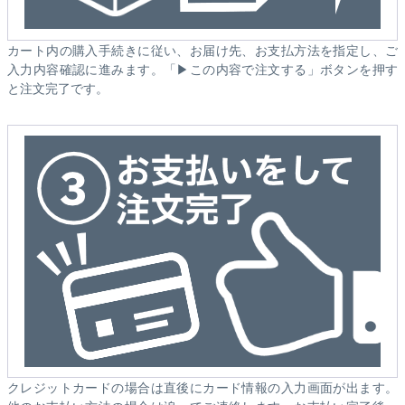
カート内の購入手続きに従い、お届け先、お支払方法を指定し、ご
入力内容確認に進みます。「▶この内容で注文する」ボタンを押す
と注文完了です。
クレジットカードの場合は直後にカード情報の入力画面が出ます。