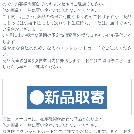
ので、お客様御都合でのキャンセルはご遠慮ください。
他の商品と一緒に買い物かごに入れないでください。
ご予約いただいた商品の確保に可能な限り務めておりますが、商品
によっては供給不足により次ロット生産待ち、またはお届けできな
い場合がございます。
6ヶ月以上の極端な延期や予定売価変更の場合はキャンセル受付いた
します。
速やかな発送のため、なるべくクレジットカードでご注文くださ
い。
商品入荷後は原則2営業日内に発送します。お届け希望日等ございま
したらお早めにご連絡ください。
問屋・メーカーに、在庫確認が必要な商品となります。
他の商品と一緒に買い物かごに入れないでください。
原則的にクレジットカードでのご注文をお願いします。また、お客