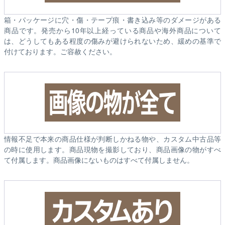
箱・パッケージに穴・傷・テープ痕・書き込み等のダメージがある
商品です。発売から10年以上経っている商品や海外商品について
は、どうしてもある程度の傷みが避けられないため、緩めの基準で
付けております。ご容赦ください。
情報不足で本来の商品仕様が判断しかねる物や、カスタム中古品等
の時に使用します。商品現物を撮影しており、商品画像の物がすべ
て付属します。商品画像にないものはすべて付属しません。