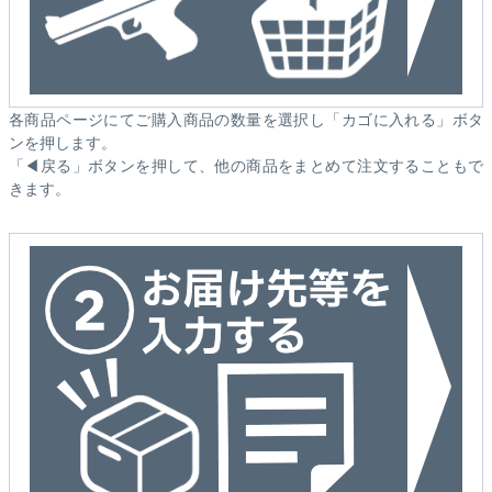
各商品ページにてご購入商品の数量を選択し「カゴに入れる」ボタ
ンを押します。
「◀戻る」ボタンを押して、他の商品をまとめて注文することもで
きます。