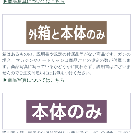
商品写真についてはこちら
箱はあるものの、説明書や規定の付属品等がない商品です。ガンの
場合、マガジンやカートリッジは商品ごとの規定の数が付属しま
す。商品写真に写っているかどうかに関わらず、説明書はございま
せんのでご注文間違いにはお気をつけください。
商品写真についてはこちら
説明書・箱、規定の付属品等がない商品です。ガンの場合、マガジ