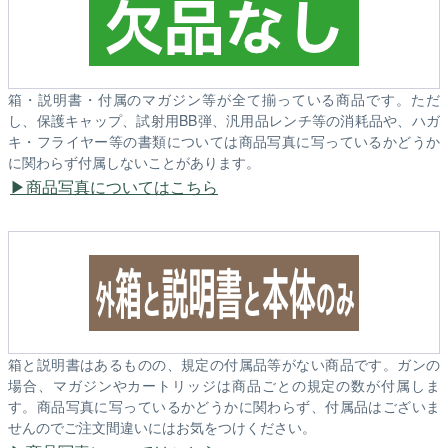
箱・説明書・付属のマガジン等が全て揃っている商品です。ただ
し、保護キャップ、試射用BB弾、汎用品レンチ等の消耗品や、ハガ
キ・フライヤー等の書類については商品写真に写っているかどうか
に関わらず付属しないことがあります。
商品写真についてはこちら
箱と説明書はあるものの、規定の付属品等がない商品です。ガンの
場合、マガジンやカートリッジは商品ごとの規定の数が付属しま
す。商品写真に写っているかどうかに関わらず、付属品はございま
せんのでご注文間違いにはお気をつけください。