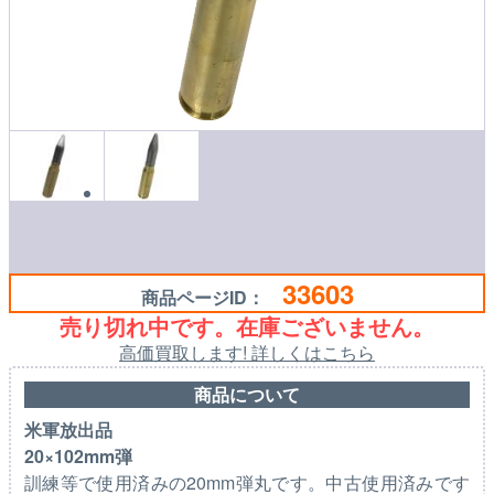
33603
商品ページID：
売り切れ中です。在庫ございません。
高価買取します! 詳しくはこちら
商品について
米軍放出品
20×102mm弾
訓練等で使用済みの20mm弾丸です。中古使用済みです