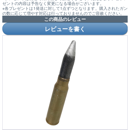
ゼントの内容は予告なく変更になる場合がございます。
※各プレゼントは1発送に対して1点ずつとなります。購入されたガン
の数に応じて増やす対応は行っておりませんのでご容赦ください。
この商品のレビュー
レビューを書く