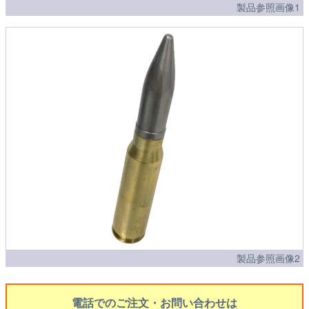
製品参照画像1
製品参照画像2
電話でのご注文・お問い合わせは