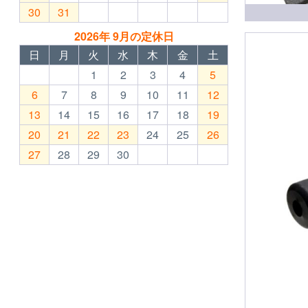
30
31
2026年 9月の定休日
日
月
火
水
木
金
土
1
2
3
4
5
6
7
8
9
10
11
12
13
14
15
16
17
18
19
20
21
22
23
24
25
26
27
28
29
30