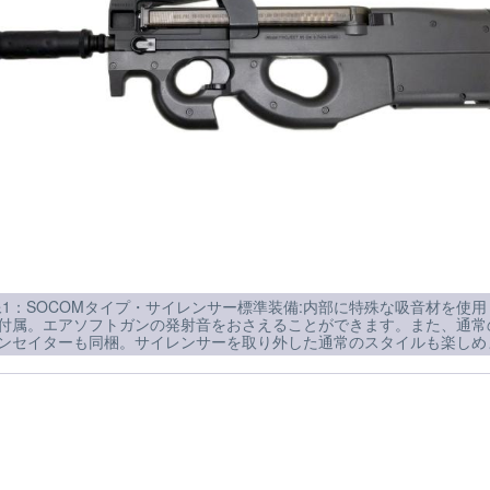
1：SOCOMタイプ・サイレンサー標準装備:内部に特殊な吸音材を使用
付属。エアソフトガンの発射音をおさえることができます。また、通常
ンセイターも同梱。サイレンサーを取り外した通常のスタイルも楽しめ