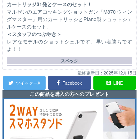
カートリッジ31発とケースのセット！
マルゼンのエアコッキングショットガン「M870 ウィン
グマスター」用のカートリッジとPlano製ショットシェ
ルケースのセット。
＜スタッフのつぶやき＞
レアなモデルのショットシェルです。早い者勝ちです
よ！！
スペック
最終更新日：
2025年12月15日
ツイッターX
Facebook
LINE
この商品を購入の方へのプレゼント