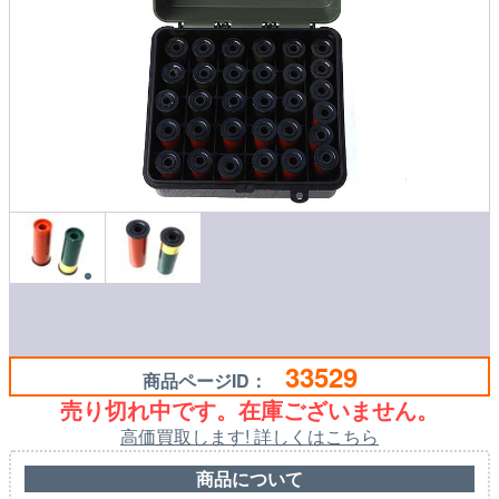
33529
商品ページID：
売り切れ中です。在庫ございません。
高価買取します! 詳しくはこちら
商品について