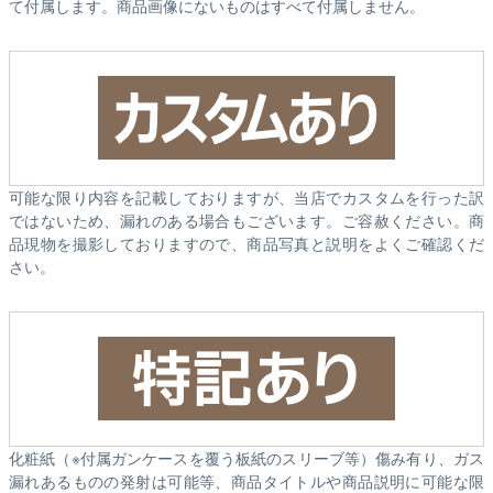
て付属します。商品画像にないものはすべて付属しません。
可能な限り内容を記載しておりますが、当店でカスタムを行った訳
ではないため、漏れのある場合もございます。ご容赦ください。商
品現物を撮影しておりますので、商品写真と説明をよくご確認くだ
さい。
化粧紙（※付属ガンケースを覆う板紙のスリーブ等）傷み有り、ガス
漏れあるものの発射は可能等、商品タイトルや商品説明に可能な限