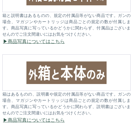
箱と説明書はあるものの、規定の付属品等がない商品です。ガンの
場合、マガジンやカートリッジは商品ごとの規定の数が付属しま
す。商品写真に写っているかどうかに関わらず、付属品はございま
せんのでご注文間違いにはお気をつけください。
商品写真についてはこちら
箱はあるものの、説明書や規定の付属品等がない商品です。ガンの
場合、マガジンやカートリッジは商品ごとの規定の数が付属しま
す。商品写真に写っているかどうかに関わらず、説明書はございま
せんのでご注文間違いにはお気をつけください。
商品写真についてはこちら