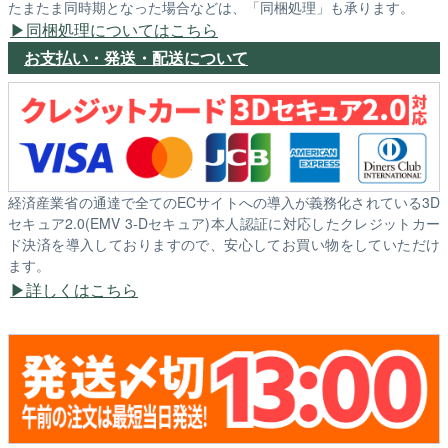
たまたま同時期となった場合などは、「同梱処理」も承ります。
同梱処理についてはこちら
お支払い・発送・配送について
経済産業省の通達で全てのECサイトへの導入が義務化されている3D
セキュア2.0(EMV 3-Dセキュア)本人認証に対応したクレジットカー
ド決済を導入しておりますので、安心してお買い物をしていただけ
ます。
詳しくはこちら