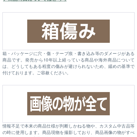
箱・パッケージに穴・傷・テープ痕・書き込み等のダメージがある
商品です。発売から10年以上経っている商品や海外商品について
は、どうしてもある程度の傷みが避けられないため、緩めの基準で
付けております。ご容赦ください。
情報不足で本来の商品仕様が判断しかねる物や、カスタム中古品等
の時に使用します。商品現物を撮影しており、商品画像の物がすべ