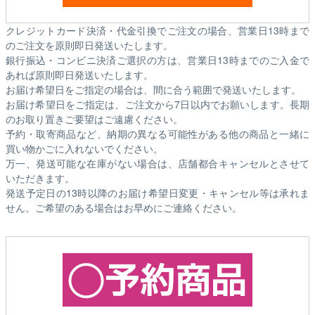
クレジットカード決済・代金引換でご注文の場合、営業日13時まで
のご注文を原則即日発送いたします。
銀行振込・コンビニ決済ご選択の方は、営業日13時までのご入金で
あれば原則即日発送いたします。
お届け希望日をご指定の場合は、間に合う範囲で発送いたします。
お届け希望日をご指定は、ご注文から7日以内でお願いします。長期
のお取り置きご要望はご遠慮ください。
予約・取寄商品など、納期の異なる可能性がある他の商品と一緒に
買い物かごに入れないでください。
万一、発送可能な在庫がない場合は、店舗都合キャンセルとさせて
いただきます。
発送予定日の13時以降のお届け希望日変更・キャンセル等は承れま
せん。ご希望のある場合はお早めにご連絡ください。