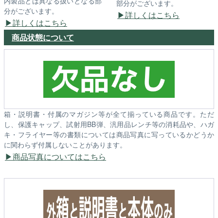
内製品とは異なる扱いとなる部
部分がございます。
分がございます。
詳しくはこちら
詳しくはこちら
商品状態について
箱・説明書・付属のマガジン等が全て揃っている商品です。ただ
し、保護キャップ、試射用BB弾、汎用品レンチ等の消耗品や、ハガ
キ・フライヤー等の書類については商品写真に写っているかどうか
に関わらず付属しないことがあります。
商品写真についてはこちら