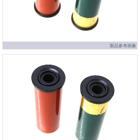
製品参考画像