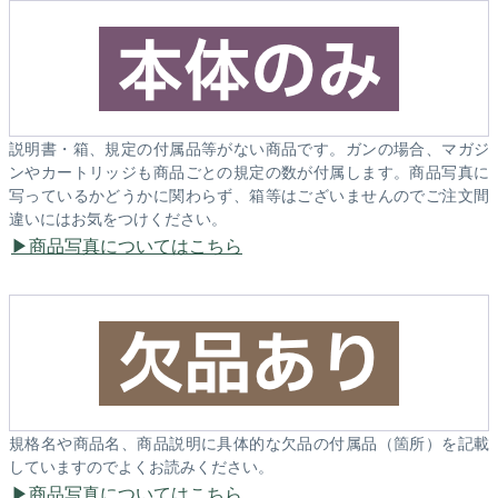
説明書・箱、規定の付属品等がない商品です。ガンの場合、マガジ
ンやカートリッジも商品ごとの規定の数が付属します。商品写真に
写っているかどうかに関わらず、箱等はございませんのでご注文間
違いにはお気をつけください。
商品写真についてはこちら
規格名や商品名、商品説明に具体的な欠品の付属品（箇所）を記載
していますのでよくお読みください。
商品写真についてはこちら