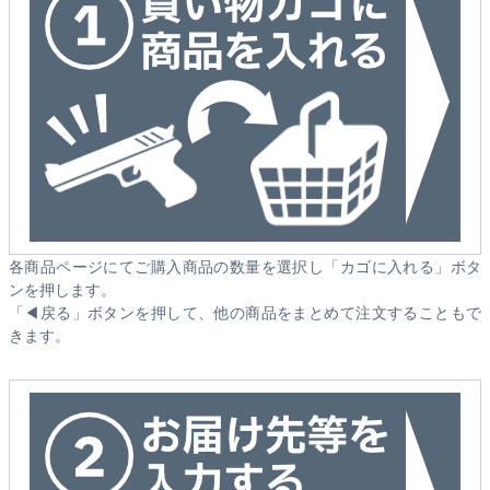
各商品ページにてご購入商品の数量を選択し「カゴに入れる」ボタ
ンを押します。
「◀戻る」ボタンを押して、他の商品をまとめて注文することもで
きます。