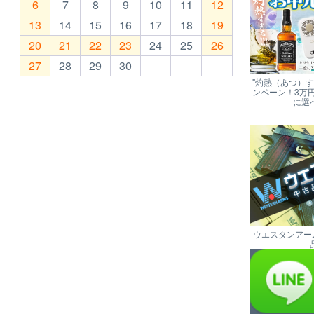
6
7
8
9
10
11
12
13
14
15
16
17
18
19
20
21
22
23
24
25
26
27
28
29
30
"灼熱（あつ）
ンペーン！3万
に選
ウエスタンアー