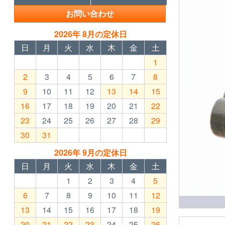
お問い合わせ
2026年 8月の定休日
日
月
火
水
木
金
土
1
2
3
4
5
6
7
8
9
10
11
12
13
14
15
16
17
18
19
20
21
22
23
24
25
26
27
28
29
30
31
2026年 9月の定休日
日
月
火
水
木
金
土
1
2
3
4
5
6
7
8
9
10
11
12
13
14
15
16
17
18
19
20
21
22
23
24
25
26