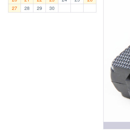
27
28
29
30