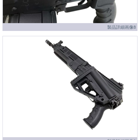
製品詳細画像8