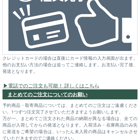
クレジットカードの場合は直後にカード情報の入力画面が出ます。
他のお支払い方法の場合は追ってご連絡します。お支払い完了後、
発送となります。
電話でのご注文も可能！ 詳しくはこちら
まとめてのご注文についてのお願い
予約商品・取寄商品については、まとめてのご注文はご遠慮くださ
い。1つずつ注文完了させていただきますようお願いします。
万が一、まとめてご注文された商品の納期が異なる場合は、全ての
商品が入荷してからの発送となります。入荷済み・在庫商品のみ先
に発送をご希望の場合は、いったん未入荷の商品はキャンセルさせ
ていただきますのでご連絡ください。