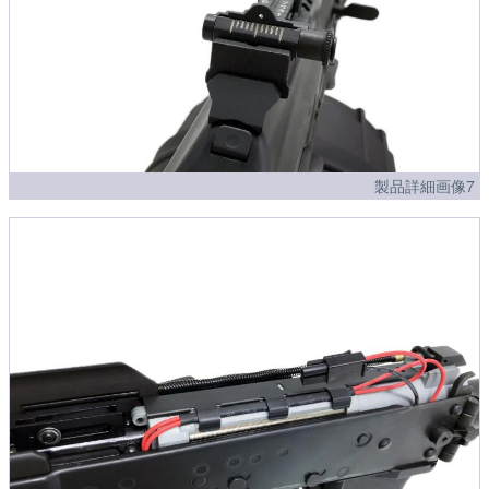
製品詳細画像7