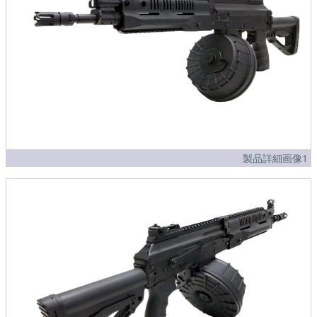
製品詳細画像1