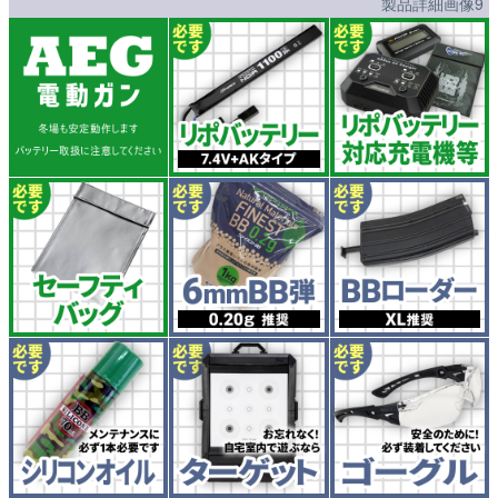
製品詳細画像9