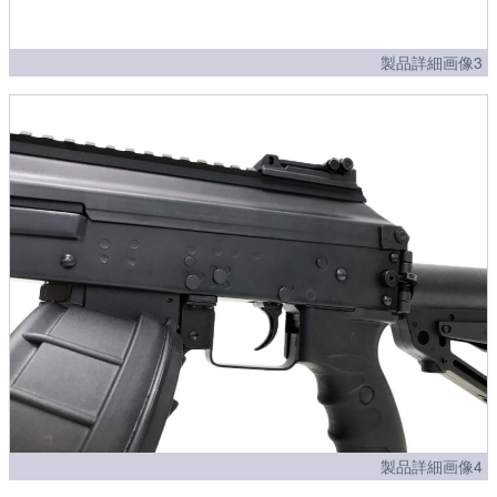
製品詳細画像3
製品詳細画像4