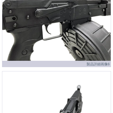
製品詳細画像6