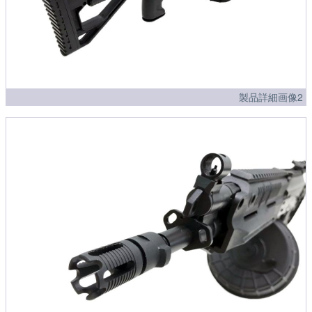
製品詳細画像2