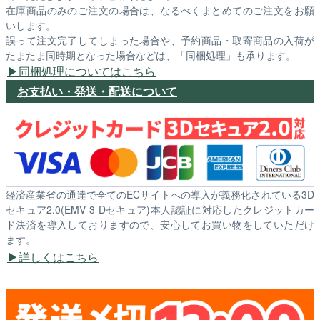
在庫商品のみのご注文の場合は、なるべくまとめてのご注文をお願
いします。
誤って注文完了してしまった場合や、予約商品・取寄商品の入荷が
たまたま同時期となった場合などは、「同梱処理」も承ります。
同梱処理についてはこちら
お支払い・発送・配送について
経済産業省の通達で全てのECサイトへの導入が義務化されている3D
セキュア2.0(EMV 3-Dセキュア)本人認証に対応したクレジットカー
ド決済を導入しておりますので、安心してお買い物をしていただけ
ます。
詳しくはこちら