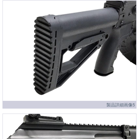
製品詳細画像5