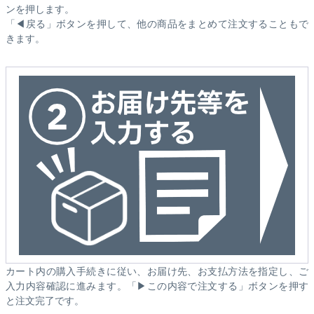
ンを押します。
「◀戻る」ボタンを押して、他の商品をまとめて注文することもで
きます。
カート内の購入手続きに従い、お届け先、お支払方法を指定し、ご
入力内容確認に進みます。「▶この内容で注文する」ボタンを押す
と注文完了です。