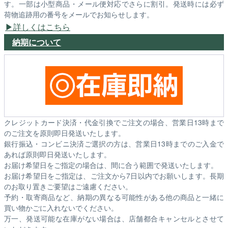
す。一部は小型商品・メール便対応でさらに割引。発送時には必ず
荷物追跡用の番号をメールでお知らせします。
詳しくはこちら
納期について
クレジットカード決済・代金引換でご注文の場合、営業日13時まで
のご注文を原則即日発送いたします。
銀行振込・コンビニ決済ご選択の方は、営業日13時までのご入金で
あれば原則即日発送いたします。
お届け希望日をご指定の場合は、間に合う範囲で発送いたします。
お届け希望日をご指定は、ご注文から7日以内でお願いします。長期
のお取り置きご要望はご遠慮ください。
予約・取寄商品など、納期の異なる可能性がある他の商品と一緒に
買い物かごに入れないでください。
万一、発送可能な在庫がない場合は、店舗都合キャンセルとさせて