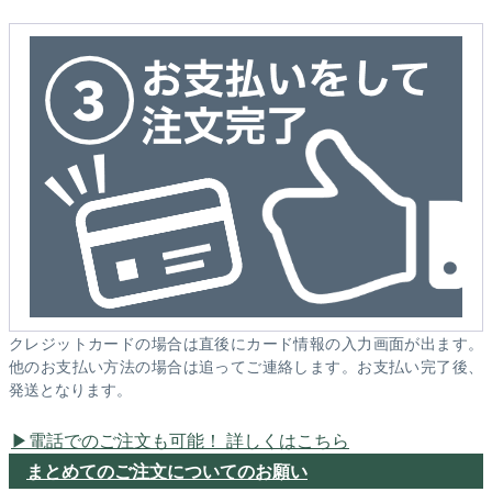
クレジットカードの場合は直後にカード情報の入力画面が出ます。
他のお支払い方法の場合は追ってご連絡します。お支払い完了後、
発送となります。
電話でのご注文も可能！ 詳しくはこちら
まとめてのご注文についてのお願い