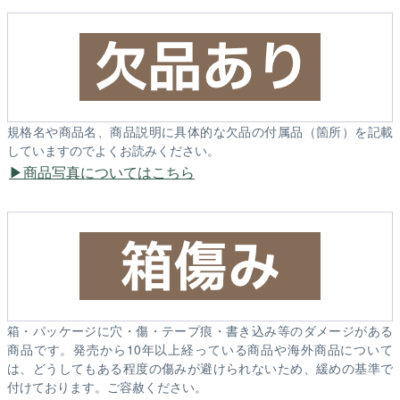
規格名や商品名、商品説明に具体的な欠品の付属品（箇所）を記載
していますのでよくお読みください。
商品写真についてはこちら
箱・パッケージに穴・傷・テープ痕・書き込み等のダメージがある
商品です。発売から10年以上経っている商品や海外商品について
は、どうしてもある程度の傷みが避けられないため、緩めの基準で
付けております。ご容赦ください。