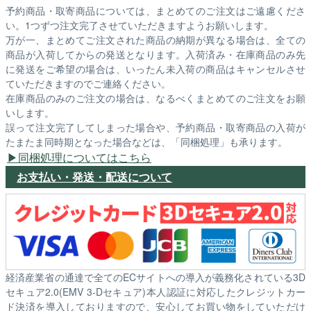
予約商品・取寄商品については、まとめてのご注文はご遠慮くださ
い。1つずつ注文完了させていただきますようお願いします。
万が一、まとめてご注文された商品の納期が異なる場合は、全ての
商品が入荷してからの発送となります。入荷済み・在庫商品のみ先
に発送をご希望の場合は、いったん未入荷の商品はキャンセルさせ
ていただきますのでご連絡ください。
在庫商品のみのご注文の場合は、なるべくまとめてのご注文をお願
いします。
誤って注文完了してしまった場合や、予約商品・取寄商品の入荷が
たまたま同時期となった場合などは、「同梱処理」も承ります。
同梱処理についてはこちら
お支払い・発送・配送について
経済産業省の通達で全てのECサイトへの導入が義務化されている3D
セキュア2.0(EMV 3-Dセキュア)本人認証に対応したクレジットカー
ド決済を導入しておりますので、安心してお買い物をしていただけ