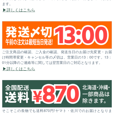
ます。
詳しくはこちら
ご注文商品の確認、ご入金の確認、発送当日のお届け先変更・お届
け時間帯変更・キャンセル等の〆切は、営業日の13：00です。13：
01分以降のご連絡等に関しては翌営業日のご対応となります。
詳しくはこちら
そこそこの長物でも送料870円!ヤマト・佐川でのお届けとなりま