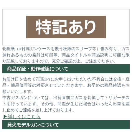
化粧紙（※付属ガンケースを覆う板紙のスリーブ等）傷み有り、ガス
漏れあるものの発射は可能等、商品タイトルや商品説明に可能な限
り記載しておりますので、充分ご確認の上、ご注文ください。
商品保証・動作確認について
お届け日を含めて7日以内にお申し出いただいた不具合には交換・返
品・簡易修理等の対応させていただきます。お早めの商品確認をお
願いいたします。
中古ガスガンについては、出荷直前にガスを装填してトリガーテス
トを行っています。その他、問題が生じた場合はいったん出荷を差
し止めてご連絡を差し上げております。
詳しくはこちら
発火モデルガンについて