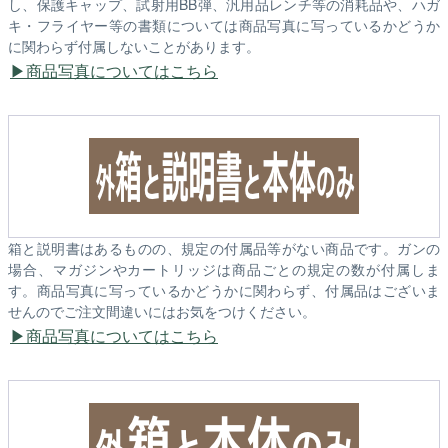
し、保護キャップ、試射用BB弾、汎用品レンチ等の消耗品や、ハガ
キ・フライヤー等の書類については商品写真に写っているかどうか
に関わらず付属しないことがあります。
商品写真についてはこちら
箱と説明書はあるものの、規定の付属品等がない商品です。ガンの
場合、マガジンやカートリッジは商品ごとの規定の数が付属しま
す。商品写真に写っているかどうかに関わらず、付属品はございま
せんのでご注文間違いにはお気をつけください。
商品写真についてはこちら