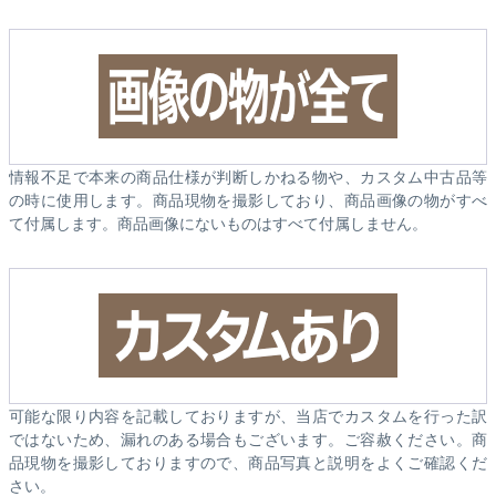
情報不足で本来の商品仕様が判断しかねる物や、カスタム中古品等
の時に使用します。商品現物を撮影しており、商品画像の物がすべ
て付属します。商品画像にないものはすべて付属しません。
可能な限り内容を記載しておりますが、当店でカスタムを行った訳
ではないため、漏れのある場合もございます。ご容赦ください。商
品現物を撮影しておりますので、商品写真と説明をよくご確認くだ
さい。