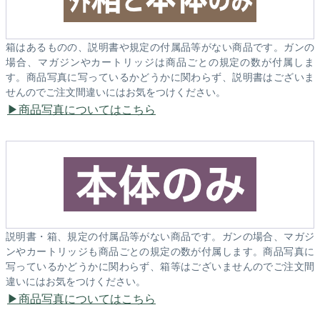
箱はあるものの、説明書や規定の付属品等がない商品です。ガンの
場合、マガジンやカートリッジは商品ごとの規定の数が付属しま
す。商品写真に写っているかどうかに関わらず、説明書はございま
せんのでご注文間違いにはお気をつけください。
商品写真についてはこちら
説明書・箱、規定の付属品等がない商品です。ガンの場合、マガジ
ンやカートリッジも商品ごとの規定の数が付属します。商品写真に
写っているかどうかに関わらず、箱等はございませんのでご注文間
違いにはお気をつけください。
商品写真についてはこちら