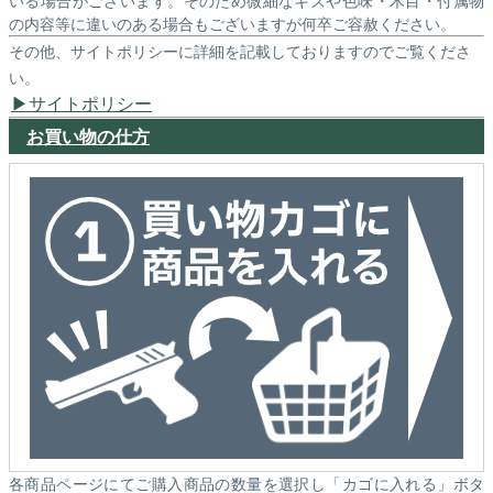
いる場合がございます。そのため微細なキズや色味・木目・付属物
の内容等に違いのある場合もございますが何卒ご容赦ください。
その他、サイトポリシーに詳細を記載しておりますのでご覧くださ
い。
サイトポリシー
お買い物の仕方
各商品ページにてご購入商品の数量を選択し「カゴに入れる」ボタ