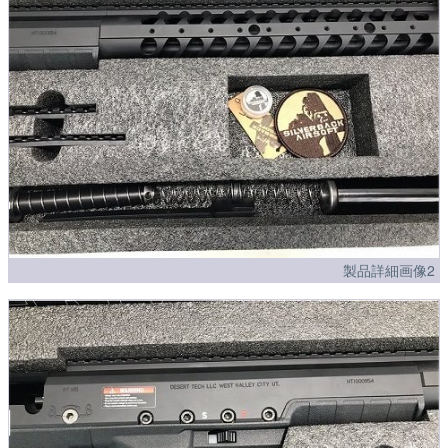
製品詳細画像2