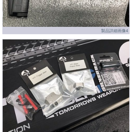
製品詳細画像4