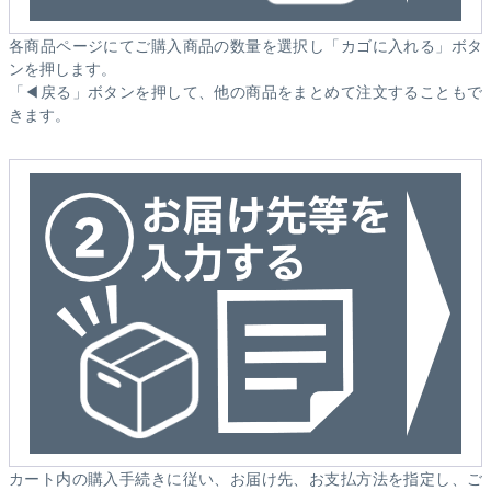
各商品ページにてご購入商品の数量を選択し「カゴに入れる」ボタ
ンを押します。
「◀戻る」ボタンを押して、他の商品をまとめて注文することもで
きます。
カート内の購入手続きに従い、お届け先、お支払方法を指定し、ご