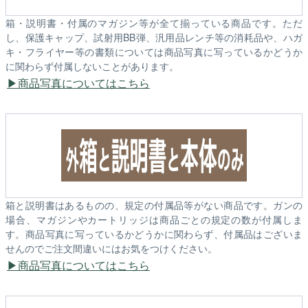
箱・説明書・付属のマガジン等が全て揃っている商品です。ただ
し、保護キャップ、試射用BB弾、汎用品レンチ等の消耗品や、ハガ
キ・フライヤー等の書類については商品写真に写っているかどうか
に関わらず付属しないことがあります。
商品写真についてはこちら
箱と説明書はあるものの、規定の付属品等がない商品です。ガンの
場合、マガジンやカートリッジは商品ごとの規定の数が付属しま
す。商品写真に写っているかどうかに関わらず、付属品はございま
せんのでご注文間違いにはお気をつけください。
商品写真についてはこちら