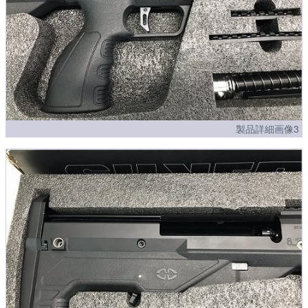
製品詳細画像3