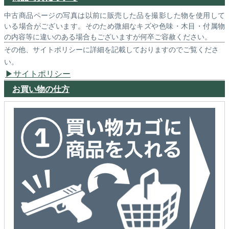
中古商品ページの写真は以前に販売した品を撮影した物を使用して
いる場合がございます。そのため微細なキズや色味・木目・付属物
の内容等に違いのある場合もございますが何卒ご容赦ください。
その他、サイトポリシーに詳細を記載しておりますのでご覧くださ
い。
サイトポリシー
お買い物の仕方