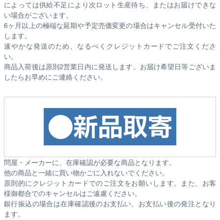
によっては供給不足により次ロット生産待ち、またはお届けできな
い場合がございます。
6ヶ月以上の極端な延期や予定売価変更の場合はキャンセル受付いた
します。
速やかな発送のため、なるべくクレジットカードでご注文くださ
い。
商品入荷後は原則2営業日内に発送します。お届け希望日等ございま
したらお早めにご連絡ください。
問屋・メーカーに、在庫確認が必要な商品となります。
他の商品と一緒に買い物かごに入れないでください。
原則的にクレジットカードでのご注文をお願いします。また、お客
様御都合でのキャンセルはご遠慮ください。
銀行振込の場合は在庫確認後のお支払い、お支払い後の発注となり
ます。