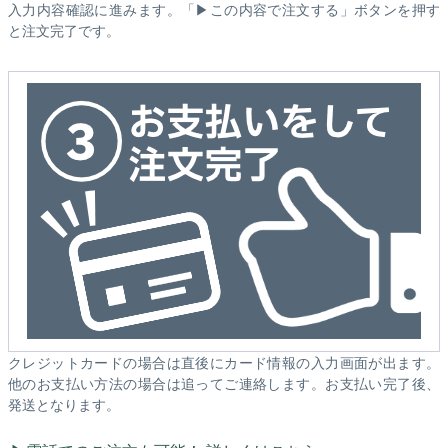
入力内容確認に進みます。「▶この内容で注文する」ボタンを押す
と注文完了です。
クレジットカードの場合は直後にカード情報の入力画面が出ます。
他のお支払い方法の場合は追ってご連絡します。お支払い完了後、
発送となります。