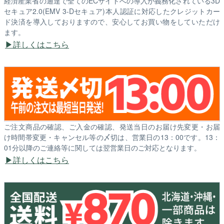
経済産業省の通達で全てのECサイトへの導入が義務化されている3D
セキュア2.0(EMV 3-Dセキュア)本人認証に対応したクレジットカー
ド決済を導入しておりますので、安心してお買い物をしていただけ
ます。
詳しくはこちら
ご注文商品の確認、ご入金の確認、発送当日のお届け先変更・お届
け時間帯変更・キャンセル等の〆切は、営業日の13：00です。13：
01分以降のご連絡等に関しては翌営業日のご対応となります。
詳しくはこちら