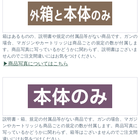
箱はあるものの、説明書や規定の付属品等がない商品です。ガンの
場合、マガジンやカートリッジは商品ごとの規定の数が付属しま
す。商品写真に写っているかどうかに関わらず、説明書はございま
せんのでご注文間違いにはお気をつけください。
商品写真についてはこちら
説明書・箱、規定の付属品等がない商品です。ガンの場合、マガジ
ンやカートリッジも商品ごとの規定の数が付属します。商品写真に
写っているかどうかに関わらず、箱等はございませんのでご注文間
違いにはお気をつけください。