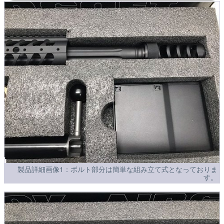
製品詳細画像1：ボルト部分は簡単な組み立て式となっておりま
す。