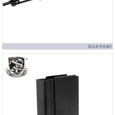
製品参考画像5