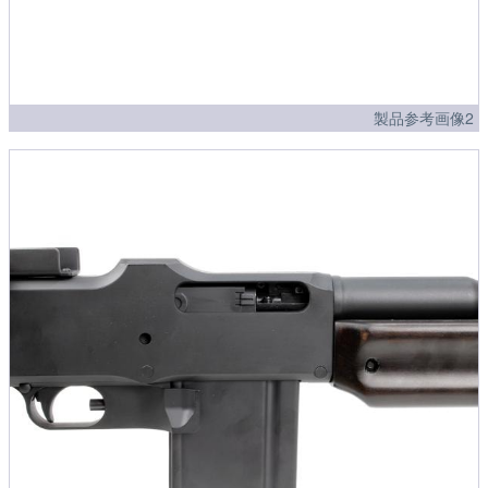
製品参考画像2