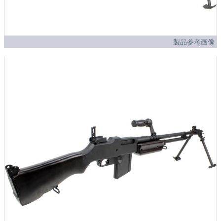
製品参考画像