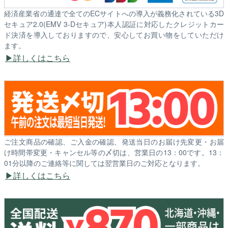
経済産業省の通達で全てのECサイトへの導入が義務化されている3D
セキュア2.0(EMV 3-Dセキュア)本人認証に対応したクレジットカー
ド決済を導入しておりますので、安心してお買い物をしていただけ
ます。
詳しくはこちら
ご注文商品の確認、ご入金の確認、発送当日のお届け先変更・お届
け時間帯変更・キャンセル等の〆切は、営業日の13：00です。13：
01分以降のご連絡等に関しては翌営業日のご対応となります。
詳しくはこちら