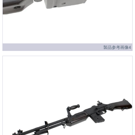
製品参考画像4