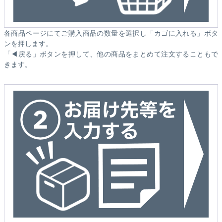
各商品ページにてご購入商品の数量を選択し「カゴに入れる」ボタ
ンを押します。
「◀戻る」ボタンを押して、他の商品をまとめて注文することもで
きます。