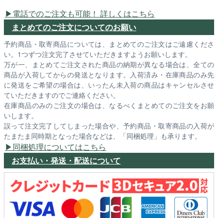
電話でのご注文も可能！ 詳しくはこちら
まとめてのご注文についてのお願い
予約商品・取寄商品については、まとめてのご注文はご遠慮くださ
い。1つずつ注文完了させていただきますようお願いします。
万が一、まとめてご注文された商品の納期が異なる場合は、全ての
商品が入荷してからの発送となります。入荷済み・在庫商品のみ先
に発送をご希望の場合は、いったん未入荷の商品はキャンセルさせ
ていただきますのでご連絡ください。
在庫商品のみのご注文の場合は、なるべくまとめてのご注文をお願
いします。
誤って注文完了してしまった場合や、予約商品・取寄商品の入荷が
たまたま同時期となった場合などは、「同梱処理」も承ります。
同梱処理についてはこちら
お支払い・発送・配送について