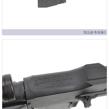
製品参考画像3