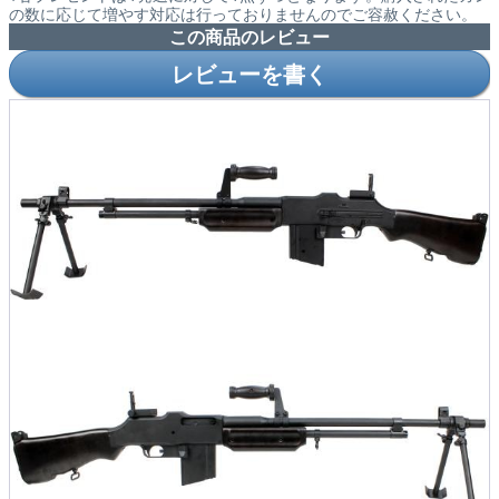
の数に応じて増やす対応は行っておりませんのでご容赦ください。
この商品のレビュー
レビューを書く