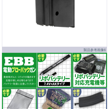
製品参考画像6