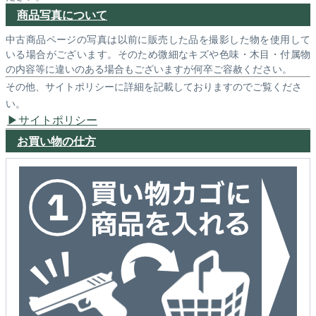
商品写真について
中古商品ページの写真は以前に販売した品を撮影した物を使用して
いる場合がございます。そのため微細なキズや色味・木目・付属物
の内容等に違いのある場合もございますが何卒ご容赦ください。
その他、サイトポリシーに詳細を記載しておりますのでご覧くださ
い。
サイトポリシー
お買い物の仕方