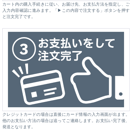
カート内の購入手続きに従い、お届け先、お支払方法を指定し、ご
入力内容確認に進みます。「▶この内容で注文する」ボタンを押す
と注文完了です。
クレジットカードの場合は直後にカード情報の入力画面が出ます。
他のお支払い方法の場合は追ってご連絡します。お支払い完了後、
発送となります。