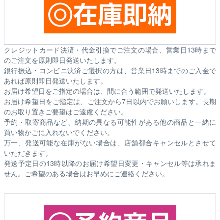
クレジットカード決済・代金引換でご注文の場合、営業日13時まで
のご注文を原則即日発送いたします。
銀行振込・コンビニ決済ご選択の方は、営業日13時までのご入金で
あれば原則即日発送いたします。
お届け希望日をご指定の場合は、間に合う範囲で発送いたします。
お届け希望日をご指定は、ご注文から7日以内でお願いします。長期
のお取り置きご要望はご遠慮ください。
予約・取寄商品など、納期の異なる可能性がある他の商品と一緒に
買い物かごに入れないでください。
万一、発送可能な在庫がない場合は、店舗都合キャンセルとさせて
いただきます。
発送予定日の13時以降のお届け希望日変更・キャンセル等は承れま
せん。ご希望のある場合はお早めにご連絡ください。