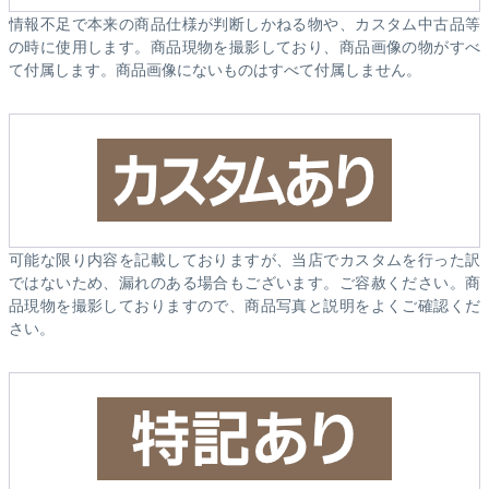
情報不足で本来の商品仕様が判断しかねる物や、カスタム中古品等
の時に使用します。商品現物を撮影しており、商品画像の物がすべ
て付属します。商品画像にないものはすべて付属しません。
可能な限り内容を記載しておりますが、当店でカスタムを行った訳
ではないため、漏れのある場合もございます。ご容赦ください。商
品現物を撮影しておりますので、商品写真と説明をよくご確認くだ
さい。