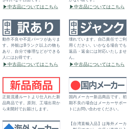
中古品についてはこちら
中古品についてはこちら
動作不良や不足パーツがありま
壊れています。自己責任でご利
す。外観はBランク以上の物も
用ください。いかなる場合でも
あり、自分で修理などができる
返品・返金には対応いたしませ
人にはお得です。
ん。
中古品についてはこちら
中古品についてはこちら
正規流通ルートより仕入れた新
国内メーカー新品商品です。初
品商品です。原則、工場出荷か
期不良の場合はメーカーサポー
ら未開封でお届けします。
トにお問い合わせください。
【台湾直輸入品】は海外メーカ