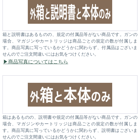
箱と説明書はあるものの、規定の付属品等がない商品です。ガンの
場合、マガジンやカートリッジは商品ごとの規定の数が付属しま
す。商品写真に写っているかどうかに関わらず、付属品はございま
せんのでご注文間違いにはお気をつけください。
商品写真についてはこちら
箱はあるものの、説明書や規定の付属品等がない商品です。ガンの
場合、マガジンやカートリッジは商品ごとの規定の数が付属しま
す。商品写真に写っているかどうかに関わらず、説明書はございま
せんのでご注文間違いにはお気をつけください。