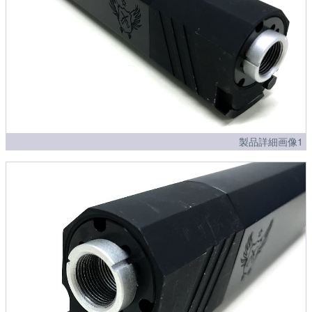
製品詳細画像1