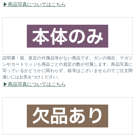
商品写真についてはこちら
説明書・箱、規定の付属品等がない商品です。ガンの場合、マガジ
ンやカートリッジも商品ごとの規定の数が付属します。商品写真に
写っているかどうかに関わらず、箱等はございませんのでご注文間
違いにはお気をつけください。
商品写真についてはこちら