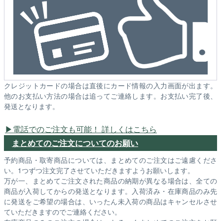
クレジットカードの場合は直後にカード情報の入力画面が出ます。
他のお支払い方法の場合は追ってご連絡します。お支払い完了後、
発送となります。
電話でのご注文も可能！ 詳しくはこちら
まとめてのご注文についてのお願い
予約商品・取寄商品については、まとめてのご注文はご遠慮くださ
い。1つずつ注文完了させていただきますようお願いします。
万が一、まとめてご注文された商品の納期が異なる場合は、全ての
商品が入荷してからの発送となります。入荷済み・在庫商品のみ先
に発送をご希望の場合は、いったん未入荷の商品はキャンセルさせ
ていただきますのでご連絡ください。