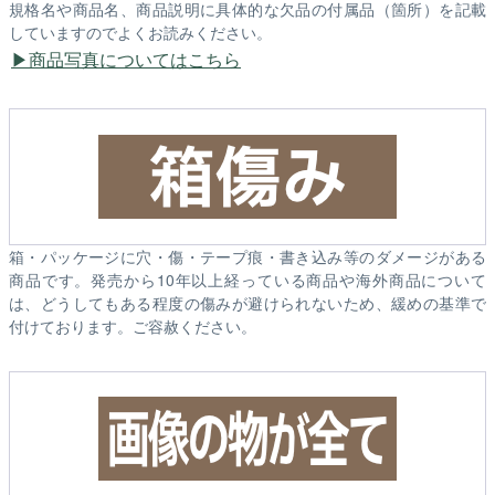
規格名や商品名、商品説明に具体的な欠品の付属品（箇所）を記載
していますのでよくお読みください。
商品写真についてはこちら
箱・パッケージに穴・傷・テープ痕・書き込み等のダメージがある
商品です。発売から10年以上経っている商品や海外商品について
は、どうしてもある程度の傷みが避けられないため、緩めの基準で
付けております。ご容赦ください。