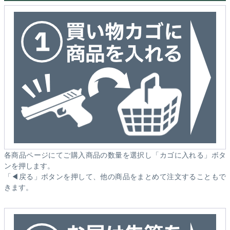
各商品ページにてご購入商品の数量を選択し「カゴに入れる」ボタ
ンを押します。
「◀戻る」ボタンを押して、他の商品をまとめて注文することもで
きます。