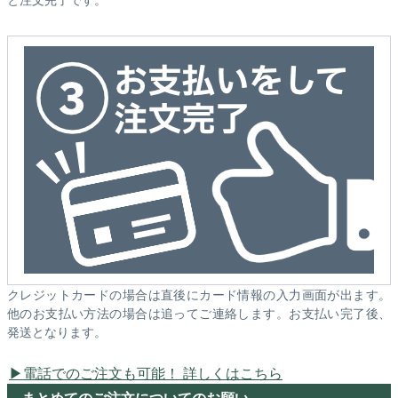
クレジットカードの場合は直後にカード情報の入力画面が出ます。
他のお支払い方法の場合は追ってご連絡します。お支払い完了後、
発送となります。
電話でのご注文も可能！ 詳しくはこちら
まとめてのご注文についてのお願い