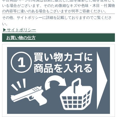
いる場合がございます。そのため微細なキズや色味・木目・付属物
の内容等に違いのある場合もございますが何卒ご容赦ください。
その他、サイトポリシーに詳細を記載しておりますのでご覧くださ
い。
サイトポリシー
お買い物の仕方