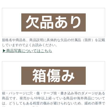
規格名や商品名、商品説明に具体的な欠品の付属品（箇所）を記載
していますのでよくお読みください。
商品写真についてはこちら
箱・パッケージに穴・傷・テープ痕・書き込み等のダメージがある
商品です。発売から10年以上経っている商品や海外商品について
は、どうしてもある程度の傷みが避けられないため、緩めの基準で