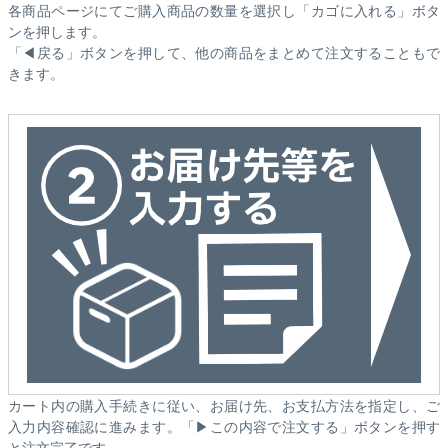
各商品ページにてご購入商品の数量を選択し「カゴに入れる」ボタ
ンを押します。
「◀戻る」ボタンを押して、他の商品をまとめて注文することもで
きます。
カート内の購入手続きに従い、お届け先、お支払方法を指定し、ご
入力内容確認に進みます。「▶この内容で注文する」ボタンを押す
と注文完了です。