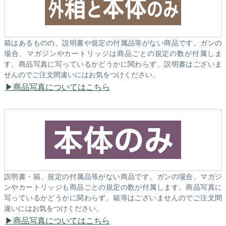
箱はあるものの、説明書や規定の付属品等がない商品です。ガンの
場合、マガジンやカートリッジは商品ごとの規定の数が付属しま
す。商品写真に写っているかどうかに関わらず、説明書はございま
せんのでご注文間違いにはお気をつけください。
商品写真についてはこちら
説明書・箱、規定の付属品等がない商品です。ガンの場合、マガジ
ンやカートリッジも商品ごとの規定の数が付属します。商品写真に
写っているかどうかに関わらず、箱等はございませんのでご注文間
違いにはお気をつけください。
商品写真についてはこちら