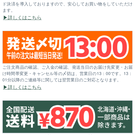
ド決済を導入しておりますので、安心してお買い物をしていただけ
ます。
詳しくはこちら
ご注文商品の確認、ご入金の確認、発送当日のお届け先変更・お届
け時間帯変更・キャンセル等の〆切は、営業日の13：00です。13：
01分以降のご連絡等に関しては翌営業日のご対応となります。
詳しくはこちら