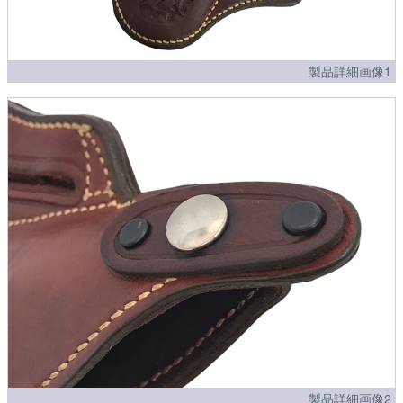
製品詳細画像1
製品詳細画像2