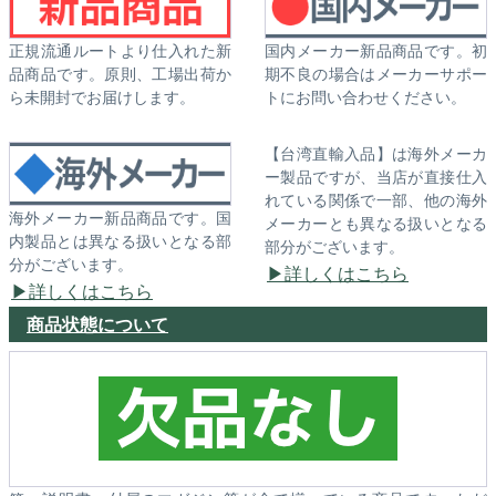
正規流通ルートより仕入れた新
国内メーカー新品商品です。初
品商品です。原則、工場出荷か
期不良の場合はメーカーサポー
ら未開封でお届けします。
トにお問い合わせください。
【台湾直輸入品】は海外メーカ
ー製品ですが、当店が直接仕入
れている関係で一部、他の海外
海外メーカー新品商品です。国
メーカーとも異なる扱いとなる
内製品とは異なる扱いとなる部
部分がございます。
分がございます。
詳しくはこちら
詳しくはこちら
商品状態について