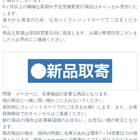
6ヶ月以上の極端な延期や予定売価変更の場合はキャンセル受付いた
します。
速やかな発送のため、なるべくクレジットカードでご注文くださ
い。
商品入荷後は原則2営業日内に発送します。お届け希望日等ございま
したらお早めにご連絡ください。
問屋・メーカーに、在庫確認が必要な商品となります。
他の商品と一緒に買い物かごに入れないでください。
原則的にクレジットカードでのご注文をお願いします。また、お客
様御都合でのキャンセルはご遠慮ください。
銀行振込の場合は在庫確認後のお支払い、お支払い後の発注となり
ます。
既存製品の場合、国内の問屋に在庫があれば通常7～14営業日での発
送となります。海外メーカーからの取寄などで1ヶ月以上のおまたせ