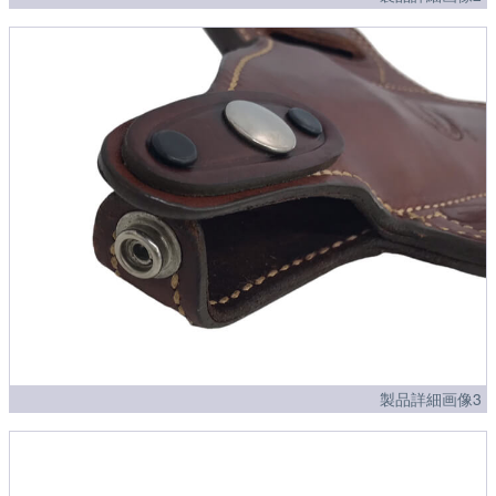
製品詳細画像3