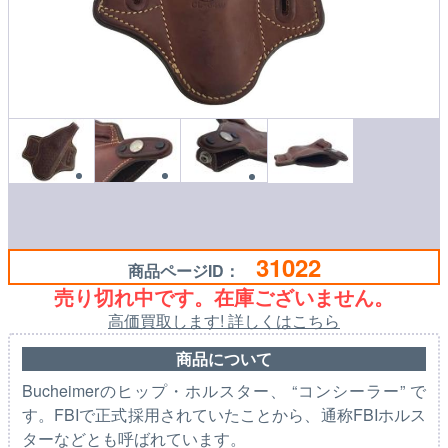
31022
商品ページID：
売り切れ中です。在庫ございません。
高価買取します! 詳しくはこちら
商品について
Bucheimerのヒップ・ホルスター、 “コンシーラー” で
す。FBIで正式採用されていたことから、通称FBIホルス
ターなどとも呼ばれています。