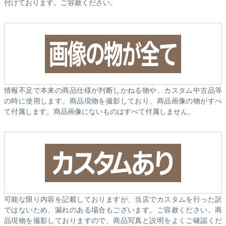
付けております。ご容赦ください。
情報不足で本来の商品仕様が判断しかねる物や、カスタム中古品等
の時に使用します。商品現物を撮影しており、商品画像の物がすべ
て付属します。商品画像にないものはすべて付属しません。
可能な限り内容を記載しておりますが、当店でカスタムを行った訳
ではないため、漏れのある場合もございます。ご容赦ください。商
品現物を撮影しておりますので、商品写真と説明をよくご確認くだ