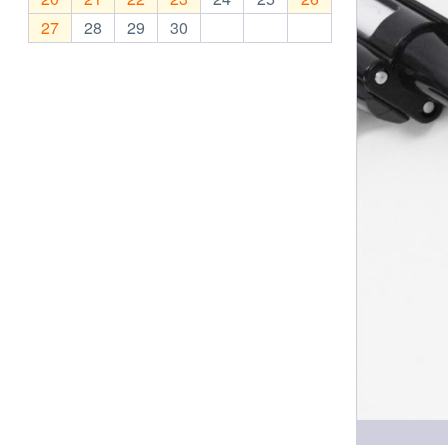
27
28
29
30