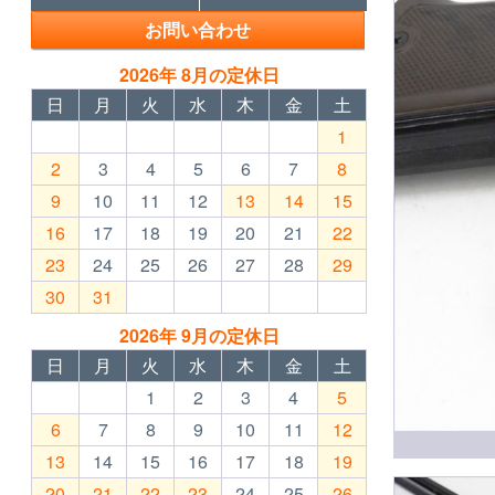
お問い合わせ
2026年 8月の定休日
日
月
火
水
木
金
土
1
2
3
4
5
6
7
8
9
10
11
12
13
14
15
16
17
18
19
20
21
22
23
24
25
26
27
28
29
30
31
2026年 9月の定休日
日
月
火
水
木
金
土
1
2
3
4
5
6
7
8
9
10
11
12
13
14
15
16
17
18
19
20
21
22
23
24
25
26