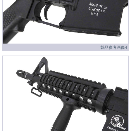
製品参考画像4