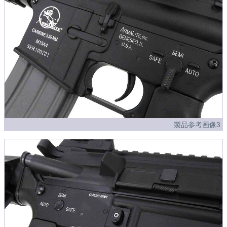
製品参考画像3