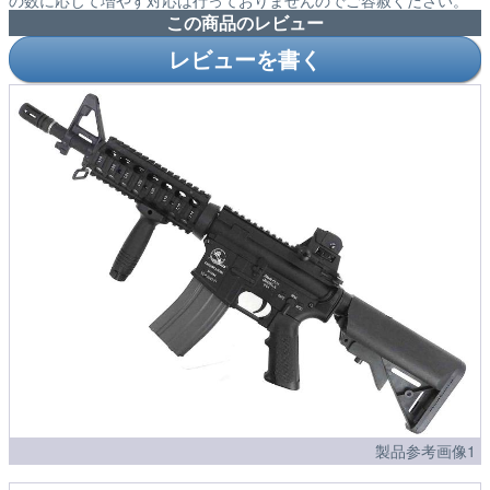
この商品のレビュー
レビューを書く
製品参考画像1