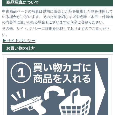
商品写真について
中古商品ページの写真は以前に販売した品を撮影した物を使用して
いる場合がございます。そのため微細なキズや色味・木目・付属物
の内容等に違いのある場合もございますが何卒ご容赦ください。
その他、サイトポリシーに詳細を記載しておりますのでご覧くださ
い。
サイトポリシー
お買い物の仕方