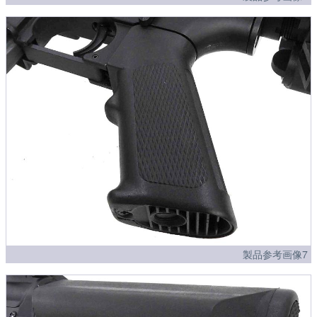
製品参考画像7