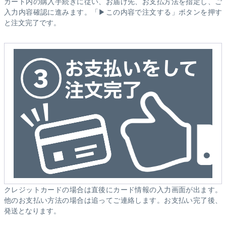
カート内の購入手続きに従い、お届け先、お支払方法を指定し、ご
入力内容確認に進みます。「▶この内容で注文する」ボタンを押す
と注文完了です。
クレジットカードの場合は直後にカード情報の入力画面が出ます。
他のお支払い方法の場合は追ってご連絡します。お支払い完了後、
発送となります。