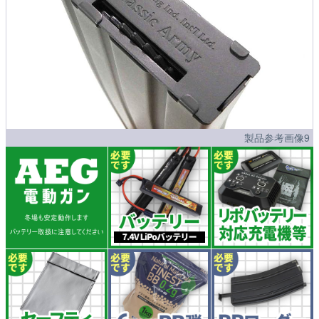
製品参考画像9