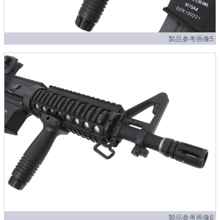
製品参考画像5
製品参考画像6