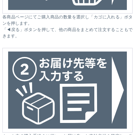
各商品ページにてご購入商品の数量を選択し「カゴに入れる」ボタ
ンを押します。
「◀戻る」ボタンを押して、他の商品をまとめて注文することもで
きます。