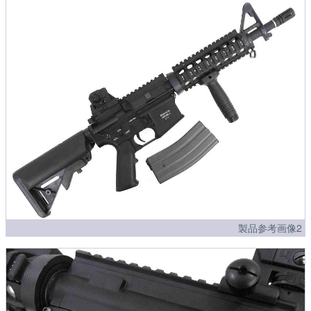
製品参考画像2