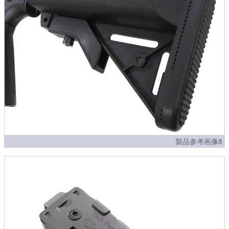
製品参考画像8