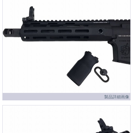
製品詳細画像