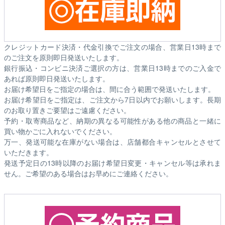
クレジットカード決済・代金引換でご注文の場合、営業日13時まで
のご注文を原則即日発送いたします。
銀行振込・コンビニ決済ご選択の方は、営業日13時までのご入金で
あれば原則即日発送いたします。
お届け希望日をご指定の場合は、間に合う範囲で発送いたします。
お届け希望日をご指定は、ご注文から7日以内でお願いします。長期
のお取り置きご要望はご遠慮ください。
予約・取寄商品など、納期の異なる可能性がある他の商品と一緒に
買い物かごに入れないでください。
万一、発送可能な在庫がない場合は、店舗都合キャンセルとさせて
いただきます。
発送予定日の13時以降のお届け希望日変更・キャンセル等は承れま
せん。ご希望のある場合はお早めにご連絡ください。