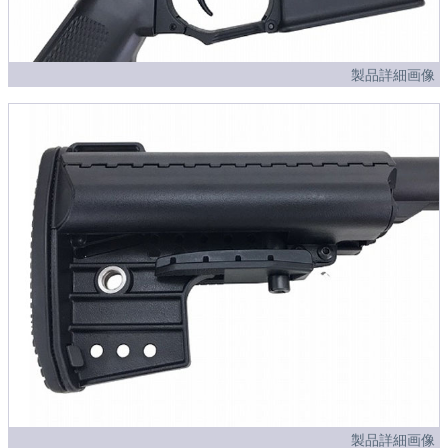
製品詳細画像
製品詳細画像