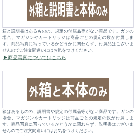
箱と説明書はあるものの、規定の付属品等がない商品です。ガンの
場合、マガジンやカートリッジは商品ごとの規定の数が付属しま
す。商品写真に写っているかどうかに関わらず、付属品はございま
せんのでご注文間違いにはお気をつけください。
商品写真についてはこちら
箱はあるものの、説明書や規定の付属品等がない商品です。ガンの
場合、マガジンやカートリッジは商品ごとの規定の数が付属しま
す。商品写真に写っているかどうかに関わらず、説明書はございま
せんのでご注文間違いにはお気をつけください。