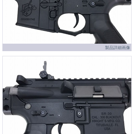
製品詳細画像