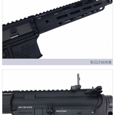
製品詳細画像