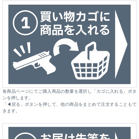
各商品ページにてご購入商品の数量を選択し「カゴに入れる」ボタ
ンを押します。
「◀戻る」ボタンを押して、他の商品をまとめて注文することもで
きます。