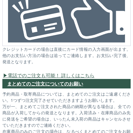
クレジットカードの場合は直後にカード情報の入力画面が出ます。
他のお支払い方法の場合は追ってご連絡します。お支払い完了後、
発送となります。
電話でのご注文も可能！ 詳しくはこちら
まとめてのご注文についてのお願い
予約商品・取寄商品については、まとめてのご注文はご遠慮くださ
い。1つずつ注文完了させていただきますようお願いします。
万が一、まとめてご注文された商品の納期が異なる場合は、全ての
商品が入荷してからの発送となります。入荷済み・在庫商品のみ先
に発送をご希望の場合は、いったん未入荷の商品はキャンセルさせ
ていただきますのでご連絡ください。
在庫商品のみのご注文の場合は、なるべくまとめてのご注文をお願