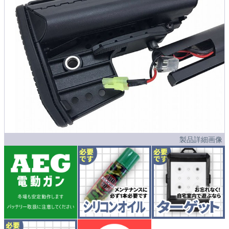
製品詳細画像