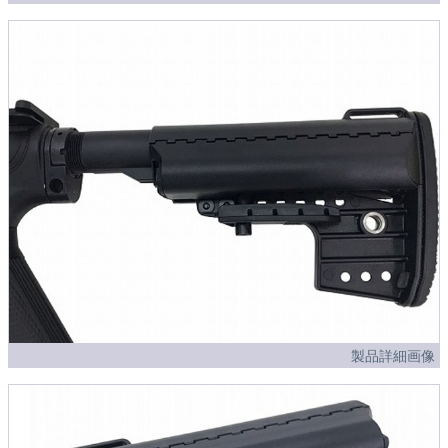
製品詳細画像