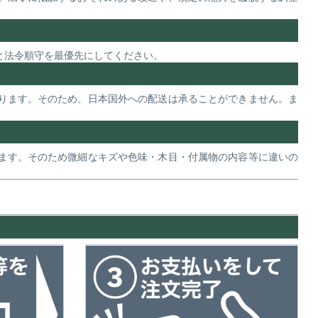
と法令順守を最優先にしてください。
ります。そのため、日本国外への配送は承ることができません。ま
ます。そのため微細なキズや色味・木目・付属物の内容等に違いの