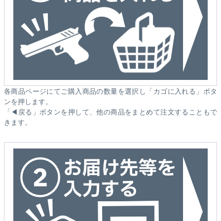
各商品ページにてご購入商品の数量を選択し「カゴに入れる」ボタ
ンを押します。
「◀戻る」ボタンを押して、他の商品をまとめて注文することもで
きます。