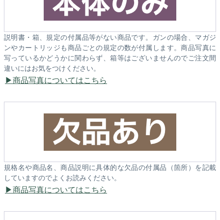
説明書・箱、規定の付属品等がない商品です。ガンの場合、マガジ
ンやカートリッジも商品ごとの規定の数が付属します。商品写真に
写っているかどうかに関わらず、箱等はございませんのでご注文間
違いにはお気をつけください。
商品写真についてはこちら
規格名や商品名、商品説明に具体的な欠品の付属品（箇所）を記載
していますのでよくお読みください。
商品写真についてはこちら