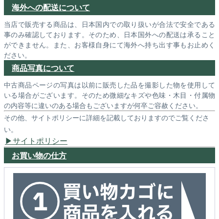
海外への配送について
当店で販売する商品は、日本国内での取り扱いが合法で安全である
事のみ確認しております。そのため、日本国外への配送は承ること
ができません。また、お客様自身にて海外へ持ち出す事もお止めく
ださい。
商品写真について
中古商品ページの写真は以前に販売した品を撮影した物を使用して
いる場合がございます。そのため微細なキズや色味・木目・付属物
の内容等に違いのある場合もございますが何卒ご容赦ください。
その他、サイトポリシーに詳細を記載しておりますのでご覧くださ
い。
サイトポリシー
お買い物の仕方