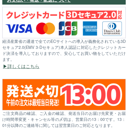
経済産業省の通達で全てのECサイトへの導入が義務化されている3D
セキュア2.0(EMV 3-Dセキュア)本人認証に対応したクレジットカー
ド決済を導入しておりますので、安心してお買い物をしていただけ
ます。
詳しくはこちら
ご注文商品の確認、ご入金の確認、発送当日のお届け先変更・お届
け時間帯変更・キャンセル等の〆切は、営業日の13：00です。13：
01分以降のご連絡等に関しては翌営業日のご対応となります。