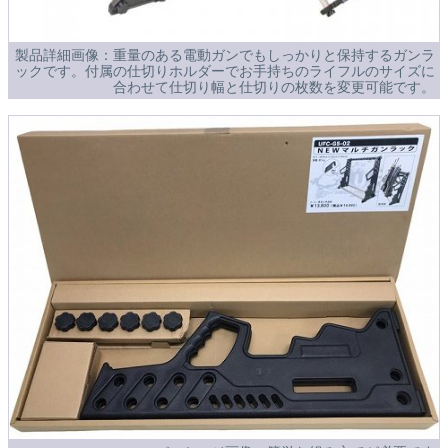
製品詳細画像：重量のある電動ガンでもしっかりと保持するガンラ
ックです。付属の仕切りホルダーでお手持ちのライフルのサイズに
合わせて仕切り幅と仕切りの枚数を変更可能です。