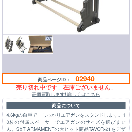
02940
商品ページID：
売り切れ中です。在庫ございません。
高価買取します! 詳しくはこちら
商品について
4.6kgの自重で、しっかりエアガンをスタンドします。1
0枚の付属スペーサーでエアガンのサイズを選びませ
ん。S&T ARMAMENTの大ヒット商品TAVOR-21をデザ