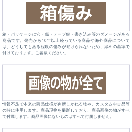
箱・パッケージに穴・傷・テープ痕・書き込み等のダメージがある
商品です。発売から10年以上経っている商品や海外商品について
は、どうしてもある程度の傷みが避けられないため、緩めの基準で
付けております。ご容赦ください。
情報不足で本来の商品仕様が判断しかねる物や、カスタム中古品等
の時に使用します。商品現物を撮影しており、商品画像の物がすべ
て付属します。商品画像にないものはすべて付属しません。