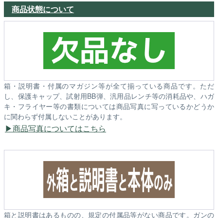
商品状態について
箱・説明書・付属のマガジン等が全て揃っている商品です。ただ
し、保護キャップ、試射用BB弾、汎用品レンチ等の消耗品や、ハガ
キ・フライヤー等の書類については商品写真に写っているかどうか
に関わらず付属しないことがあります。
商品写真についてはこちら
箱と説明書はあるものの、規定の付属品等がない商品です。ガンの