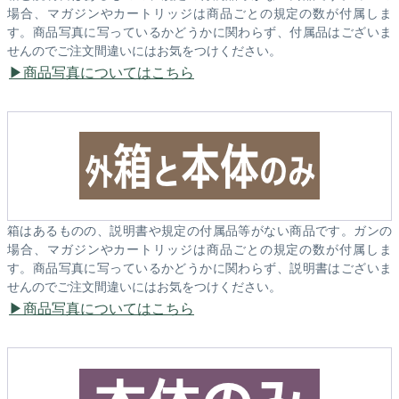
場合、マガジンやカートリッジは商品ごとの規定の数が付属しま
す。商品写真に写っているかどうかに関わらず、付属品はございま
せんのでご注文間違いにはお気をつけください。
商品写真についてはこちら
箱はあるものの、説明書や規定の付属品等がない商品です。ガンの
場合、マガジンやカートリッジは商品ごとの規定の数が付属しま
す。商品写真に写っているかどうかに関わらず、説明書はございま
せんのでご注文間違いにはお気をつけください。
商品写真についてはこちら