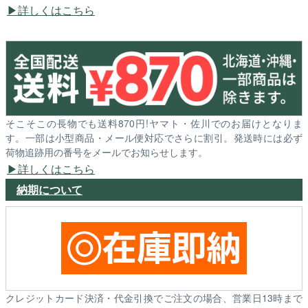
詳しくはこちら
そこそこの長物でも送料870円!ヤマト・佐川でのお届けとなりま
す。一部は小型商品・メール便対応でさらに割引。発送時には必ず
荷物追跡用の番号をメールでお知らせします。
詳しくはこちら
納期について
クレジットカード決済・代金引換でご注文の場合、営業日13時まで