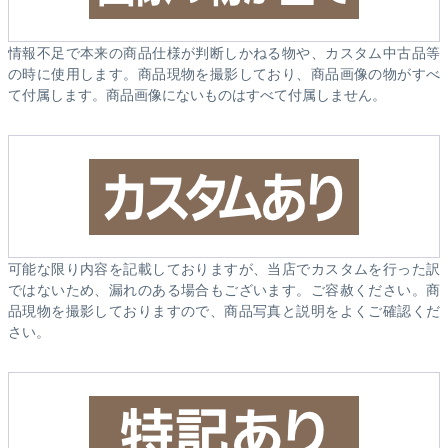
情報不足で本来の商品仕様が判断しかねる物や、カスタム中古品等
の時に使用します。商品現物を撮影しており、商品画像の物がすべ
て付属します。商品画像にないものはすべて付属しません。
可能な限り内容を記載しておりますが、当店でカスタムを行った訳
ではないため、漏れのある場合もございます。ご容赦ください。商
品現物を撮影しておりますので、商品写真と説明をよくご確認くだ
さい。