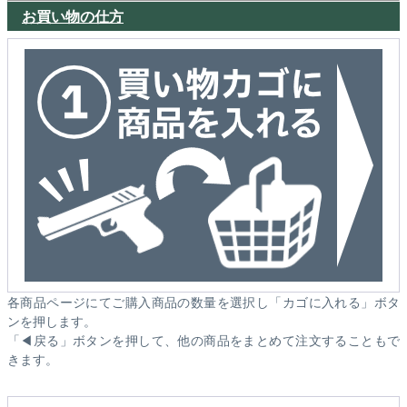
お買い物の仕方
各商品ページにてご購入商品の数量を選択し「カゴに入れる」ボタ
ンを押します。
「◀戻る」ボタンを押して、他の商品をまとめて注文することもで
きます。