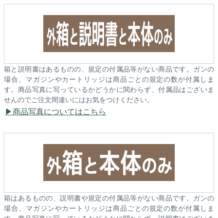
箱と説明書はあるものの、規定の付属品等がない商品です。ガンの
場合、マガジンやカートリッジは商品ごとの規定の数が付属しま
す。商品写真に写っているかどうかに関わらず、付属品はございま
せんのでご注文間違いにはお気をつけください。
商品写真についてはこちら
箱はあるものの、説明書や規定の付属品等がない商品です。ガンの
場合、マガジンやカートリッジは商品ごとの規定の数が付属しま
す。商品写真に写っているかどうかに関わらず、説明書はございま