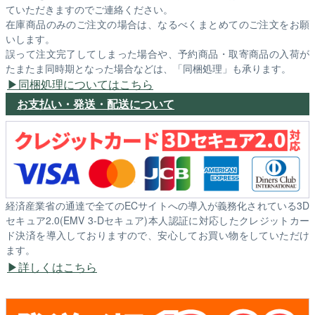
ていただきますのでご連絡ください。
在庫商品のみのご注文の場合は、なるべくまとめてのご注文をお願
いします。
誤って注文完了してしまった場合や、予約商品・取寄商品の入荷が
たまたま同時期となった場合などは、「同梱処理」も承ります。
同梱処理についてはこちら
お支払い・発送・配送について
経済産業省の通達で全てのECサイトへの導入が義務化されている3D
セキュア2.0(EMV 3-Dセキュア)本人認証に対応したクレジットカー
ド決済を導入しておりますので、安心してお買い物をしていただけ
ます。
詳しくはこちら