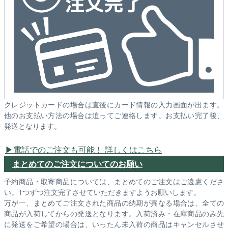
クレジットカードの場合は直後にカード情報の入力画面が出ます。
他のお支払い方法の場合は追ってご連絡します。お支払い完了後、
発送となります。
電話でのご注文も可能！ 詳しくはこちら
まとめてのご注文についてのお願い
予約商品・取寄商品については、まとめてのご注文はご遠慮くださ
い。1つずつ注文完了させていただきますようお願いします。
万が一、まとめてご注文された商品の納期が異なる場合は、全ての
商品が入荷してからの発送となります。入荷済み・在庫商品のみ先
に発送をご希望の場合は、いったん未入荷の商品はキャンセルさせ