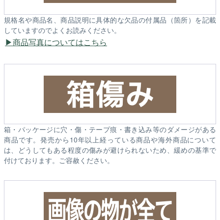
規格名や商品名、商品説明に具体的な欠品の付属品（箇所）を記載
していますのでよくお読みください。
商品写真についてはこちら
箱・パッケージに穴・傷・テープ痕・書き込み等のダメージがある
商品です。発売から10年以上経っている商品や海外商品について
は、どうしてもある程度の傷みが避けられないため、緩めの基準で
付けております。ご容赦ください。