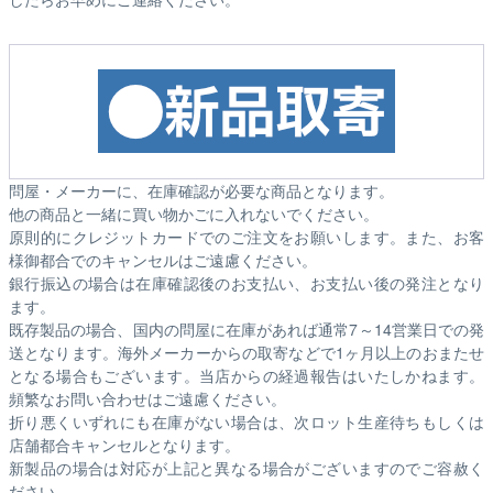
問屋・メーカーに、在庫確認が必要な商品となります。
他の商品と一緒に買い物かごに入れないでください。
原則的にクレジットカードでのご注文をお願いします。また、お客
様御都合でのキャンセルはご遠慮ください。
銀行振込の場合は在庫確認後のお支払い、お支払い後の発注となり
ます。
既存製品の場合、国内の問屋に在庫があれば通常7～14営業日での発
送となります。海外メーカーからの取寄などで1ヶ月以上のおまたせ
となる場合もございます。
当店からの経過報告はいたしかねます。
頻繁なお問い合わせはご遠慮ください。
折り悪くいずれにも在庫がない場合は、次ロット生産待ちもしくは
店舗都合キャンセルとなります。
新製品の場合は対応が上記と異なる場合がございますのでご容赦く
ださい。