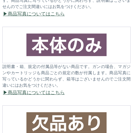
せんのでご注文間違いにはお気をつけください。
商品写真についてはこちら
説明書・箱、規定の付属品等がない商品です。ガンの場合、マガジ
ンやカートリッジも商品ごとの規定の数が付属します。商品写真に
写っているかどうかに関わらず、箱等はございませんのでご注文間
違いにはお気をつけください。
商品写真についてはこちら