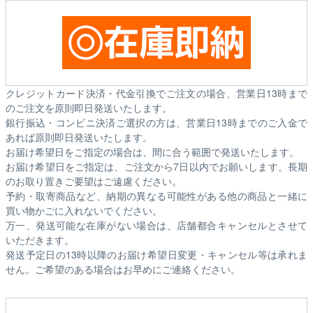
クレジットカード決済・代金引換でご注文の場合、営業日13時まで
のご注文を原則即日発送いたします。
銀行振込・コンビニ決済ご選択の方は、営業日13時までのご入金で
あれば原則即日発送いたします。
お届け希望日をご指定の場合は、間に合う範囲で発送いたします。
お届け希望日をご指定は、ご注文から7日以内でお願いします。長期
のお取り置きご要望はご遠慮ください。
予約・取寄商品など、納期の異なる可能性がある他の商品と一緒に
買い物かごに入れないでください。
万一、発送可能な在庫がない場合は、店舗都合キャンセルとさせて
いただきます。
発送予定日の13時以降のお届け希望日変更・キャンセル等は承れま
せん。ご希望のある場合はお早めにご連絡ください。